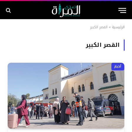
الرئيسية
»
القصر الكبير
القصر الكبير
أخبار