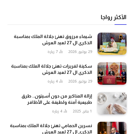
الأكثر رواجا
شيماء مرزوق تهنئ جلالة الملك بمناسبة
الذكرى ال 27 لعيد العرش
29 يوليو, 2026
7
زيارة
سكينة لفريرات تهنئ جلالة الملك بمناسبة
الذكرى ال 27 لعيد العرش
29 يوليو, 2026
4
زيارة
إزالة المناكير من دون أسيتون.. طرق
طبيعية آمنة ولطيفة على الأظافر
1 يناير, 2025
4
زيارة
نسرين الحمامي تهنئ جلالة الملك بمناسبة
الذكرى ال 27 لعيد العرش