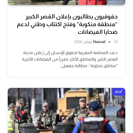
حقوقيون يطالبون بإعلان القصر الكبير
“منطقة منكوبة” وفتح اكتتاب وطني لدعم
ضحايا الفيضانات
10 فبراير, 2026
Naoual
دعت المنظمة المغربية لحقوق الإنسان إلى إعلان مدينة
القصر الكبير والمناطق الأكثر تضرراً من الفيضانات الأخيرة
“مناطق منكوبة”، مطالبة بتفعيل…
أخبار