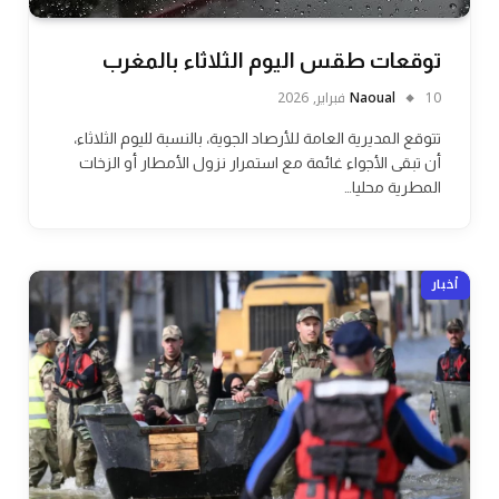
توقعات طقس اليوم الثلاثاء بالمغرب
10 فبراير, 2026
Naoual
تتوقع المديرية العامة للأرصاد الجوية، بالنسبة لليوم الثلاثاء،
أن تبقى الأجواء غائمة مع استمرار نزول الأمطار أو الزخات
المطرية محليا…
أخبار