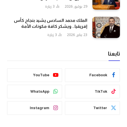
29 يوليو, 2026
3
زيارة
الملك محمد السادس يشيد بنجاح كأس
إفريقيا.. ويشكر كافة مكونات الأمة
23 يناير, 2026
3
زيارة
تابعنا
YouTube
Facebook
WhatsApp
TikTok
Instagram
Twitter