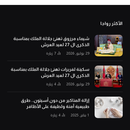
الأكثر رواجا
شيماء مرزوق تهنئ جلالة الملك بمناسبة
الذكرى ال 27 لعيد العرش
29 يوليو, 2026
7
زيارة
سكينة لفريرات تهنئ جلالة الملك بمناسبة
الذكرى ال 27 لعيد العرش
29 يوليو, 2026
4
زيارة
إزالة المناكير من دون أسيتون.. طرق
طبيعية آمنة ولطيفة على الأظافر
1 يناير, 2025
4
زيارة