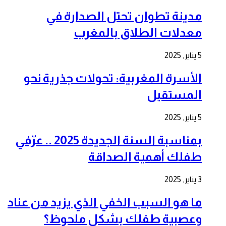
مدينة تطوان تحتل الصدارة في
معدلات الطلاق بالمغرب
5 يناير, 2025
الأسرة المغربية: تحولات جذرية نحو
المستقبل
5 يناير, 2025
بمناسبة السنة الجديدة 2025 .. عرّفي
طفلك أهمية الصداقة
3 يناير, 2025
ما هو السبب الخفي الذي يزيد من عناد
وعصبية طفلك بشكل ملحوظ؟