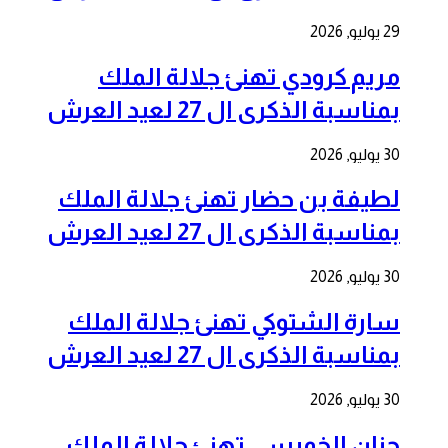
29 يوليو, 2026
مريم كرودي تهنئ جلالة الملك
بمناسبة الذكرى ال 27 لعيد العرش
30 يوليو, 2026
لطيفة بن حضار تهنئ جلالة الملك
بمناسبة الذكرى ال 27 لعيد العرش
30 يوليو, 2026
سارة الشتوكي تهنئ جلالة الملك
بمناسبة الذكرى ال 27 لعيد العرش
30 يوليو, 2026
حنان الخميسي تهنئ جلالة الملك