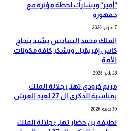
“أمير” ويشارك لحظة مؤثرة مع
جمهوره
7 فبراير, 2026
الملك محمد السادس يشيد بنجاح
كأس إفريقيا.. ويشكر كافة مكونات
الأمة
23 يناير, 2026
مريم كرودي تهنئ جلالة الملك
بمناسبة الذكرى ال 27 لعيد العرش
30 يوليو, 2026
لطيفة بن حضار تهنئ جلالة الملك