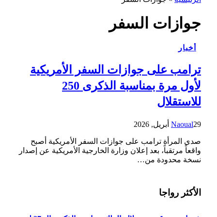
جوازات السفر
أخبار
ترامب على جوازات السفر الأمريكية
لأول مرة بمناسبة الذكرى 250
للاستقلال
29 أبريل, 2026
Naoual
صدى المرأة ترامب على جوازات السفر الأمريكية أصبح
واقعاً مرتقباً، بعد إعلان وزارة الخارجية الأمريكية عن إصدار
نسخة محدودة من…
الأكثر رواجا