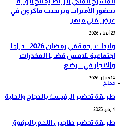
المسرح الملكي الرباط يفتتح أبوابه
بحضور الأميرات وبريجيت ماكرون في
عرض فني مبهر
23 أبريل, 2026
وليدات رحمة في رمضان 2026.. دراما
اجتماعية تلامس قضايا المخدرات
والاتجار في الرضع
14 فبراير, 2026
مطبخ
طريقة تحضير الرفيسة بالدجاج والحلبة
4 يناير, 2025
طريقة تحضير طاجين اللحم بالبرقوق