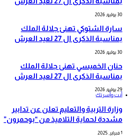
بمناسبة الذكرى ال 27 لعيد العرش
30 يوليو, 2026
سارة الشتوكي تهنئ جلالة الملك
بمناسبة الذكرى ال 27 لعيد العرش
30 يوليو, 2026
حنان الخميسي تهنئ جلالة الملك
بمناسبة الذكرى ال 27 لعيد العرش
29 يوليو, 2026
أنت وأسرتك
وزارة التربية والتعليم تعلن عن تدابير
مشددة لحماية التلاميذ من “بوحمرون”
1 فبراير, 2025