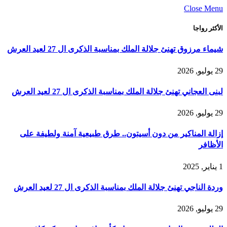
Close Menu
الأكثر رواجا
شيماء مرزوق تهنئ جلالة الملك بمناسبة الذكرى ال 27 لعيد العرش
29 يوليو, 2026
لبنى العجاني تهنئ جلالة الملك بمناسبة الذكرى ال 27 لعيد العرش
29 يوليو, 2026
إزالة المناكير من دون أسيتون.. طرق طبيعية آمنة ولطيفة على
الأظافر
1 يناير, 2025
وردة الناجي تهنئ جلالة الملك بمناسبة الذكرى ال 27 لعيد العرش
29 يوليو, 2026