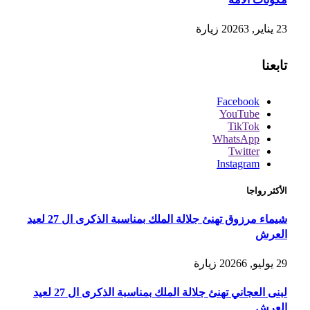
23 يناير, 2026
3
زيارة
تابعنا
Facebook
YouTube
TikTok
WhatsApp
Twitter
Instagram
الأكثر رواجا
شيماء مرزوق تهنئ جلالة الملك بمناسبة الذكرى ال 27 لعيد
العرش
29 يوليو, 2026
6
زيارة
لبنى العجاني تهنئ جلالة الملك بمناسبة الذكرى ال 27 لعيد
العرش