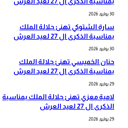
بمناسبة الذكرى ال 27 لعيد العرش
30 يوليو, 2026
سارة الشتوكي تهنئ جلالة الملك
بمناسبة الذكرى ال 27 لعيد العرش
30 يوليو, 2026
حنان الخميسي تهنئ جلالة الملك
بمناسبة الذكرى ال 27 لعيد العرش
29 يوليو, 2026
لامية معزي تهنئ جلالة الملك بمناسبة
الذكرى ال 27 لعيد العرش
29 يوليو, 2026