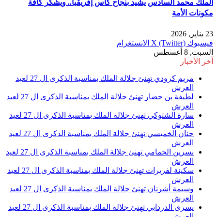
الملك محمد السادس يشيد بنجاح كأس إفريقيا.. ويشكر كافة
مكونات الأمة
23 يناير, 2026
فيسبوك
X (Twitter)
الانستغرام
السبت, 8 أغسطس
آخر الأخبار
مريم كرودي تهنئ جلالة الملك بمناسبة الذكرى ال 27 لعيد
العرش
لطيفة بن حضار تهنئ جلالة الملك بمناسبة الذكرى ال 27 لعيد
العرش
سارة الشتوكي تهنئ جلالة الملك بمناسبة الذكرى ال 27 لعيد
العرش
حنان الخميسي تهنئ جلالة الملك بمناسبة الذكرى ال 27 لعيد
العرش
نسرين الحمامي تهنئ جلالة الملك بمناسبة الذكرى ال 27 لعيد
العرش
سكينة لفريرات تهنئ جلالة الملك بمناسبة الذكرى ال 27 لعيد
العرش
وسيمة أشرنان تهنئ جلالة الملك بمناسبة الذكرى ال 27 لعيد
العرش
يسرى الدردابي تهنئ جلالة الملك بمناسبة الذكرى ال 27 لعيد
العرش