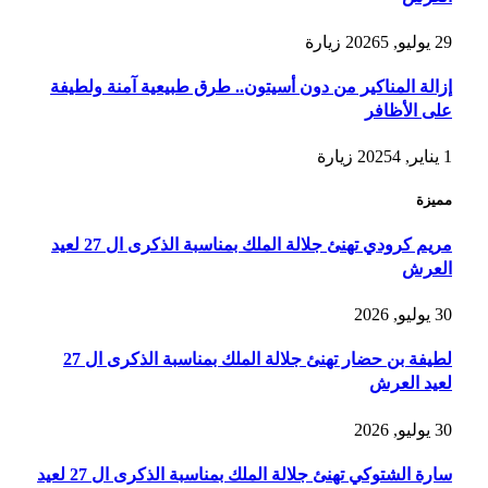
29 يوليو, 2026
5
زيارة
إزالة المناكير من دون أسيتون.. طرق طبيعية آمنة ولطيفة
على الأظافر
1 يناير, 2025
4
زيارة
مميزة
مريم كرودي تهنئ جلالة الملك بمناسبة الذكرى ال 27 لعيد
العرش
30 يوليو, 2026
لطيفة بن حضار تهنئ جلالة الملك بمناسبة الذكرى ال 27
لعيد العرش
30 يوليو, 2026
سارة الشتوكي تهنئ جلالة الملك بمناسبة الذكرى ال 27 لعيد