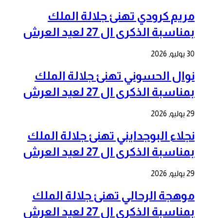
مريم كرودي تهنئ جلالة الملك
بمناسبة الذكرى ال 27 لعيد العرش
30 يوليو, 2026
نوال الحسوني تهنئ جلالة الملك
بمناسبة الذكرى ال 27 لعيد العرش
29 يوليو, 2026
نجلاء البوجدايني تهنئ جلالة الملك
بمناسبة الذكرى ال 27 لعيد العرش
29 يوليو, 2026
موهجة الرحالي تهنئ جلالة الملك
بمناسبة الذكرى ال 27 لعيد العرش