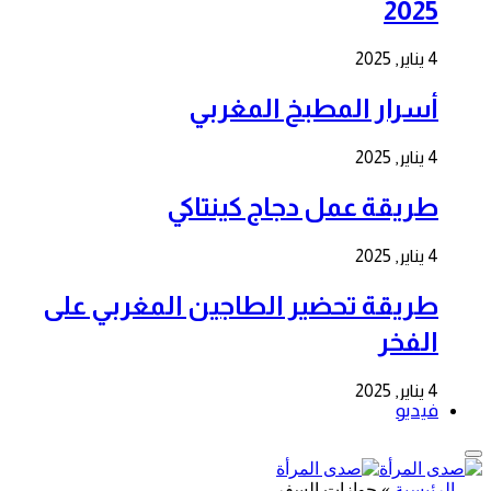
2025
4 يناير, 2025
أسرار المطبخ المغربي
4 يناير, 2025
طريقة عمل دجاج كينتاكي
4 يناير, 2025
طريقة تحضير الطاجين المغربي على
الفخر
4 يناير, 2025
فيديو
الرئيسية
»
جوازات السفر