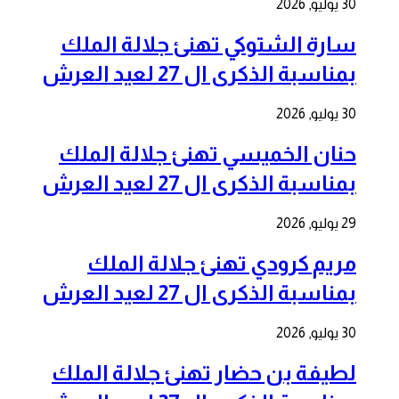
30 يوليو, 2026
سارة الشتوكي تهنئ جلالة الملك
بمناسبة الذكرى ال 27 لعيد العرش
30 يوليو, 2026
حنان الخميسي تهنئ جلالة الملك
بمناسبة الذكرى ال 27 لعيد العرش
29 يوليو, 2026
مريم كرودي تهنئ جلالة الملك
بمناسبة الذكرى ال 27 لعيد العرش
30 يوليو, 2026
لطيفة بن حضار تهنئ جلالة الملك