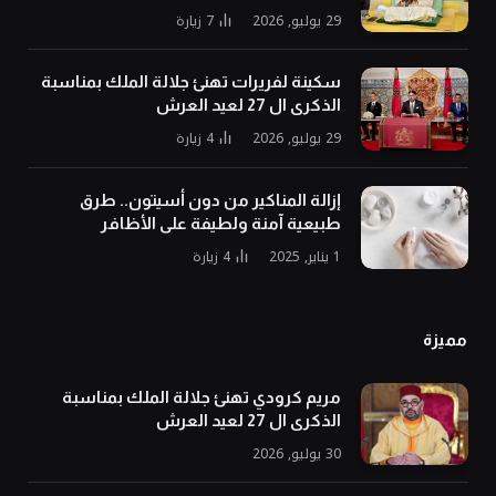
29 يوليو, 2026
7
زيارة
سكينة لفريرات تهنئ جلالة الملك بمناسبة
الذكرى ال 27 لعيد العرش
29 يوليو, 2026
4
زيارة
إزالة المناكير من دون أسيتون.. طرق
طبيعية آمنة ولطيفة على الأظافر
1 يناير, 2025
4
زيارة
مميزة
مريم كرودي تهنئ جلالة الملك بمناسبة
الذكرى ال 27 لعيد العرش
30 يوليو, 2026