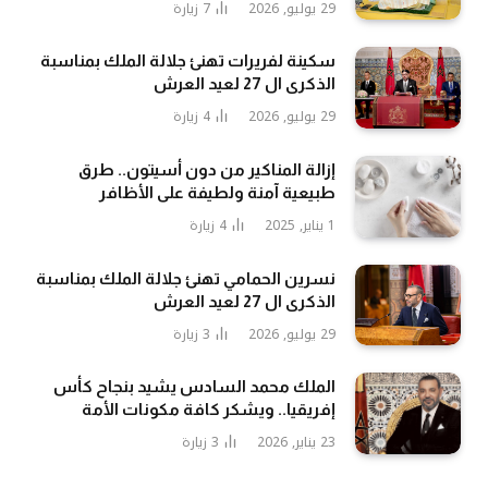
29 يوليو, 2026
7
زيارة
سكينة لفريرات تهنئ جلالة الملك بمناسبة
الذكرى ال 27 لعيد العرش
29 يوليو, 2026
4
زيارة
إزالة المناكير من دون أسيتون.. طرق
طبيعية آمنة ولطيفة على الأظافر
1 يناير, 2025
4
زيارة
نسرين الحمامي تهنئ جلالة الملك بمناسبة
الذكرى ال 27 لعيد العرش
29 يوليو, 2026
3
زيارة
الملك محمد السادس يشيد بنجاح كأس
إفريقيا.. ويشكر كافة مكونات الأمة
23 يناير, 2026
3
زيارة