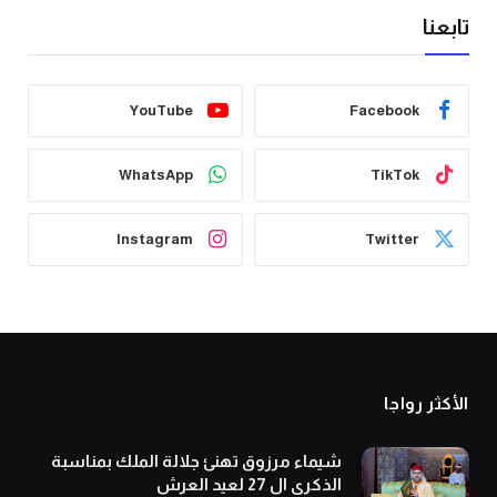
تابعنا
YouTube
Facebook
WhatsApp
TikTok
Instagram
Twitter
الأكثر رواجا
شيماء مرزوق تهنئ جلالة الملك بمناسبة
الذكرى ال 27 لعيد العرش