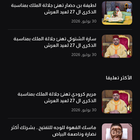
لطيفة بن حضار تهنئ جلالة الملك بمناسبة
الذكرى ال 27 لعيد العرش
30 يوليو, 2026
سارة الشتوكي تهنئ جلالة الملك بمناسبة
الذكرى ال 27 لعيد العرش
30 يوليو, 2026
الأكثر تعليقا
مريم كرودي تهنئ جلالة الملك بمناسبة
الذكرى ال 27 لعيد العرش
30 يوليو, 2026
ماسك القهوة للوجه للتفتيح.. بشرتك أكثر
نضارة وناصعة البياض