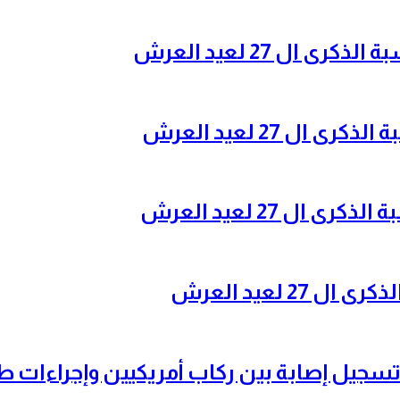
ال 27 لعيد العرش
ل 27 لعيد العرش
ل 27 لعيد العرش
 لعيد العرش
تسجيل إصابة بين ركاب أمريكيين وإجراءات 