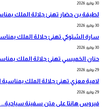
30 يوليو, 2026
لطيفة بن حضار تهنئ جلالة الملك بمناسبة الذكرى 
30 يوليو, 2026
سارة الشتوكي تهنئ جلالة الملك بمناسبة الذكرى ا
30 يوليو, 2026
حنان الخميسي تهنئ جلالة الملك بمناسبة الذكرى ا
29 يوليو, 2026
لامية معزي تهنئ جلالة الملك بمناسبة الذكرى ال 27
29 يوليو, 2026
فيروس هانتا على متن سفينة سياحية.. 