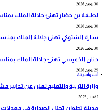
30 يوليو, 2026
لطيفة بن حضار تهنئ جلالة الملك بمناسبة الذكرى 
30 يوليو, 2026
سارة الشتوكي تهنئ جلالة الملك بمناسبة الذكرى ا
30 يوليو, 2026
حنان الخميسي تهنئ جلالة الملك بمناسبة الذكرى ا
29 يوليو, 2026
أنت وأسرتك
وزارة التربية والتعليم تعلن عن تدابير م
1 فبراير, 2025
مدينة تطوان تحتل الصدارة في معدلات 