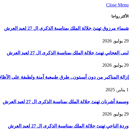
Close Menu
الأكثر رواجا
شيماء مرزوق تهنئ جلالة الملك بمناسبة الذكرى ال 27 لعيد العرش
29 يوليو, 2026
لبنى العجاني تهنئ جلالة الملك بمناسبة الذكرى ال 27 لعيد العرش
29 يوليو, 2026
إزالة المناكير من دون أسيتون.. طرق طبيعية آمنة ولطيفة على الأظاف
1 يناير, 2025
وسيمة أشرنان تهنئ جلالة الملك بمناسبة الذكرى ال 27 لعيد العرش
29 يوليو, 2026
وردة الناجي تهنئ جلالة الملك بمناسبة الذكرى ال 27 لعيد العرش