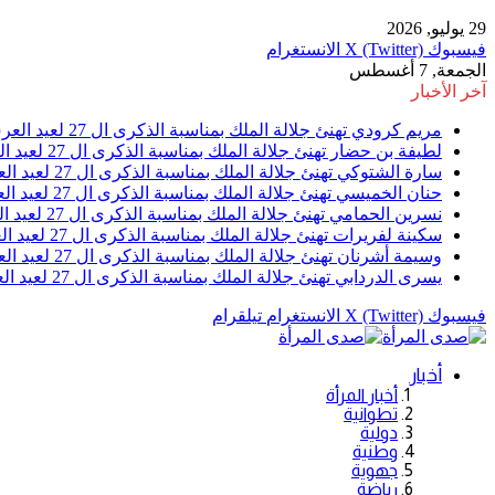
29 يوليو, 2026
فيسبوك
X (Twitter)
الانستغرام
الجمعة, 7 أغسطس
آخر الأخبار
مريم كرودي تهنئ جلالة الملك بمناسبة الذكرى ال 27 لعيد العرش
لطيفة بن حضار تهنئ جلالة الملك بمناسبة الذكرى ال 27 لعيد العرش
سارة الشتوكي تهنئ جلالة الملك بمناسبة الذكرى ال 27 لعيد العرش
حنان الخميسي تهنئ جلالة الملك بمناسبة الذكرى ال 27 لعيد العرش
نسرين الحمامي تهنئ جلالة الملك بمناسبة الذكرى ال 27 لعيد العرش
سكينة لفريرات تهنئ جلالة الملك بمناسبة الذكرى ال 27 لعيد العرش
وسيمة أشرنان تهنئ جلالة الملك بمناسبة الذكرى ال 27 لعيد العرش
يسرى الدردابي تهنئ جلالة الملك بمناسبة الذكرى ال 27 لعيد العرش
فيسبوك
X (Twitter)
الانستغرام
تيلقرام
أخبار
أخبار المرأة
تطوانية
دولية
وطنية
جهوية
رياضة