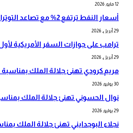
12 مايو, 2026
أسعار النفط ترتفع 2% مع تصاعد التوترات في الشرق الأوسط وإغلاق مضيق هرمز
29 أبريل, 2026
ترامب على جوازات السفر الأمريكية لأول مرة بمنا
29 أبريل, 2026
مريم كرودي تهنئ جلالة الملك بمناسبة الذكرى ال 7
30 يوليو, 2026
نوال الحسوني تهنئ جلالة الملك بمناسبة الذكرى ا
29 يوليو, 2026
نجلاء البوجدايني تهنئ جلالة الملك بمناسبة الذكرى