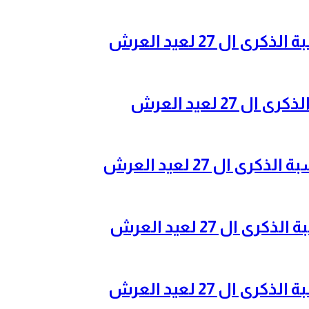
ل 27 لعيد العرش
2 لعيد العرش
ال 27 لعيد العرش
ل 27 لعيد العرش
ل 27 لعيد العرش