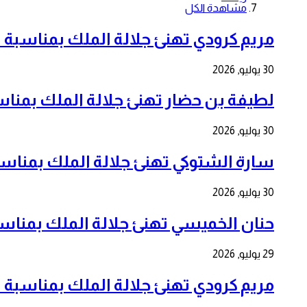
مشاهدة الكل
مريم كرودي تهنئ جلالة الملك بمناسبة الذكرى ال 7
30 يوليو, 2026
لطيفة بن حضار تهنئ جلالة الملك بمناسبة الذكرى 
30 يوليو, 2026
سارة الشتوكي تهنئ جلالة الملك بمناسبة الذكرى ا
30 يوليو, 2026
حنان الخميسي تهنئ جلالة الملك بمناسبة الذكرى ا
29 يوليو, 2026
مريم كرودي تهنئ جلالة الملك بمناسبة الذكرى ال 7