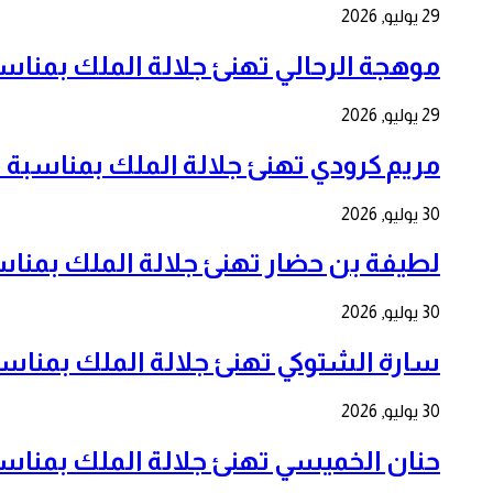
29 يوليو, 2026
موهجة الرحالي تهنئ جلالة الملك بمناسبة الذكرى ا
29 يوليو, 2026
مريم كرودي تهنئ جلالة الملك بمناسبة الذكرى ال 7
30 يوليو, 2026
لطيفة بن حضار تهنئ جلالة الملك بمناسبة الذكرى 
30 يوليو, 2026
سارة الشتوكي تهنئ جلالة الملك بمناسبة الذكرى ا
30 يوليو, 2026
حنان الخميسي تهنئ جلالة الملك بمناسبة الذكرى ا