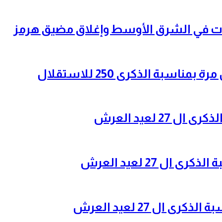
سبة الذكرى 250 للاستقلال
2 لعيد العرش
ل 27 لعيد العرش
 ال 27 لعيد العرش