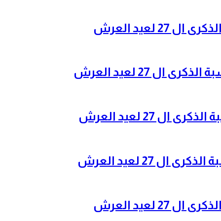
2 لعيد العرش
ال 27 لعيد العرش
ل 27 لعيد العرش
ل 27 لعيد العرش
2 لعيد العرش