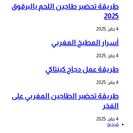
طريقة تحضير طاجين اللحم بالبرقوق
2025
4 يناير, 2025
أسرار المطبخ المغربي
4 يناير, 2025
طريقة عمل دجاج كينتاكي
4 يناير, 2025
طريقة تحضير الطاجين المغربي على
الفخر
4 يناير, 2025
فيديو