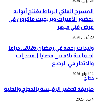
23 أبريل, 2026
المسرح الملكي الرباط يفتتح أبوابه
بحضور الأميرات وبريجيت ماكرون في
عرض فني مبهر
23 أبريل, 2026
وليدات رحمة في رمضان 2026.. دراما
اجتماعية تلامس قضايا المخدرات
والاتجار في الرضع
14 فبراير, 2026
مطبخ
طريقة تحضير الرفيسة بالدجاج والحلبة
4 يناير, 2025