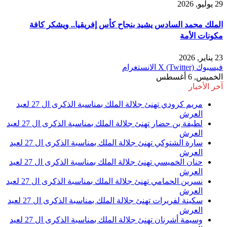
29 يوليو, 2026
الملك محمد السادس يشيد بنجاح كأس إفريقيا.. ويشكر كافة
مكونات الأمة
23 يناير, 2026
فيسبوك
X (Twitter)
الانستغرام
الخميس, 6 أغسطس
آخر الأخبار
مريم كرودي تهنئ جلالة الملك بمناسبة الذكرى ال 27 لعيد
العرش
لطيفة بن حضار تهنئ جلالة الملك بمناسبة الذكرى ال 27 لعيد
العرش
سارة الشتوكي تهنئ جلالة الملك بمناسبة الذكرى ال 27 لعيد
العرش
حنان الخميسي تهنئ جلالة الملك بمناسبة الذكرى ال 27 لعيد
العرش
نسرين الحمامي تهنئ جلالة الملك بمناسبة الذكرى ال 27 لعيد
العرش
سكينة لفريرات تهنئ جلالة الملك بمناسبة الذكرى ال 27 لعيد
العرش
وسيمة أشرنان تهنئ جلالة الملك بمناسبة الذكرى ال 27 لعيد