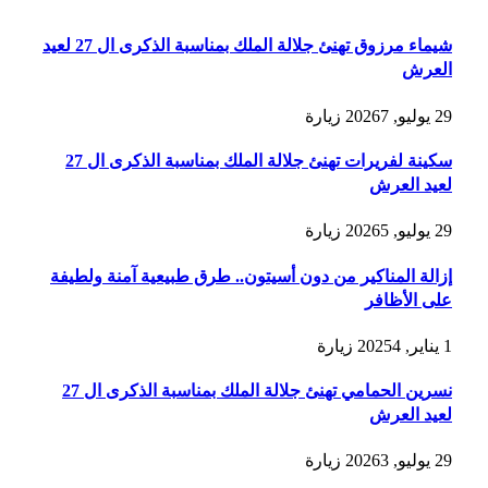
شيماء مرزوق تهنئ جلالة الملك بمناسبة الذكرى ال 27 لعيد
العرش
29 يوليو, 2026
7
زيارة
سكينة لفريرات تهنئ جلالة الملك بمناسبة الذكرى ال 27
لعيد العرش
29 يوليو, 2026
5
زيارة
إزالة المناكير من دون أسيتون.. طرق طبيعية آمنة ولطيفة
على الأظافر
1 يناير, 2025
4
زيارة
نسرين الحمامي تهنئ جلالة الملك بمناسبة الذكرى ال 27
لعيد العرش
29 يوليو, 2026
3
زيارة