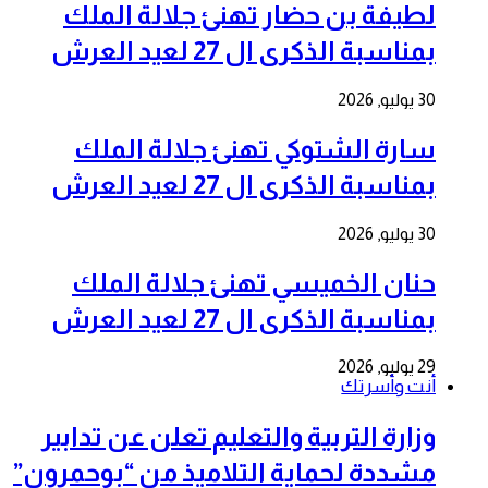
لطيفة بن حضار تهنئ جلالة الملك
بمناسبة الذكرى ال 27 لعيد العرش
30 يوليو, 2026
سارة الشتوكي تهنئ جلالة الملك
بمناسبة الذكرى ال 27 لعيد العرش
30 يوليو, 2026
حنان الخميسي تهنئ جلالة الملك
بمناسبة الذكرى ال 27 لعيد العرش
29 يوليو, 2026
أنت وأسرتك
وزارة التربية والتعليم تعلن عن تدابير
مشددة لحماية التلاميذ من “بوحمرون”