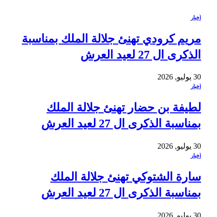
أخبار
مريم كرودي تهنئ جلالة الملك بمناسبة
الذكرى ال 27 لعيد العرش
30 يوليو, 2026
أخبار
لطيفة بن حضار تهنئ جلالة الملك
بمناسبة الذكرى ال 27 لعيد العرش
30 يوليو, 2026
أخبار
سارة الشتوكي تهنئ جلالة الملك
بمناسبة الذكرى ال 27 لعيد العرش
30 يوليو, 2026