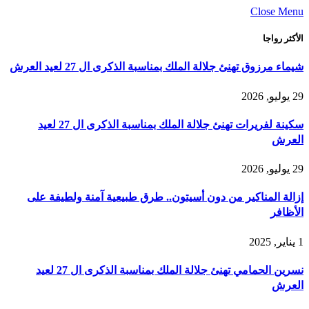
Close Menu
الأكثر رواجا
شيماء مرزوق تهنئ جلالة الملك بمناسبة الذكرى ال 27 لعيد العرش
29 يوليو, 2026
سكينة لفريرات تهنئ جلالة الملك بمناسبة الذكرى ال 27 لعيد
العرش
29 يوليو, 2026
إزالة المناكير من دون أسيتون.. طرق طبيعية آمنة ولطيفة على
الأظافر
1 يناير, 2025
نسرين الحمامي تهنئ جلالة الملك بمناسبة الذكرى ال 27 لعيد
العرش