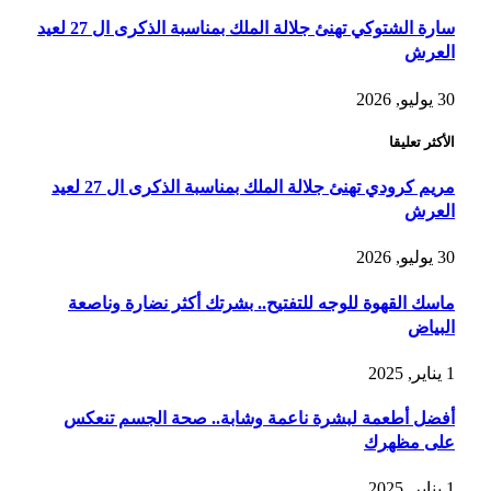
سارة الشتوكي تهنئ جلالة الملك بمناسبة الذكرى ال 27 لعيد
العرش
30 يوليو, 2026
الأكثر تعليقا
مريم كرودي تهنئ جلالة الملك بمناسبة الذكرى ال 27 لعيد
العرش
30 يوليو, 2026
ماسك القهوة للوجه للتفتيح.. بشرتك أكثر نضارة وناصعة
البياض
1 يناير, 2025
أفضل أطعمة لبشرة ناعمة وشابة.. صحة الجسم تنعكس
على مظهرك
1 يناير, 2025