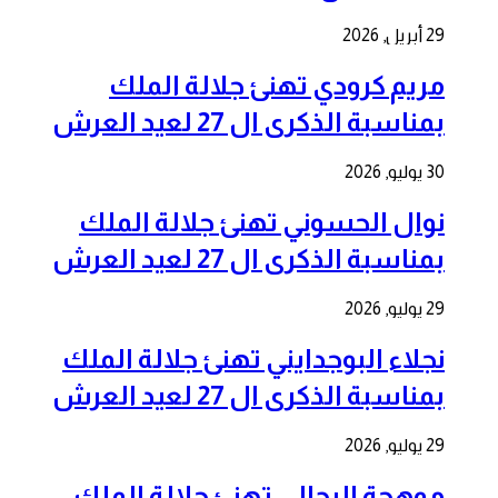
29 أبريل, 2026
مريم كرودي تهنئ جلالة الملك
بمناسبة الذكرى ال 27 لعيد العرش
30 يوليو, 2026
نوال الحسوني تهنئ جلالة الملك
بمناسبة الذكرى ال 27 لعيد العرش
29 يوليو, 2026
نجلاء البوجدايني تهنئ جلالة الملك
بمناسبة الذكرى ال 27 لعيد العرش
29 يوليو, 2026
موهجة الرحالي تهنئ جلالة الملك