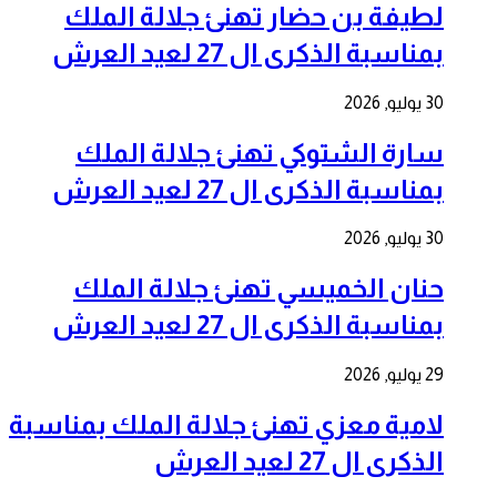
لطيفة بن حضار تهنئ جلالة الملك
بمناسبة الذكرى ال 27 لعيد العرش
30 يوليو, 2026
سارة الشتوكي تهنئ جلالة الملك
بمناسبة الذكرى ال 27 لعيد العرش
30 يوليو, 2026
حنان الخميسي تهنئ جلالة الملك
بمناسبة الذكرى ال 27 لعيد العرش
29 يوليو, 2026
لامية معزي تهنئ جلالة الملك بمناسبة
الذكرى ال 27 لعيد العرش