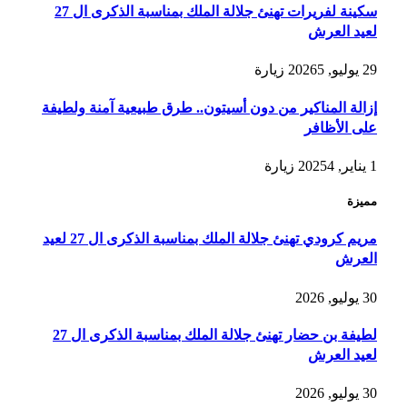
سكينة لفريرات تهنئ جلالة الملك بمناسبة الذكرى ال 27
لعيد العرش
29 يوليو, 2026
5
زيارة
إزالة المناكير من دون أسيتون.. طرق طبيعية آمنة ولطيفة
على الأظافر
1 يناير, 2025
4
زيارة
مميزة
مريم كرودي تهنئ جلالة الملك بمناسبة الذكرى ال 27 لعيد
العرش
30 يوليو, 2026
لطيفة بن حضار تهنئ جلالة الملك بمناسبة الذكرى ال 27
لعيد العرش
30 يوليو, 2026