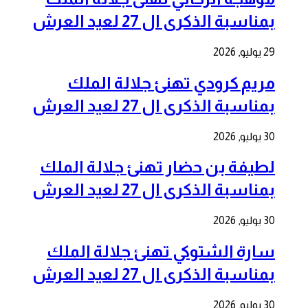
بمناسبة الذكرى ال 27 لعيد العرش
29 يوليو, 2026
مريم كرودي تهنئ جلالة الملك
بمناسبة الذكرى ال 27 لعيد العرش
30 يوليو, 2026
لطيفة بن حضار تهنئ جلالة الملك
بمناسبة الذكرى ال 27 لعيد العرش
30 يوليو, 2026
سارة الشتوكي تهنئ جلالة الملك
بمناسبة الذكرى ال 27 لعيد العرش
30 يوليو, 2026