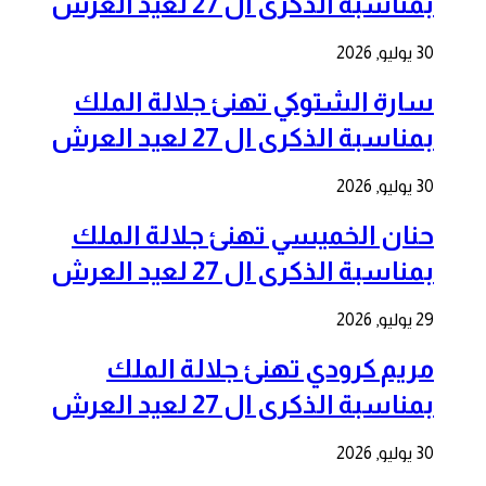
بمناسبة الذكرى ال 27 لعيد العرش
30 يوليو, 2026
سارة الشتوكي تهنئ جلالة الملك
بمناسبة الذكرى ال 27 لعيد العرش
30 يوليو, 2026
حنان الخميسي تهنئ جلالة الملك
بمناسبة الذكرى ال 27 لعيد العرش
29 يوليو, 2026
مريم كرودي تهنئ جلالة الملك
بمناسبة الذكرى ال 27 لعيد العرش
30 يوليو, 2026