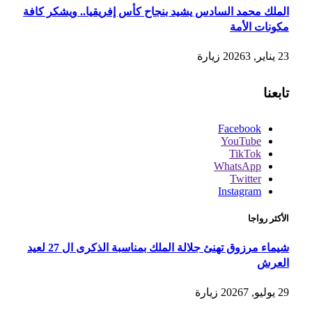
الملك محمد السادس يشيد بنجاح كأس إفريقيا.. ويشكر كافة
مكونات الأمة
23 يناير, 2026
3
زيارة
تابعنا
Facebook
YouTube
TikTok
WhatsApp
Twitter
Instagram
الأكثر رواجا
شيماء مرزوق تهنئ جلالة الملك بمناسبة الذكرى ال 27 لعيد
العرش
29 يوليو, 2026
7
زيارة