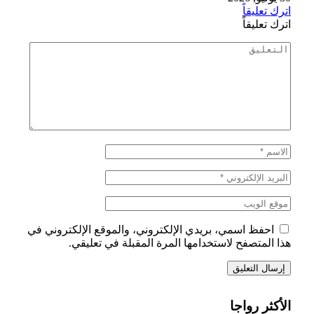
اترك تعليقاً
اترك تعليقاً
احفظ اسمي، بريدي الإلكتروني، والموقع الإلكتروني في
هذا المتصفح لاستخدامها المرة المقبلة في تعليقي.
الأكثر رواجا