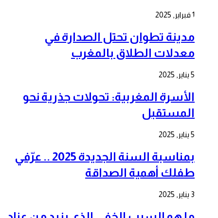
1 فبراير, 2025
مدينة تطوان تحتل الصدارة في
معدلات الطلاق بالمغرب
5 يناير, 2025
الأسرة المغربية: تحولات جذرية نحو
المستقبل
5 يناير, 2025
بمناسبة السنة الجديدة 2025 .. عرّفي
طفلك أهمية الصداقة
3 يناير, 2025
ما هو السبب الخفي الذي يزيد من عناد