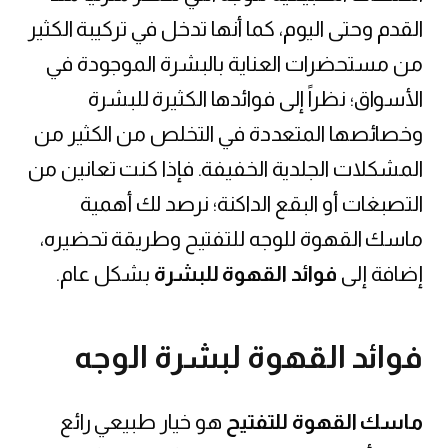
القدم وحتى اليوم، كما أنها تدخل في تركيبة الكثير
من مستحضرات العناية بالبشرة الموجودة في
الأسواق؛ نظراً إلى فوائدها الكثيرة للبشرة
وخصائصها المتعددة في التخلص من الكثير من
المشكلات الجلدية الخفيفة. فإذا كنت تعانين من
التصبغات أو البقع الداكنة؛ نرصد لك أهمية
ماسك القهوة للوجه للتفتيح وطريقة تحضيره،
إضافة إلى
فوائد القهوة للبشرة
بشكل عام.
فوائد القهوة لبشرة الوجه
ماسك القهوة للتفتيح
هو خيار طبيعي رائع