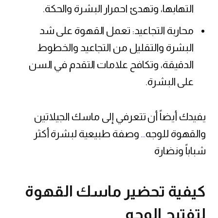
التهابها، وتهدئ احمرار البشرة والحكة.
محاربة التجاعيد: تعمل القهوة على شد
البشرة والتقليل من التجاعيد والخطوط
الدقيقة، وتكافح علامات التقدم في السن
على البشرة.
يفيدك أيضاً أن تتعرفي إلى ماسك الجيلاتين
والقهوة للوجه
…
وصفة طبيعية لبشرة أكثر
شباباً ونضارة
كيفية تحضير ماسك القهوة
لتفتيح الوجه