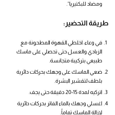
ومضاد للبكتيريا”.
طريقة التحضير:
في وعاء، اخلطي القهوة المطحونة مع
الزبادي والعسل حتى تحصلي على ماسك
طبيعي بتركيبة متجانسة.
ضعي الماسك على وجهك بحركات دائرية
بلطف لتقشير البشرة.
اتركيه لمدة 15-20 دقيقة حتى يجف.
اغسلي وجهك بالماء الفاتر بحركات دائرية
لإزالة الماسك تماماً.