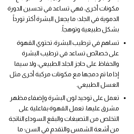
مكونات أخرى، فهي تساعد في تحسين الدورة
الدموية في الجلد؛ ما يجعل البشرة أكثر تورداً
بشكل طبيعية وتوهجاً.
تساهم في ترطيب البشرة: تحتوي القهوة
على خصائص تساعد في ترطيب البشرة
والحفاظ على حاجز الجلد الطبيعي، ولا سيما
إذا ما تم دمجها مع مكونات مركبة أخرى مثل
العسل الطبيعي.
تعمل على توحيد لون البشرة وإضفاء مظهر
مشرق عليها: تعمل القهوة بفاعلية على
التخلص من
التصبغات والبقع السوداء الناتجة
من أشعة الشمس والتقدم في السن؛ ما