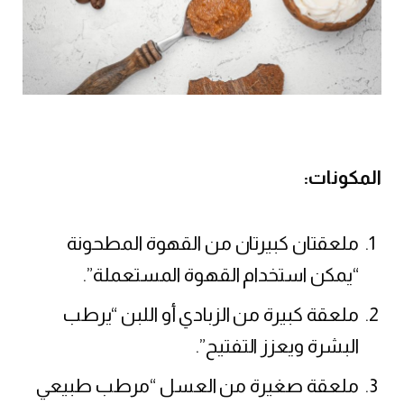
المكونات:
ملعقتان كبيرتان من القهوة المطحونة
“يمكن استخدام القهوة المستعملة”.
ملعقة كبيرة من الزبادي أو اللبن “يرطب
البشرة ويعزز التفتيح”.
ملعقة صغيرة من العسل “مرطب طبيعي