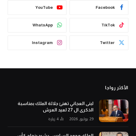
YouTube
Facebook
WhatsApp
TikTok
Instagram
Twitter
الأكثر رواجا
لبنى العجاني تهنئ جلالة الملك بمناسبة
الذكرى ال 27 لعيد العرش
29 يوليو, 2026
4
زيارة
الملك محمد السادس يشيد بنجاح كأس