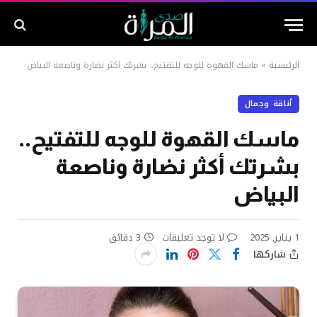
الرئيسية
»
ماسك القهوة للوجه للتفتيح.. بشرتك أكثر نضارة وناصعة البياض
أناقة وجمال
ماسك القهوة للوجه للتفتيح..
بشرتك أكثر نضارة وناصعة
البياض
1 يناير, 2025
لا توجد تعليقات
3 دقائق
شاركها