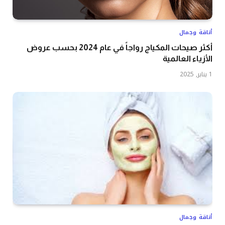
أناقة وجمال
أكثر صيحات المكياج رواجاً في عام 2024 بحسب عروض
الأزياء العالمية
1 يناير, 2025
أناقة وجمال