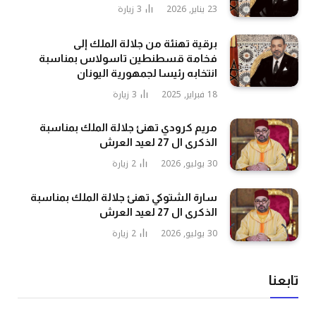
23 يناير, 2026
3
زيارة
برقية تهنئة من جلالة الملك إلى
فخامة قسطنطين تاسولاس بمناسبة
انتخابه رئيسا لجمهورية اليونان
18 فبراير, 2025
3
زيارة
مريم كرودي تهنئ جلالة الملك بمناسبة
الذكرى ال 27 لعيد العرش
30 يوليو, 2026
2
زيارة
سارة الشتوكي تهنئ جلالة الملك بمناسبة
الذكرى ال 27 لعيد العرش
30 يوليو, 2026
2
زيارة
تابعنا