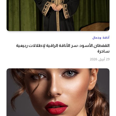
أناقة وجمال
القفطان الأسود: سر الأناقة الراقية لإطلالات ربيعية
ساحرة
29 أبريل, 2026