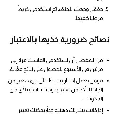
جففي وجهك بلطف، ثم استخدمي كريماً
مرطباً خفيفاً.
نصائح ضرورية خذيها بالاعتبار
من المفضل أن تستخدمي الماسك مرة إلى
مرتين في الأسبوع للحصول على نتائج فعَّالة.
قومي بعمل اختبار بسيط على جزء صغير من
الجلد للتأكد من عدم وجود حساسية لأي من
المكونات.
إذا كانت بشرتك دهنية جداً؛ يمكنك تغيير