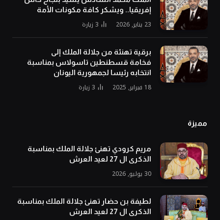
إفريقيا.. ويشكر كافة مكونات الأمة
23 يناير, 2026
3
زيارة
برقية تهنئة من جلالة الملك إلى
فخامة قسطنطين تاسولاس بمناسبة
انتخابه رئيسا لجمهورية اليونان
18 فبراير, 2025
3
زيارة
مميزة
مريم كرودي تهنئ جلالة الملك بمناسبة
الذكرى ال 27 لعيد العرش
30 يوليو, 2026
لطيفة بن حضار تهنئ جلالة الملك بمناسبة
الذكرى ال 27 لعيد العرش