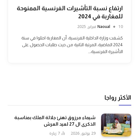
ارتفاع نسبة التأشيرات الفرنسية الممنوحة
للمغاربة في 2024
10 فبراير, 2025
Naoual
كشفت وزارة الداخلية الفرنسية، أن المغاربة احتلوا في سنة
2024 الماضية، المرتبة الثانية من حيث طلبات الحصول على
التأشيرة الفرنسية،…
الأكثر رواجا
شيماء مرزوق تهنئ جلالة الملك بمناسبة
الذكرى ال 27 لعيد العرش
29 يوليو, 2026
7
زيارة