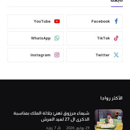
YouTube
Facebook
WhatsApp
TikTok
Instagram
Twitter
الأكثر رواجا
شيماء مرزوق تهنئ جلالة الملك بمناسبة
الذكرى ال 27 لعيد العرش
29 يوليو, 2026
7
زيارة