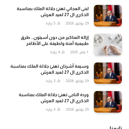
لبنى العجاني تهنئ جلالة الملك بمناسبة
الذكرى ال 27 لعيد العرش
29 يوليو, 2026
5
زيارة
إزالة المناكير من دون أسيتون.. طرق
طبيعية آمنة ولطيفة على الأظافر
1 يناير, 2025
4
زيارة
وسيمة أشرنان تهنئ جلالة الملك بمناسبة
الذكرى ال 27 لعيد العرش
29 يوليو, 2026
3
زيارة
وردة الناجي تهنئ جلالة الملك بمناسبة
الذكرى ال 27 لعيد العرش
29 يوليو, 2026
3
زيارة
تابعنا