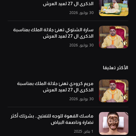
الذكرى ال 27 لعيد العرش
30 يوليو, 2026
سارة الشتوكي تهنئ جلالة الملك بمناسبة
الذكرى ال 27 لعيد العرش
30 يوليو, 2026
الأكثر تعليقا
مريم كرودي تهنئ جلالة الملك بمناسبة
الذكرى ال 27 لعيد العرش
30 يوليو, 2026
ماسك القهوة للوجه للتفتيح.. بشرتك أكثر
نضارة وناصعة البياض
1 يناير, 2025