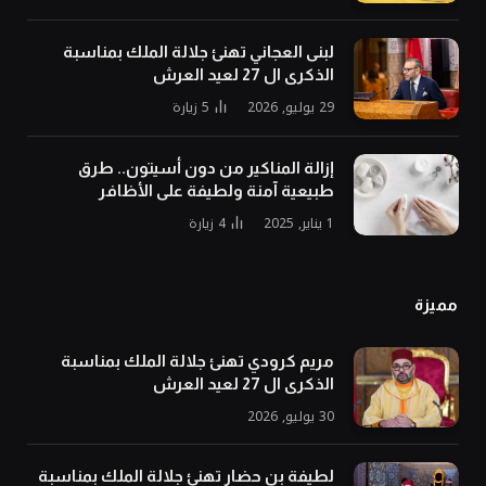
لبنى العجاني تهنئ جلالة الملك بمناسبة
الذكرى ال 27 لعيد العرش
29 يوليو, 2026
5
زيارة
إزالة المناكير من دون أسيتون.. طرق
طبيعية آمنة ولطيفة على الأظافر
1 يناير, 2025
4
زيارة
مميزة
مريم كرودي تهنئ جلالة الملك بمناسبة
الذكرى ال 27 لعيد العرش
30 يوليو, 2026
لطيفة بن حضار تهنئ جلالة الملك بمناسبة