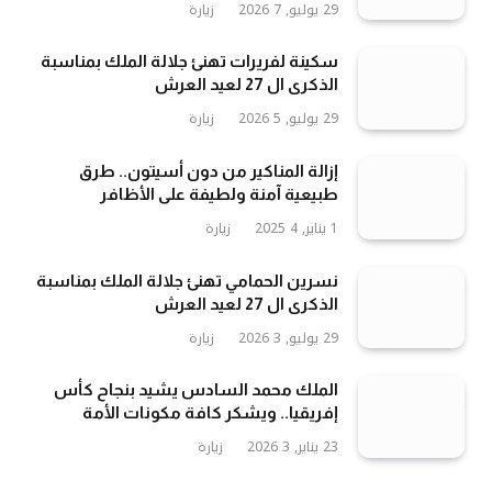
29 يوليو, 2026
7
زيارة
سكينة لفريرات تهنئ جلالة الملك بمناسبة
الذكرى ال 27 لعيد العرش
29 يوليو, 2026
5
زيارة
إزالة المناكير من دون أسيتون.. طرق
طبيعية آمنة ولطيفة على الأظافر
1 يناير, 2025
4
زيارة
نسرين الحمامي تهنئ جلالة الملك بمناسبة
الذكرى ال 27 لعيد العرش
29 يوليو, 2026
3
زيارة
الملك محمد السادس يشيد بنجاح كأس
إفريقيا.. ويشكر كافة مكونات الأمة
23 يناير, 2026
3
زيارة