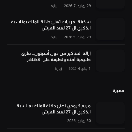
29 يوليو, 2026
7
زيارة
سكينة لفريرات تهنئ جلالة الملك بمناسبة
الذكرى ال 27 لعيد العرش
29 يوليو, 2026
5
زيارة
إزالة المناكير من دون أسيتون.. طرق
طبيعية آمنة ولطيفة على الأظافر
1 يناير, 2025
4
زيارة
مميزة
مريم كرودي تهنئ جلالة الملك بمناسبة
الذكرى ال 27 لعيد العرش
30 يوليو, 2026