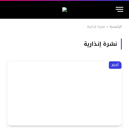
الرئيسية
»
نشرة إنذارية
نشرة إنذارية
أخبار