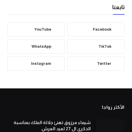
تابعنا
YouTube
Facebook
WhatsApp
TikTok
Instagram
Twitter
الأكثر رواجا
شيماء مرزوق تهنئ جلالة الملك بمناسبة
الذكرى ال 27 لعيد العرش