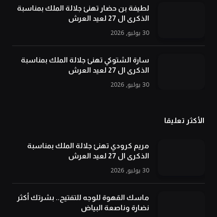
لطيفة بن حضار تهنئ جلالة الملك بمناسبة
الذكرى ال 27 لعيد العرش
30 يوليو, 2026
سارة الشتوكي تهنئ جلالة الملك بمناسبة
الذكرى ال 27 لعيد العرش
30 يوليو, 2026
الأكثر تعليقا
مريم كرودي تهنئ جلالة الملك بمناسبة
الذكرى ال 27 لعيد العرش
30 يوليو, 2026
ماسك القهوة للوجه للتفتيح.. بشرتك أكثر
نضارة وناصعة البياض