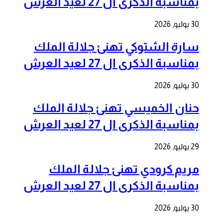
بمناسبة الذكرى ال 27 لعيد العرش
30 يوليو, 2026
سارة الشتوكي تهنئ جلالة الملك
بمناسبة الذكرى ال 27 لعيد العرش
30 يوليو, 2026
حنان الخميسي تهنئ جلالة الملك
بمناسبة الذكرى ال 27 لعيد العرش
29 يوليو, 2026
مريم كرودي تهنئ جلالة الملك
بمناسبة الذكرى ال 27 لعيد العرش
30 يوليو, 2026