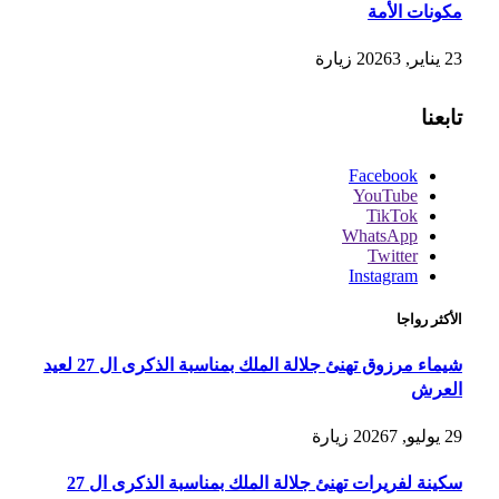
مكونات الأمة
23 يناير, 2026
3
زيارة
تابعنا
Facebook
YouTube
TikTok
WhatsApp
Twitter
Instagram
الأكثر رواجا
شيماء مرزوق تهنئ جلالة الملك بمناسبة الذكرى ال 27 لعيد
العرش
29 يوليو, 2026
7
زيارة
سكينة لفريرات تهنئ جلالة الملك بمناسبة الذكرى ال 27