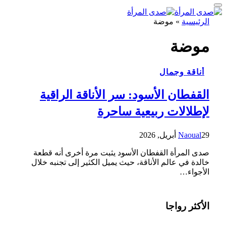
الرئيسية
»
موضة
موضة
أناقة وجمال
القفطان الأسود: سر الأناقة الراقية
لإطلالات ربيعية ساحرة
29 أبريل, 2026
Naoual
صدى المرأة القفطان الأسود يثبت مرة أخرى أنه قطعة
خالدة في عالم الأناقة، حيث يميل الكثير إلى تجنبه خلال
الأجواء…
الأكثر رواجا