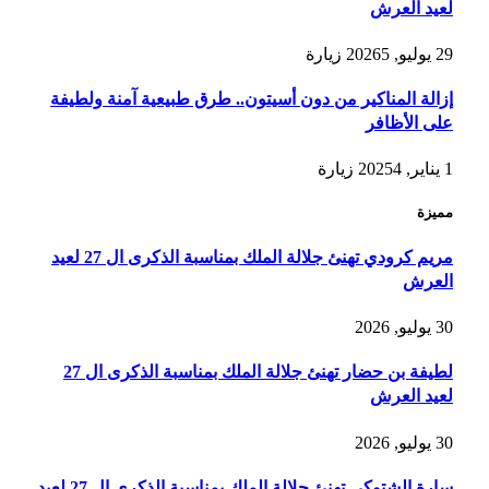
لعيد العرش
29 يوليو, 2026
5
زيارة
إزالة المناكير من دون أسيتون.. طرق طبيعية آمنة ولطيفة
على الأظافر
1 يناير, 2025
4
زيارة
مميزة
مريم كرودي تهنئ جلالة الملك بمناسبة الذكرى ال 27 لعيد
العرش
30 يوليو, 2026
لطيفة بن حضار تهنئ جلالة الملك بمناسبة الذكرى ال 27
لعيد العرش
30 يوليو, 2026
سارة الشتوكي تهنئ جلالة الملك بمناسبة الذكرى ال 27 لعيد