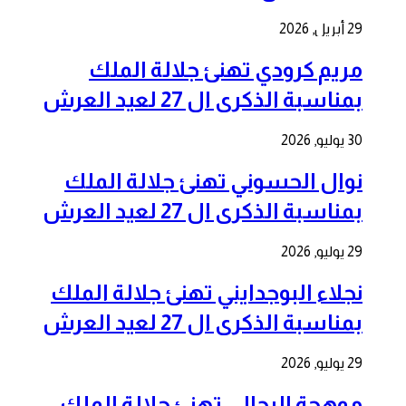
29 أبريل, 2026
مريم كرودي تهنئ جلالة الملك
بمناسبة الذكرى ال 27 لعيد العرش
30 يوليو, 2026
نوال الحسوني تهنئ جلالة الملك
بمناسبة الذكرى ال 27 لعيد العرش
29 يوليو, 2026
نجلاء البوجدايني تهنئ جلالة الملك
بمناسبة الذكرى ال 27 لعيد العرش
29 يوليو, 2026
موهجة الرحالي تهنئ جلالة الملك