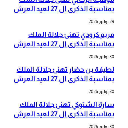
بمناسبة الذكرى ال 27 لعيد العرش
29 يوليو, 2026
مريم كرودي تهنئ جلالة الملك
بمناسبة الذكرى ال 27 لعيد العرش
30 يوليو, 2026
لطيفة بن حضار تهنئ جلالة الملك
بمناسبة الذكرى ال 27 لعيد العرش
30 يوليو, 2026
سارة الشتوكي تهنئ جلالة الملك
بمناسبة الذكرى ال 27 لعيد العرش
30 يوليو, 2026