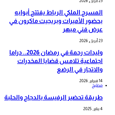
23 أبريل, 2026
المسرح الملكي الرباط يفتتح أبوابه
بحضور الأميرات وبريجيت ماكرون في
عرض فني مبهر
23 أبريل, 2026
وليدات رحمة في رمضان 2026.. دراما
اجتماعية تلامس قضايا المخدرات
والاتجار في الرضع
14 فبراير, 2026
مطبخ
طريقة تحضير الرفيسة بالدجاج والحلبة
4 يناير, 2025