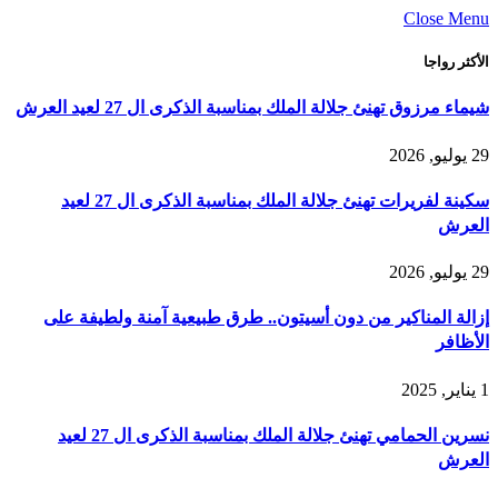
Close Menu
الأكثر رواجا
شيماء مرزوق تهنئ جلالة الملك بمناسبة الذكرى ال 27 لعيد العرش
29 يوليو, 2026
سكينة لفريرات تهنئ جلالة الملك بمناسبة الذكرى ال 27 لعيد
العرش
29 يوليو, 2026
إزالة المناكير من دون أسيتون.. طرق طبيعية آمنة ولطيفة على
الأظافر
1 يناير, 2025
نسرين الحمامي تهنئ جلالة الملك بمناسبة الذكرى ال 27 لعيد
العرش