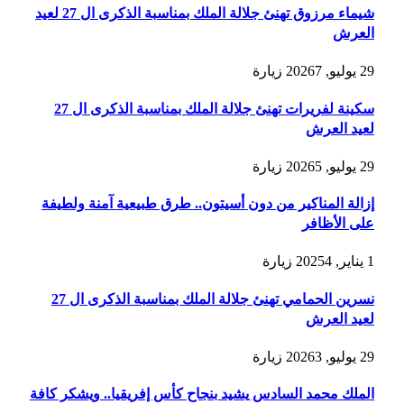
شيماء مرزوق تهنئ جلالة الملك بمناسبة الذكرى ال 27 لعيد
العرش
29 يوليو, 2026
7
زيارة
سكينة لفريرات تهنئ جلالة الملك بمناسبة الذكرى ال 27
لعيد العرش
29 يوليو, 2026
5
زيارة
إزالة المناكير من دون أسيتون.. طرق طبيعية آمنة ولطيفة
على الأظافر
1 يناير, 2025
4
زيارة
نسرين الحمامي تهنئ جلالة الملك بمناسبة الذكرى ال 27
لعيد العرش
29 يوليو, 2026
3
زيارة
الملك محمد السادس يشيد بنجاح كأس إفريقيا.. ويشكر كافة