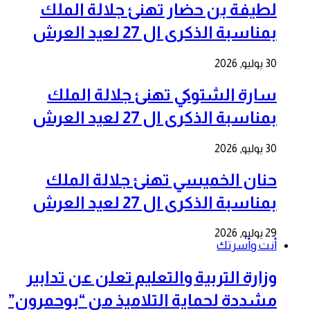
لطيفة بن حضار تهنئ جلالة الملك
بمناسبة الذكرى ال 27 لعيد العرش
30 يوليو, 2026
سارة الشتوكي تهنئ جلالة الملك
بمناسبة الذكرى ال 27 لعيد العرش
30 يوليو, 2026
حنان الخميسي تهنئ جلالة الملك
بمناسبة الذكرى ال 27 لعيد العرش
29 يوليو, 2026
أنت وأسرتك
وزارة التربية والتعليم تعلن عن تدابير
مشددة لحماية التلاميذ من “بوحمرون”