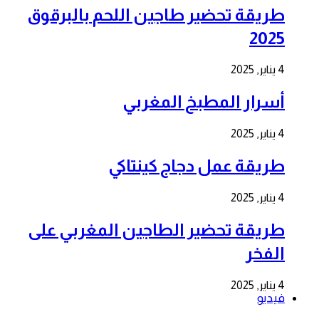
طريقة تحضير طاجين اللحم بالبرقوق
2025
4 يناير, 2025
أسرار المطبخ المغربي
4 يناير, 2025
طريقة عمل دجاج كينتاكي
4 يناير, 2025
طريقة تحضير الطاجين المغربي على
الفخر
4 يناير, 2025
فيديو