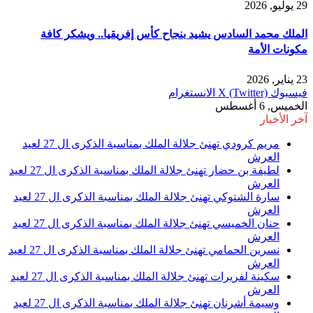
29 يوليو, 2026
الملك محمد السادس يشيد بنجاح كأس إفريقيا.. ويشكر كافة
مكونات الأمة
23 يناير, 2026
فيسبوك
X (Twitter)
الانستغرام
الخميس, 6 أغسطس
آخر الأخبار
مريم كرودي تهنئ جلالة الملك بمناسبة الذكرى ال 27 لعيد
العرش
لطيفة بن حضار تهنئ جلالة الملك بمناسبة الذكرى ال 27 لعيد
العرش
سارة الشتوكي تهنئ جلالة الملك بمناسبة الذكرى ال 27 لعيد
العرش
حنان الخميسي تهنئ جلالة الملك بمناسبة الذكرى ال 27 لعيد
العرش
نسرين الحمامي تهنئ جلالة الملك بمناسبة الذكرى ال 27 لعيد
العرش
سكينة لفريرات تهنئ جلالة الملك بمناسبة الذكرى ال 27 لعيد
العرش
وسيمة أشرنان تهنئ جلالة الملك بمناسبة الذكرى ال 27 لعيد