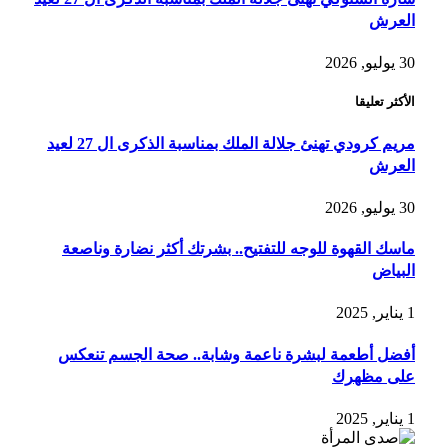
العرش
30 يوليو, 2026
الأكثر تعليقا
مريم كرودي تهنئ جلالة الملك بمناسبة الذكرى ال 27 لعيد
العرش
30 يوليو, 2026
ماسك القهوة للوجه للتفتيح.. بشرتك أكثر نضارة وناصعة
البياض
1 يناير, 2025
أفضل أطعمة لبشرة ناعمة وشابة.. صحة الجسم تنعكس
على مظهرك
1 يناير, 2025