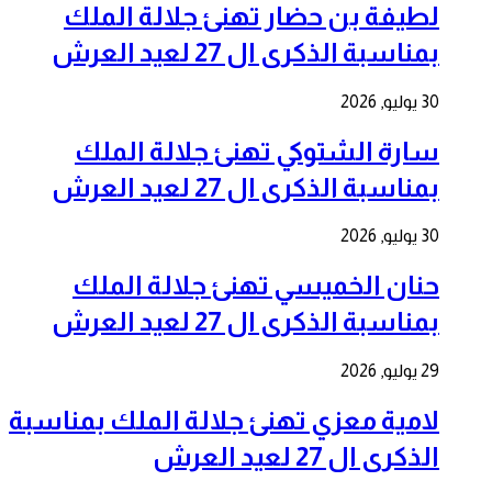
لطيفة بن حضار تهنئ جلالة الملك
بمناسبة الذكرى ال 27 لعيد العرش
30 يوليو, 2026
سارة الشتوكي تهنئ جلالة الملك
بمناسبة الذكرى ال 27 لعيد العرش
30 يوليو, 2026
حنان الخميسي تهنئ جلالة الملك
بمناسبة الذكرى ال 27 لعيد العرش
29 يوليو, 2026
لامية معزي تهنئ جلالة الملك بمناسبة
الذكرى ال 27 لعيد العرش