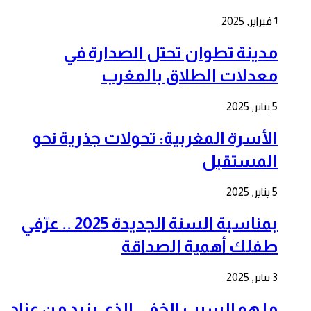
1 فبراير, 2025
مدينة تطوان تحتل الصدارة في
معدلات الطلاق بالمغرب
5 يناير, 2025
الأسرة المغربية: تحولات جذرية نحو
المستقبل
5 يناير, 2025
بمناسبة السنة الجديدة 2025 .. عرّفي
طفلك أهمية الصداقة
3 يناير, 2025
ما هو السبب الخفي الذي يزيد من عناد