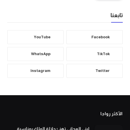
تابعنا
YouTube
Facebook
WhatsApp
TikTok
Instagram
Twitter
الأكثر رواجا
لبنى العجاني تهنئ جلالة الملك بمناسبة