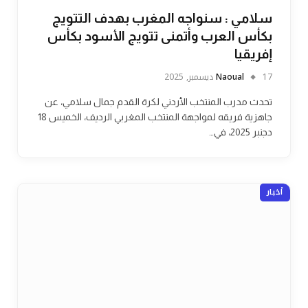
سلامي : سنواجه المغرب بهدف التتويج
بكأس العرب وأتمنى تتويج الأسود بكأس
إفريقيا
17 ديسمبر, 2025
Naoual
تحدث مدرب المنتخب الأردني لكرة القدم جمال سلامي، عن
جاهزية فريقه لمواجهة المنتخب المغربي الرديف، الخميس 18
دجنبر 2025، في…
أخبار