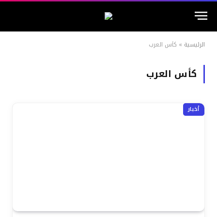
الرئيسية
»
كأس العرب
كأس العرب
أخبار