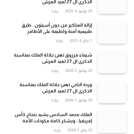
الذكرى ال 27 لعيد العرش
29 يوليو, 2026
4
زيارة
إزالة المناكير من دون أسيتون.. طرق
طبيعية آمنة ولطيفة على الأظافر
1 يناير, 2025
4
زيارة
شيماء مرزوق تهنئ جلالة الملك بمناسبة
الذكرى ال 27 لعيد العرش
29 يوليو, 2026
3
زيارة
وردة الناجي تهنئ جلالة الملك بمناسبة
الذكرى ال 27 لعيد العرش
29 يوليو, 2026
3
زيارة
الملك محمد السادس يشيد بنجاح كأس
إفريقيا.. ويشكر كافة مكونات الأمة
23 يناير, 2026
3
زيارة