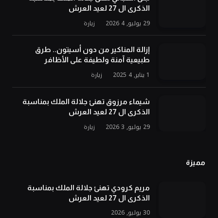
الذكرى ال 27 لعيد العرش
29 يوليو, 2026
4
زيارة
إزالة المناكير من دون أسيتون.. طرق
طبيعية آمنة ولطيفة على الأظافر
1 يناير, 2025
4
زيارة
شيماء مرزوق تهنئ جلالة الملك بمناسبة
الذكرى ال 27 لعيد العرش
29 يوليو, 2026
3
زيارة
مميزة
مريم كرودي تهنئ جلالة الملك بمناسبة
الذكرى ال 27 لعيد العرش
30 يوليو, 2026