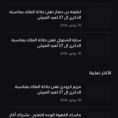
لطيفة بن حضار تهنئ جلالة الملك بمناسبة
الذكرى ال 27 لعيد العرش
30 يوليو, 2026
سارة الشتوكي تهنئ جلالة الملك بمناسبة
الذكرى ال 27 لعيد العرش
30 يوليو, 2026
الأكثر تعليقا
مريم كرودي تهنئ جلالة الملك بمناسبة
الذكرى ال 27 لعيد العرش
30 يوليو, 2026
ماسك القهوة للوجه للتفتيح.. بشرتك أكثر