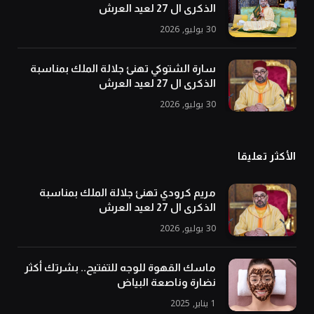
الذكرى ال 27 لعيد العرش
30 يوليو, 2026
سارة الشتوكي تهنئ جلالة الملك بمناسبة
الذكرى ال 27 لعيد العرش
30 يوليو, 2026
الأكثر تعليقا
مريم كرودي تهنئ جلالة الملك بمناسبة
الذكرى ال 27 لعيد العرش
30 يوليو, 2026
ماسك القهوة للوجه للتفتيح.. بشرتك أكثر
نضارة وناصعة البياض
1 يناير, 2025