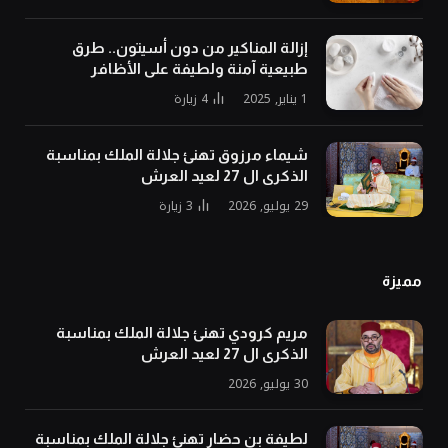
إزالة المناكير من دون أسيتون.. طرق
طبيعية آمنة ولطيفة على الأظافر
1 يناير, 2025
4
زيارة
شيماء مرزوق تهنئ جلالة الملك بمناسبة
الذكرى ال 27 لعيد العرش
29 يوليو, 2026
3
زيارة
مميزة
مريم كرودي تهنئ جلالة الملك بمناسبة
الذكرى ال 27 لعيد العرش
30 يوليو, 2026
لطيفة بن حضار تهنئ جلالة الملك بمناسبة