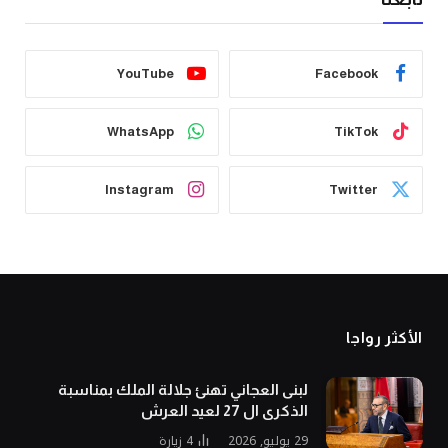
YouTube
Facebook
WhatsApp
TikTok
Instagram
Twitter
الأكثر رواجا
لبنى العجاني تهنئ جلالة الملك بمناسبة
الذكرى ال 27 لعيد العرش
29 يوليو, 2026
4
زيارة