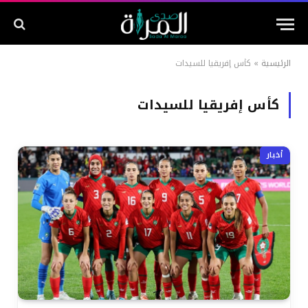
الرئيسية
»
كأس إفريقيا للسيدات
كأس إفريقيا للسيدات
أخبار