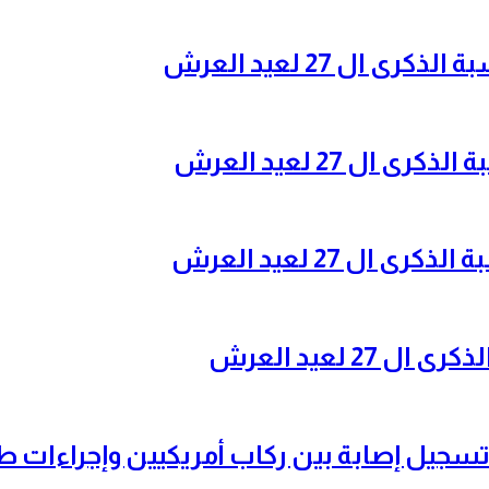
ال 27 لعيد العرش
ل 27 لعيد العرش
ل 27 لعيد العرش
 لعيد العرش
تسجيل إصابة بين ركاب أمريكيين وإجراءات 