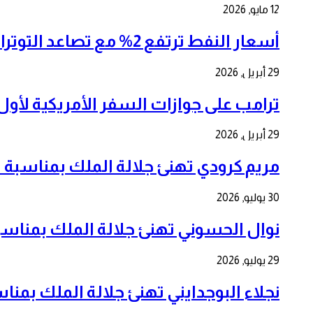
12 مايو, 2026
أسعار النفط ترتفع 2% مع تصاعد التوترات في الشرق الأوسط وإغلاق مضيق هرمز
29 أبريل, 2026
ترامب على جوازات السفر الأمريكية لأول مرة بمنا
29 أبريل, 2026
مريم كرودي تهنئ جلالة الملك بمناسبة الذكرى ال 7
30 يوليو, 2026
نوال الحسوني تهنئ جلالة الملك بمناسبة الذكرى ا
29 يوليو, 2026
نجلاء البوجدايني تهنئ جلالة الملك بمناسبة الذكرى