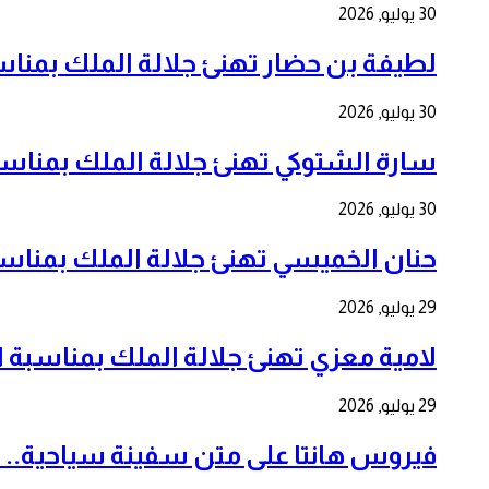
30 يوليو, 2026
لطيفة بن حضار تهنئ جلالة الملك بمناسبة الذكرى 
30 يوليو, 2026
سارة الشتوكي تهنئ جلالة الملك بمناسبة الذكرى ا
30 يوليو, 2026
حنان الخميسي تهنئ جلالة الملك بمناسبة الذكرى ا
29 يوليو, 2026
لامية معزي تهنئ جلالة الملك بمناسبة الذكرى ال 27
29 يوليو, 2026
فيروس هانتا على متن سفينة سياحية.. 