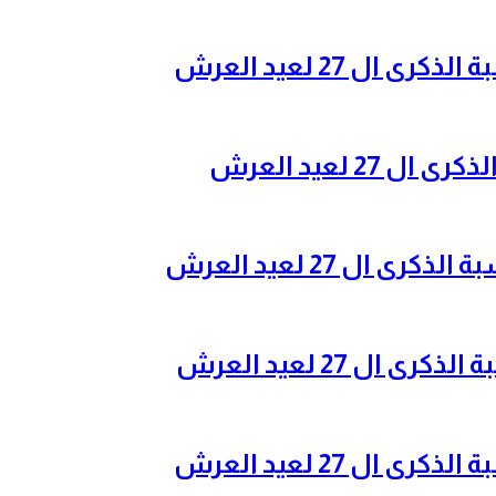
ل 27 لعيد العرش
2 لعيد العرش
ال 27 لعيد العرش
ل 27 لعيد العرش
ل 27 لعيد العرش