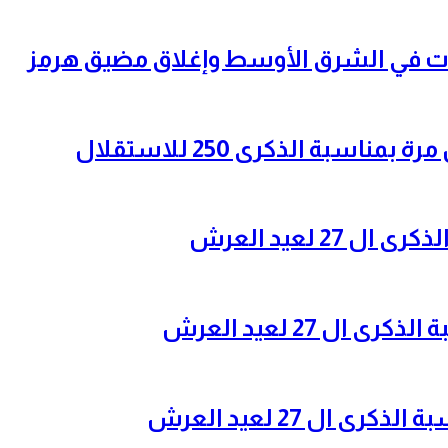
سبة الذكرى 250 للاستقلال
2 لعيد العرش
ل 27 لعيد العرش
 ال 27 لعيد العرش