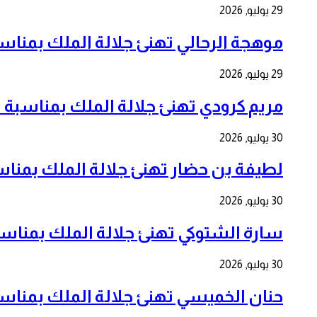
29 يوليو, 2026
موهجة الرحالي تهنئ جلالة الملك بمناسبة الذكرى ا
29 يوليو, 2026
مريم كرودي تهنئ جلالة الملك بمناسبة الذكرى ال 7
30 يوليو, 2026
لطيفة بن حضار تهنئ جلالة الملك بمناسبة الذكرى 
30 يوليو, 2026
سارة الشتوكي تهنئ جلالة الملك بمناسبة الذكرى ا
30 يوليو, 2026
حنان الخميسي تهنئ جلالة الملك بمناسبة الذكرى ا