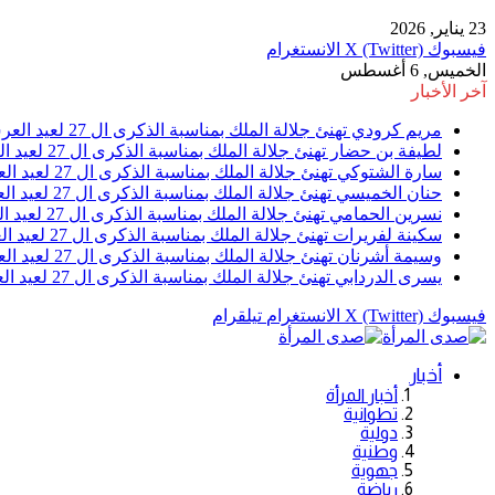
23 يناير, 2026
فيسبوك
X (Twitter)
الانستغرام
الخميس, 6 أغسطس
آخر الأخبار
مريم كرودي تهنئ جلالة الملك بمناسبة الذكرى ال 27 لعيد العرش
لطيفة بن حضار تهنئ جلالة الملك بمناسبة الذكرى ال 27 لعيد العرش
سارة الشتوكي تهنئ جلالة الملك بمناسبة الذكرى ال 27 لعيد العرش
حنان الخميسي تهنئ جلالة الملك بمناسبة الذكرى ال 27 لعيد العرش
نسرين الحمامي تهنئ جلالة الملك بمناسبة الذكرى ال 27 لعيد العرش
سكينة لفريرات تهنئ جلالة الملك بمناسبة الذكرى ال 27 لعيد العرش
وسيمة أشرنان تهنئ جلالة الملك بمناسبة الذكرى ال 27 لعيد العرش
يسرى الدردابي تهنئ جلالة الملك بمناسبة الذكرى ال 27 لعيد العرش
فيسبوك
X (Twitter)
الانستغرام
تيلقرام
أخبار
أخبار المرأة
تطوانية
دولية
وطنية
جهوية
رياضة