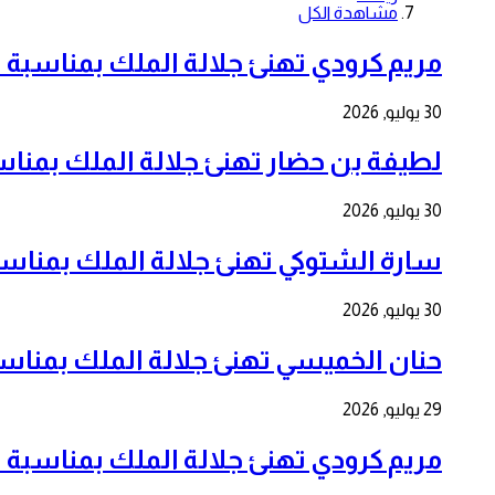
مشاهدة الكل
مريم كرودي تهنئ جلالة الملك بمناسبة الذكرى ال 7
30 يوليو, 2026
لطيفة بن حضار تهنئ جلالة الملك بمناسبة الذكرى 
30 يوليو, 2026
سارة الشتوكي تهنئ جلالة الملك بمناسبة الذكرى ا
30 يوليو, 2026
حنان الخميسي تهنئ جلالة الملك بمناسبة الذكرى ا
29 يوليو, 2026
مريم كرودي تهنئ جلالة الملك بمناسبة الذكرى ال 7