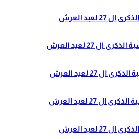
2 لعيد العرش
ال 27 لعيد العرش
ل 27 لعيد العرش
ل 27 لعيد العرش
2 لعيد العرش