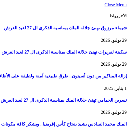
Close Menu
الأكثر رواجا
شيماء مرزوق تهنئ جلالة الملك بمناسبة الذكرى ال 27 لعيد العرش
29 يوليو, 2026
سكينة لفريرات تهنئ جلالة الملك بمناسبة الذكرى ال 27 لعيد العرش
29 يوليو, 2026
إزالة المناكير من دون أسيتون.. طرق طبيعية آمنة ولطيفة على الأظاف
1 يناير, 2025
نسرين الحمامي تهنئ جلالة الملك بمناسبة الذكرى ال 27 لعيد العرش
29 يوليو, 2026
الملك محمد السادس يشيد بنجاح كأس إفريقيا.. ويشكر كافة مكونات ا