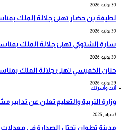
30 يوليو, 2026
لطيفة بن حضار تهنئ جلالة الملك بمناسبة الذكرى 
30 يوليو, 2026
سارة الشتوكي تهنئ جلالة الملك بمناسبة الذكرى ا
30 يوليو, 2026
حنان الخميسي تهنئ جلالة الملك بمناسبة الذكرى ا
29 يوليو, 2026
أنت وأسرتك
وزارة التربية والتعليم تعلن عن تدابير م
1 فبراير, 2025
مدينة تطوان تحتل الصدارة في معدلات 