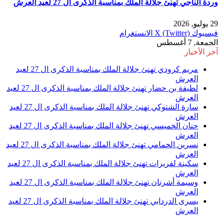
وردة الناجي تهنئ جلالة الملك بمناسبة الذكرى ال 27 لعيد العرش
29 يوليو, 2026
فيسبوك
X (Twitter)
الانستغرام
الجمعة, 7 أغسطس
آخر الأخبار
مريم كرودي تهنئ جلالة الملك بمناسبة الذكرى ال 27 لعيد
العرش
لطيفة بن حضار تهنئ جلالة الملك بمناسبة الذكرى ال 27 لعيد
العرش
سارة الشتوكي تهنئ جلالة الملك بمناسبة الذكرى ال 27 لعيد
العرش
حنان الخميسي تهنئ جلالة الملك بمناسبة الذكرى ال 27 لعيد
العرش
نسرين الحمامي تهنئ جلالة الملك بمناسبة الذكرى ال 27 لعيد
العرش
سكينة لفريرات تهنئ جلالة الملك بمناسبة الذكرى ال 27 لعيد
العرش
وسيمة أشرنان تهنئ جلالة الملك بمناسبة الذكرى ال 27 لعيد
العرش
يسرى الدردابي تهنئ جلالة الملك بمناسبة الذكرى ال 27 لعيد
العرش