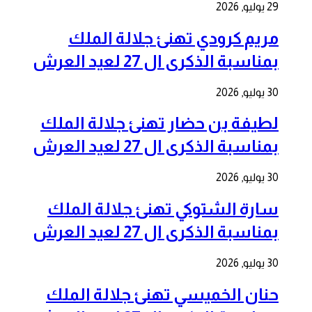
29 يوليو, 2026
مريم كرودي تهنئ جلالة الملك
بمناسبة الذكرى ال 27 لعيد العرش
30 يوليو, 2026
لطيفة بن حضار تهنئ جلالة الملك
بمناسبة الذكرى ال 27 لعيد العرش
30 يوليو, 2026
سارة الشتوكي تهنئ جلالة الملك
بمناسبة الذكرى ال 27 لعيد العرش
30 يوليو, 2026
حنان الخميسي تهنئ جلالة الملك