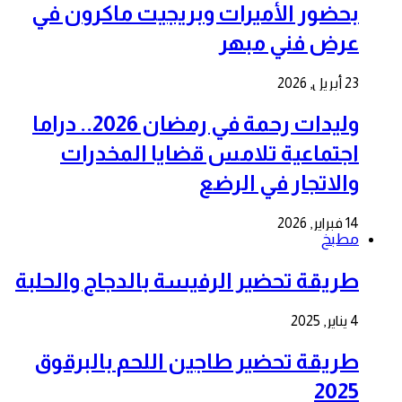
بحضور الأميرات وبريجيت ماكرون في
عرض فني مبهر
23 أبريل, 2026
وليدات رحمة في رمضان 2026.. دراما
اجتماعية تلامس قضايا المخدرات
والاتجار في الرضع
14 فبراير, 2026
مطبخ
طريقة تحضير الرفيسة بالدجاج والحلبة
4 يناير, 2025
طريقة تحضير طاجين اللحم بالبرقوق
2025