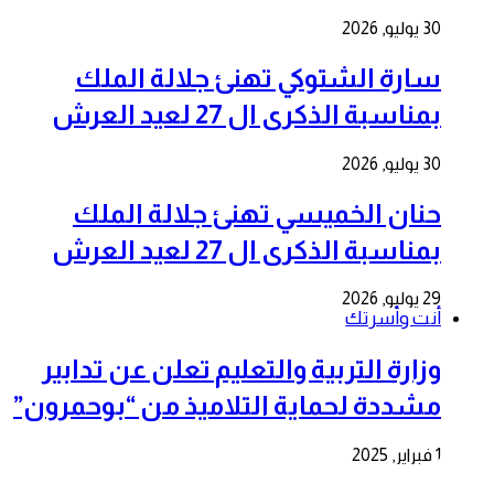
30 يوليو, 2026
سارة الشتوكي تهنئ جلالة الملك
بمناسبة الذكرى ال 27 لعيد العرش
30 يوليو, 2026
حنان الخميسي تهنئ جلالة الملك
بمناسبة الذكرى ال 27 لعيد العرش
29 يوليو, 2026
أنت وأسرتك
وزارة التربية والتعليم تعلن عن تدابير
مشددة لحماية التلاميذ من “بوحمرون”
1 فبراير, 2025