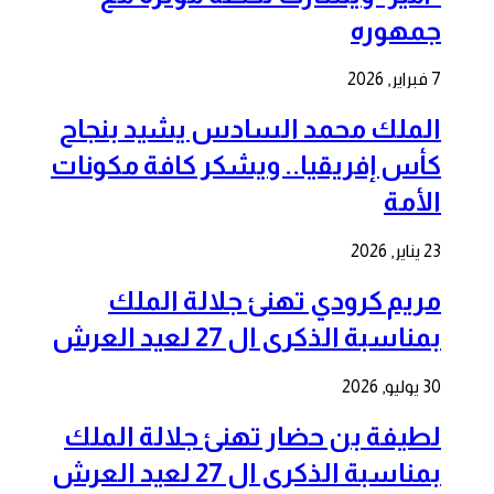
جمهوره
7 فبراير, 2026
الملك محمد السادس يشيد بنجاح
كأس إفريقيا.. ويشكر كافة مكونات
الأمة
23 يناير, 2026
مريم كرودي تهنئ جلالة الملك
بمناسبة الذكرى ال 27 لعيد العرش
30 يوليو, 2026
لطيفة بن حضار تهنئ جلالة الملك
بمناسبة الذكرى ال 27 لعيد العرش