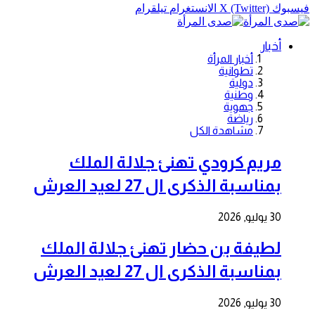
فيسبوك
X (Twitter)
الانستغرام
تيلقرام
أخبار
أخبار المرأة
تطوانية
دولية
وطنية
جهوية
رياضة
مشاهدة الكل
مريم كرودي تهنئ جلالة الملك
بمناسبة الذكرى ال 27 لعيد العرش
30 يوليو, 2026
لطيفة بن حضار تهنئ جلالة الملك
بمناسبة الذكرى ال 27 لعيد العرش
30 يوليو, 2026