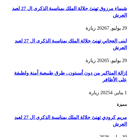
شيماء مرزوق تهنئ جلالة الملك بمناسبة الذكرى ال 27 لعيد
العرش
29 يوليو, 2026
7
زيارة
لبنى العجاني تهنئ جلالة الملك بمناسبة الذكرى ال 27 لعيد
العرش
29 يوليو, 2026
5
زيارة
إزالة المناكير من دون أسيتون.. طرق طبيعية آمنة ولطيفة
على الأظافر
1 يناير, 2025
4
زيارة
مميزة
مريم كرودي تهنئ جلالة الملك بمناسبة الذكرى ال 27 لعيد
العرش
30 يوليو, 2026