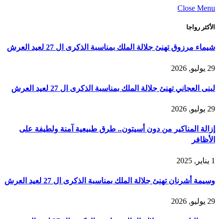
Close Menu
الأكثر رواجا
شيماء مرزوق تهنئ جلالة الملك بمناسبة الذكرى ال 27 لعيد العرش
29 يوليو, 2026
لبنى العجاني تهنئ جلالة الملك بمناسبة الذكرى ال 27 لعيد العرش
29 يوليو, 2026
إزالة المناكير من دون أسيتون.. طرق طبيعية آمنة ولطيفة على
الأظافر
1 يناير, 2025
وسيمة أشرنان تهنئ جلالة الملك بمناسبة الذكرى ال 27 لعيد العرش
29 يوليو, 2026