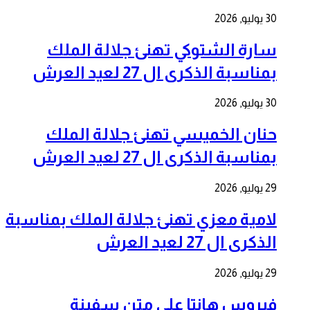
30 يوليو, 2026
سارة الشتوكي تهنئ جلالة الملك
بمناسبة الذكرى ال 27 لعيد العرش
30 يوليو, 2026
حنان الخميسي تهنئ جلالة الملك
بمناسبة الذكرى ال 27 لعيد العرش
29 يوليو, 2026
لامية معزي تهنئ جلالة الملك بمناسبة
الذكرى ال 27 لعيد العرش
29 يوليو, 2026
فيروس هانتا على متن سفينة