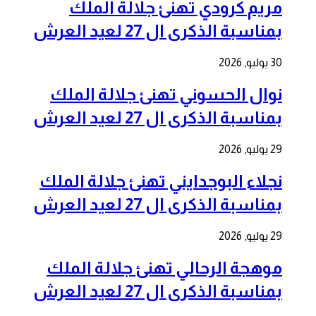
مريم كرودي تهنئ جلالة الملك
بمناسبة الذكرى ال 27 لعيد العرش
30 يوليو, 2026
نوال الحسوني تهنئ جلالة الملك
بمناسبة الذكرى ال 27 لعيد العرش
29 يوليو, 2026
نجلاء البوجدايني تهنئ جلالة الملك
بمناسبة الذكرى ال 27 لعيد العرش
29 يوليو, 2026
موهجة الرحالي تهنئ جلالة الملك
بمناسبة الذكرى ال 27 لعيد العرش