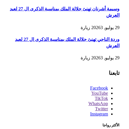
وسيمة أشرنان تهنئ جلالة الملك بمناسبة الذكرى ال 27 لعيد
العرش
29 يوليو, 2026
3
زيارة
وردة الناجي تهنئ جلالة الملك بمناسبة الذكرى ال 27 لعيد
العرش
29 يوليو, 2026
3
زيارة
تابعنا
Facebook
YouTube
TikTok
WhatsApp
Twitter
Instagram
الأكثر رواجا