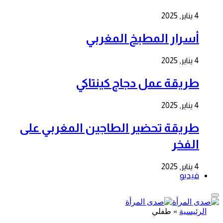
4 يناير, 2025
أسرار المطبخ المغربي
4 يناير, 2025
طريقة عمل دجاج كينتاكي
4 يناير, 2025
طريقة تحضير الطاجين المغربي على
الفخر
4 يناير, 2025
فيديو
الرئيسية
»
طفلي