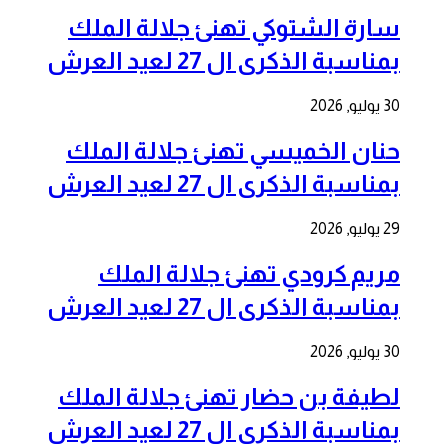
سارة الشتوكي تهنئ جلالة الملك
بمناسبة الذكرى ال 27 لعيد العرش
30 يوليو, 2026
حنان الخميسي تهنئ جلالة الملك
بمناسبة الذكرى ال 27 لعيد العرش
29 يوليو, 2026
مريم كرودي تهنئ جلالة الملك
بمناسبة الذكرى ال 27 لعيد العرش
30 يوليو, 2026
لطيفة بن حضار تهنئ جلالة الملك
بمناسبة الذكرى ال 27 لعيد العرش