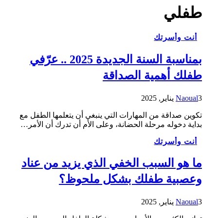
طفلي
أنت وأسرتك
بمناسبة السنة الجديدة 2025 .. عرّفي
طفلك أهمية الصداقة
3 يناير, 2025
Naoual
تكوين صداقة من المهارات التي ينبغي أن يتعلمها الطفل مع
بداية دخوله مرحلة الحضانة، وعلى الأم أن تدرك أن الأمر…
أنت وأسرتك
ما هو السبب الخفي الذي يزيد من عناد
وعصبية طفلك بشكل ملحوظ؟
3 يناير, 2025
Naoual