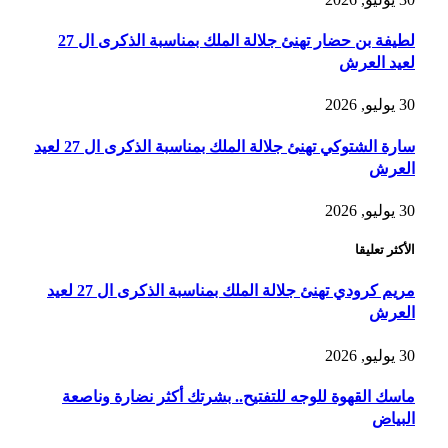
لطيفة بن حضار تهنئ جلالة الملك بمناسبة الذكرى ال 27
لعيد العرش
30 يوليو, 2026
سارة الشتوكي تهنئ جلالة الملك بمناسبة الذكرى ال 27 لعيد
العرش
30 يوليو, 2026
الأكثر تعليقا
مريم كرودي تهنئ جلالة الملك بمناسبة الذكرى ال 27 لعيد
العرش
30 يوليو, 2026
ماسك القهوة للوجه للتفتيح.. بشرتك أكثر نضارة وناصعة
البياض