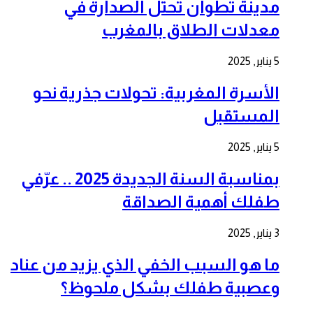
مدينة تطوان تحتل الصدارة في
معدلات الطلاق بالمغرب
5 يناير, 2025
الأسرة المغربية: تحولات جذرية نحو
المستقبل
5 يناير, 2025
بمناسبة السنة الجديدة 2025 .. عرّفي
طفلك أهمية الصداقة
3 يناير, 2025
ما هو السبب الخفي الذي يزيد من عناد
وعصبية طفلك بشكل ملحوظ؟