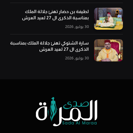
لطيفة بن حضار تهنئ جلالة الملك
بمناسبة الذكرى ال 27 لعيد العرش
30 يوليو, 2026
سارة الشتوكي تهنئ جلالة الملك بمناسبة
الذكرى ال 27 لعيد العرش
30 يوليو, 2026