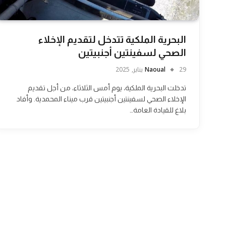
البحرية الملكية تتدخل لتقديم الإخلاء
الصحي لسفينتين أجنبيتين
29 يناير, 2025
Naoual
تدخلت البحرية الملكية، يوم أمس الثلاثاء، من أجل تقديم
الإخلاء الصحي لسفينتين أجنبيتين قرب ميناء المحمدية. وأفاد
بلاغ للقيادة العامة…