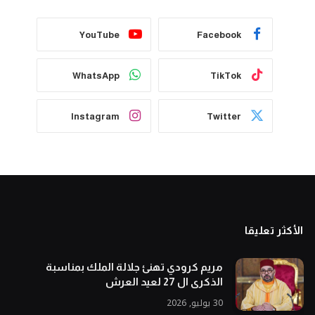
YouTube
Facebook
WhatsApp
TikTok
Instagram
Twitter
الأكثر تعليقا
مريم كرودي تهنئ جلالة الملك بمناسبة
الذكرى ال 27 لعيد العرش
30 يوليو, 2026