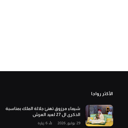
الأكثر رواجا
شيماء مرزوق تهنئ جلالة الملك بمناسبة
الذكرى ال 27 لعيد العرش
29 يوليو, 2026
6
زيارة