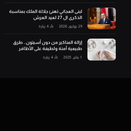
لبنى العجاني تهنئ جلالة الملك بمناسبة
الذكرى ال 27 لعيد العرش
29 يوليو, 2026
4
زيارة
إزالة المناكير من دون أسيتون.. طرق
طبيعية آمنة ولطيفة على الأظافر
1 يناير, 2025
4
زيارة