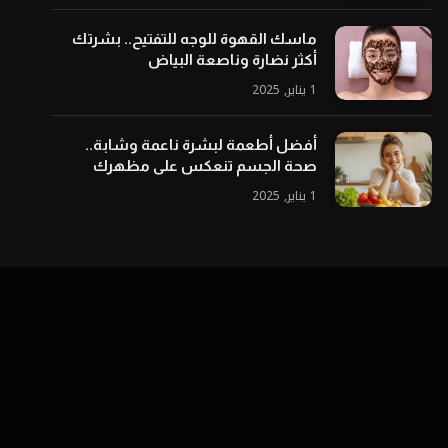
ماسك القهوة للوجه للتفتيح.. بشرتك
أكثر نضارة وناصعة البياض
1 يناير, 2025
أفضل أطعمة لبشرة ناعمة وشابة..
صحة الجسم تنعكس على مظهرك
1 يناير, 2025