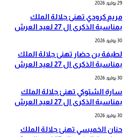
29 يوليو, 2026
مريم كرودي تهنئ جلالة الملك
بمناسبة الذكرى ال 27 لعيد العرش
30 يوليو, 2026
لطيفة بن حضار تهنئ جلالة الملك
بمناسبة الذكرى ال 27 لعيد العرش
30 يوليو, 2026
سارة الشتوكي تهنئ جلالة الملك
بمناسبة الذكرى ال 27 لعيد العرش
30 يوليو, 2026
حنان الخميسي تهنئ جلالة الملك