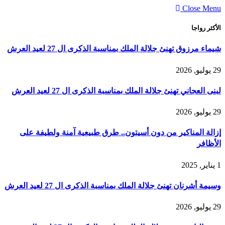
Close Menu
الأكثر رواجا
شيماء مرزوق تهنئ جلالة الملك بمناسبة الذكرى ال 27 لعيد العرش
29 يوليو, 2026
لبنى العجاني تهنئ جلالة الملك بمناسبة الذكرى ال 27 لعيد العرش
29 يوليو, 2026
إزالة المناكير من دون أسيتون.. طرق طبيعية آمنة ولطيفة على
الأظافر
1 يناير, 2025
وسيمة أشرنان تهنئ جلالة الملك بمناسبة الذكرى ال 27 لعيد العرش
29 يوليو, 2026