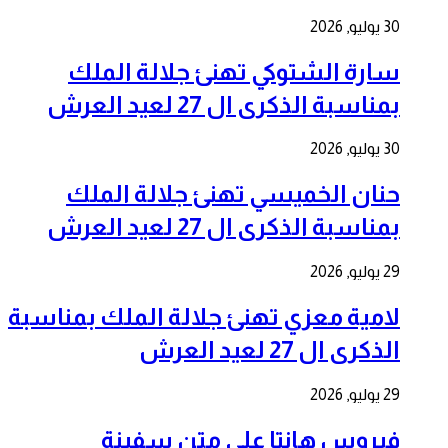
30 يوليو, 2026
سارة الشتوكي تهنئ جلالة الملك
بمناسبة الذكرى ال 27 لعيد العرش
30 يوليو, 2026
حنان الخميسي تهنئ جلالة الملك
بمناسبة الذكرى ال 27 لعيد العرش
29 يوليو, 2026
لامية معزي تهنئ جلالة الملك بمناسبة
الذكرى ال 27 لعيد العرش
29 يوليو, 2026
فيروس هانتا على متن سفينة