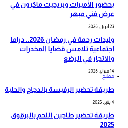
بحضور الأميرات وبريجيت ماكرون في
عرض فني مبهر
23 أبريل, 2026
وليدات رحمة في رمضان 2026.. دراما
اجتماعية تلامس قضايا المخدرات
والاتجار في الرضع
14 فبراير, 2026
مطبخ
طريقة تحضير الرفيسة بالدجاج والحلبة
4 يناير, 2025
طريقة تحضير طاجين اللحم بالبرقوق
2025