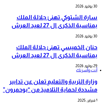
30 يوليو, 2026
سارة الشتوكي تهنئ جلالة الملك
بمناسبة الذكرى ال 27 لعيد العرش
30 يوليو, 2026
حنان الخميسي تهنئ جلالة الملك
بمناسبة الذكرى ال 27 لعيد العرش
29 يوليو, 2026
أنت وأسرتك
وزارة التربية والتعليم تعلن عن تدابير
مشددة لحماية التلاميذ من “بوحمرون”
1 فبراير, 2025