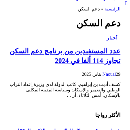
الرئيسية
»
دعم السكن
دعم السكن
أخبار
عدد المستفيدين من برنامج دعم السكن
تجاوز 114 ألفا في 2024
29 يناير, 2025
Naoual
كشف أديب بن إبراهيم، كاتب الدولة لدى وزيرة إعداد التراب
الوطني والتعمير والإسكان وسياسة المدينة المكلف
بالإسكان، أمس الثلاثاء، أن…
الأكثر رواجا