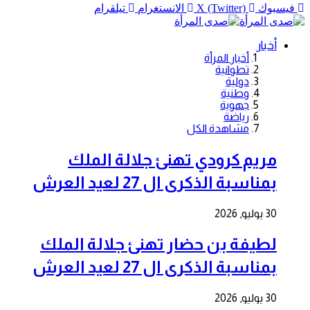
فيسبوك
X (Twitter)
الانستغرام
تيلقرام
أخبار
أخبار المرأة
تطوانية
دولية
وطنية
جهوية
رياضة
مشاهدة الكل
مريم كرودي تهنئ جلالة الملك
بمناسبة الذكرى ال 27 لعيد العرش
30 يوليو, 2026
لطيفة بن حضار تهنئ جلالة الملك
بمناسبة الذكرى ال 27 لعيد العرش
30 يوليو, 2026