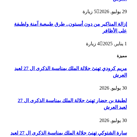
29 يوليو, 2026
5
زيارة
إزالة المناكير من دون أسيتون.. طرق طبيعية آمنة ولطيفة
على الأظافر
1 يناير, 2025
4
زيارة
مميزة
مريم كرودي تهنئ جلالة الملك بمناسبة الذكرى ال 27 لعيد
العرش
30 يوليو, 2026
لطيفة بن حضار تهنئ جلالة الملك بمناسبة الذكرى ال 27
لعيد العرش
30 يوليو, 2026
سارة الشتوكي تهنئ جلالة الملك بمناسبة الذكرى ال 27 لعيد