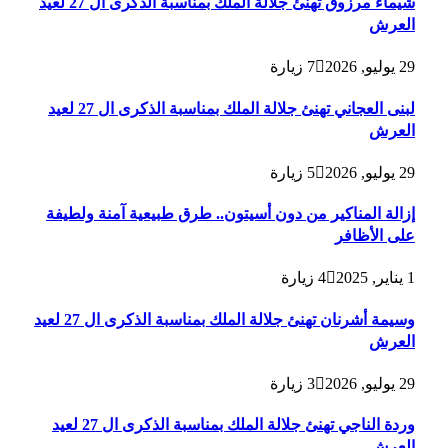
شيماء مرزوق تهنئ جلالة الملك بمناسبة الذكرى ال 27 لعيد
العرش
29 يوليو, 2026
7
زيارة
لبنى العجاني تهنئ جلالة الملك بمناسبة الذكرى ال 27 لعيد
العرش
29 يوليو, 2026
5
زيارة
إزالة المناكير من دون أسيتون.. طرق طبيعية آمنة ولطيفة
على الأظافر
1 يناير, 2025
4
زيارة
وسيمة أشرنان تهنئ جلالة الملك بمناسبة الذكرى ال 27 لعيد
العرش
29 يوليو, 2026
3
زيارة
وردة الناجي تهنئ جلالة الملك بمناسبة الذكرى ال 27 لعيد
العرش