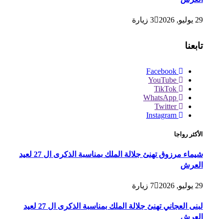
29 يوليو, 2026
3
زيارة
تابعنا
Facebook
YouTube
TikTok
WhatsApp
Twitter
Instagram
الأكثر رواجا
شيماء مرزوق تهنئ جلالة الملك بمناسبة الذكرى ال 27 لعيد
العرش
29 يوليو, 2026
7
زيارة
لبنى العجاني تهنئ جلالة الملك بمناسبة الذكرى ال 27 لعيد
العرش