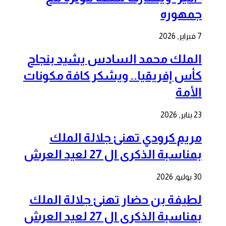
جمهوره
7 فبراير, 2026
الملك محمد السادس يشيد بنجاح
كأس إفريقيا.. ويشكر كافة مكونات
الأمة
23 يناير, 2026
مريم كرودي تهنئ جلالة الملك
بمناسبة الذكرى ال 27 لعيد العرش
30 يوليو, 2026
لطيفة بن حضار تهنئ جلالة الملك
بمناسبة الذكرى ال 27 لعيد العرش