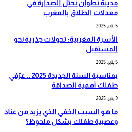
مدينة تطوان تحتل الصدارة في
معدلات الطلاق بالمغرب
5 يناير, 2025
الأسرة المغربية: تحولات جذرية نحو
المستقبل
5 يناير, 2025
بمناسبة السنة الجديدة 2025 .. عرّفي
طفلك أهمية الصداقة
3 يناير, 2025
ما هو السبب الخفي الذي يزيد من عناد
وعصبية طفلك بشكل ملحوظ؟