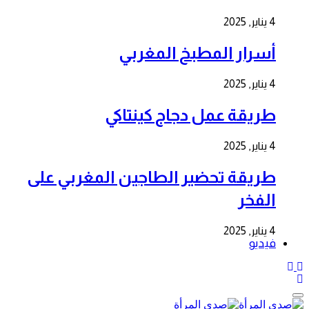
4 يناير, 2025
أسرار المطبخ المغربي
4 يناير, 2025
طريقة عمل دجاج كينتاكي
4 يناير, 2025
طريقة تحضير الطاجين المغربي على
الفخر
4 يناير, 2025
فيديو