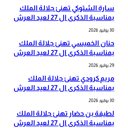
سارة الشتوكي تهنئ جلالة الملك
بمناسبة الذكرى ال 27 لعيد العرش
30 يوليو, 2026
حنان الخميسي تهنئ جلالة الملك
بمناسبة الذكرى ال 27 لعيد العرش
29 يوليو, 2026
مريم كرودي تهنئ جلالة الملك
بمناسبة الذكرى ال 27 لعيد العرش
30 يوليو, 2026
لطيفة بن حضار تهنئ جلالة الملك
بمناسبة الذكرى ال 27 لعيد العرش