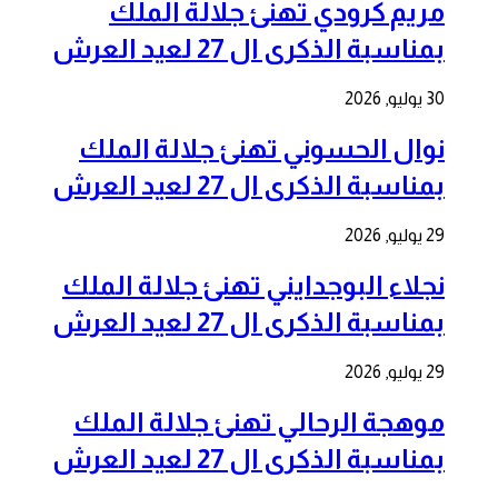
مريم كرودي تهنئ جلالة الملك
بمناسبة الذكرى ال 27 لعيد العرش
30 يوليو, 2026
نوال الحسوني تهنئ جلالة الملك
بمناسبة الذكرى ال 27 لعيد العرش
29 يوليو, 2026
نجلاء البوجدايني تهنئ جلالة الملك
بمناسبة الذكرى ال 27 لعيد العرش
29 يوليو, 2026
موهجة الرحالي تهنئ جلالة الملك
بمناسبة الذكرى ال 27 لعيد العرش