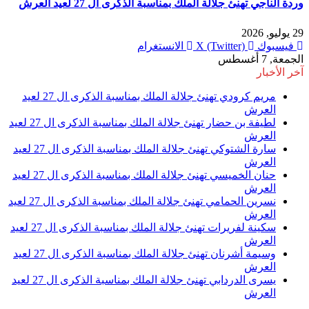
وردة الناجي تهنئ جلالة الملك بمناسبة الذكرى ال 27 لعيد العرش
29 يوليو, 2026
فيسبوك
X (Twitter)
الانستغرام
الجمعة, 7 أغسطس
آخر الأخبار
مريم كرودي تهنئ جلالة الملك بمناسبة الذكرى ال 27 لعيد
العرش
لطيفة بن حضار تهنئ جلالة الملك بمناسبة الذكرى ال 27 لعيد
العرش
سارة الشتوكي تهنئ جلالة الملك بمناسبة الذكرى ال 27 لعيد
العرش
حنان الخميسي تهنئ جلالة الملك بمناسبة الذكرى ال 27 لعيد
العرش
نسرين الحمامي تهنئ جلالة الملك بمناسبة الذكرى ال 27 لعيد
العرش
سكينة لفريرات تهنئ جلالة الملك بمناسبة الذكرى ال 27 لعيد
العرش
وسيمة أشرنان تهنئ جلالة الملك بمناسبة الذكرى ال 27 لعيد
العرش
يسرى الدردابي تهنئ جلالة الملك بمناسبة الذكرى ال 27 لعيد
العرش