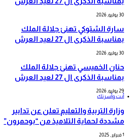
بمناسبة الذكرى ال 27 لعيد العرش
30 يوليو, 2026
سارة الشتوكي تهنئ جلالة الملك
بمناسبة الذكرى ال 27 لعيد العرش
30 يوليو, 2026
حنان الخميسي تهنئ جلالة الملك
بمناسبة الذكرى ال 27 لعيد العرش
29 يوليو, 2026
أنت وأسرتك
وزارة التربية والتعليم تعلن عن تدابير
مشددة لحماية التلاميذ من “بوحمرون”
1 فبراير, 2025