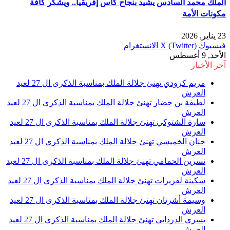
الملك محمد السادس يشيد بنجاح كأس إفريقيا.. ويشكر كافة
مكونات الأمة
23 يناير, 2026
فيسبوك
X (Twitter)
الانستغرام
الأحد, 9 أغسطس
آخر الأخبار
مريم كرودي تهنئ جلالة الملك بمناسبة الذكرى ال 27 لعيد
العرش
لطيفة بن حضار تهنئ جلالة الملك بمناسبة الذكرى ال 27 لعيد
العرش
سارة الشتوكي تهنئ جلالة الملك بمناسبة الذكرى ال 27 لعيد
العرش
حنان الخميسي تهنئ جلالة الملك بمناسبة الذكرى ال 27 لعيد
العرش
نسرين الحمامي تهنئ جلالة الملك بمناسبة الذكرى ال 27 لعيد
العرش
سكينة لفريرات تهنئ جلالة الملك بمناسبة الذكرى ال 27 لعيد
العرش
وسيمة أشرنان تهنئ جلالة الملك بمناسبة الذكرى ال 27 لعيد
العرش
يسرى الدردابي تهنئ جلالة الملك بمناسبة الذكرى ال 27 لعيد
العرش