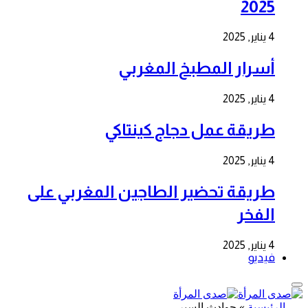
2025
4 يناير, 2025
أسرار المطبخ المغربي
4 يناير, 2025
طريقة عمل دجاج كينتاكي
4 يناير, 2025
طريقة تحضير الطاجين المغربي على
الفخر
4 يناير, 2025
فيديو
الرئيسية
»
حوادث السير