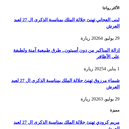
الأكثر رواجا
لبنى العجاني تهنئ جلالة الملك بمناسبة الذكرى ال 27 لعيد
العرش
29 يوليو, 2026
4
زيارة
إزالة المناكير من دون أسيتون.. طرق طبيعية آمنة ولطيفة
على الأظافر
1 يناير, 2025
4
زيارة
شيماء مرزوق تهنئ جلالة الملك بمناسبة الذكرى ال 27 لعيد
العرش
29 يوليو, 2026
3
زيارة
مميزة
مريم كرودي تهنئ جلالة الملك بمناسبة الذكرى ال 27 لعيد
العرش