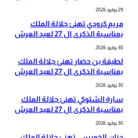
29 يوليو, 2026
مريم كرودي تهنئ جلالة الملك
بمناسبة الذكرى ال 27 لعيد العرش
30 يوليو, 2026
لطيفة بن حضار تهنئ جلالة الملك
بمناسبة الذكرى ال 27 لعيد العرش
30 يوليو, 2026
سارة الشتوكي تهنئ جلالة الملك
بمناسبة الذكرى ال 27 لعيد العرش
30 يوليو, 2026
حنان الخميسي تهنئ جلالة الملك