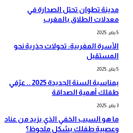
مدينة تطوان تحتل الصدارة في
معدلات الطلاق بالمغرب
5 يناير, 2025
الأسرة المغربية: تحولات جذرية نحو
المستقبل
5 يناير, 2025
بمناسبة السنة الجديدة 2025 .. عرّفي
طفلك أهمية الصداقة
3 يناير, 2025
ما هو السبب الخفي الذي يزيد من عناد
وعصبية طفلك بشكل ملحوظ؟