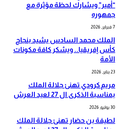
“أمير” ويشارك لحظة مؤثرة مع
جمهوره
7 فبراير, 2026
الملك محمد السادس يشيد بنجاح
كأس إفريقيا.. ويشكر كافة مكونات
الأمة
23 يناير, 2026
مريم كرودي تهنئ جلالة الملك
بمناسبة الذكرى ال 27 لعيد العرش
30 يوليو, 2026
لطيفة بن حضار تهنئ جلالة الملك