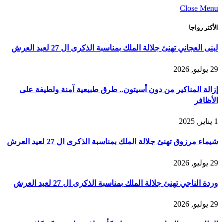
Close Menu
الأكثر رواجا
لبنى العجاني تهنئ جلالة الملك بمناسبة الذكرى ال 27 لعيد العرش
29 يوليو, 2026
إزالة المناكير من دون أسيتون.. طرق طبيعية آمنة ولطيفة على
الأظافر
1 يناير, 2025
شيماء مرزوق تهنئ جلالة الملك بمناسبة الذكرى ال 27 لعيد العرش
29 يوليو, 2026
وردة الناجي تهنئ جلالة الملك بمناسبة الذكرى ال 27 لعيد العرش
29 يوليو, 2026