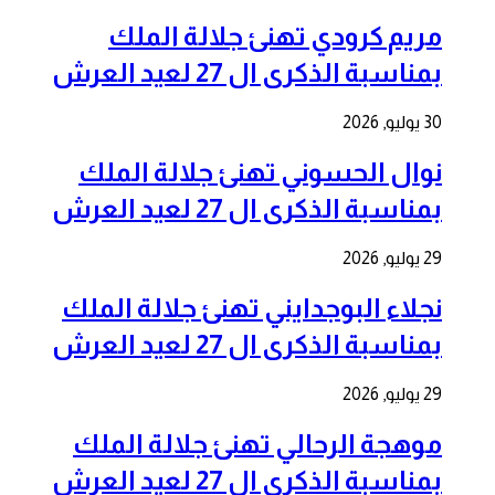
مريم كرودي تهنئ جلالة الملك
بمناسبة الذكرى ال 27 لعيد العرش
30 يوليو, 2026
نوال الحسوني تهنئ جلالة الملك
بمناسبة الذكرى ال 27 لعيد العرش
29 يوليو, 2026
نجلاء البوجدايني تهنئ جلالة الملك
بمناسبة الذكرى ال 27 لعيد العرش
29 يوليو, 2026
موهجة الرحالي تهنئ جلالة الملك
بمناسبة الذكرى ال 27 لعيد العرش