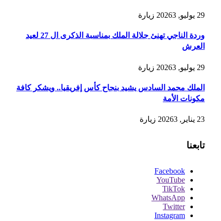
29 يوليو, 2026
3
زيارة
وردة الناجي تهنئ جلالة الملك بمناسبة الذكرى ال 27 لعيد
العرش
29 يوليو, 2026
3
زيارة
الملك محمد السادس يشيد بنجاح كأس إفريقيا.. ويشكر كافة
مكونات الأمة
23 يناير, 2026
3
زيارة
تابعنا
Facebook
YouTube
TikTok
WhatsApp
Twitter
Instagram