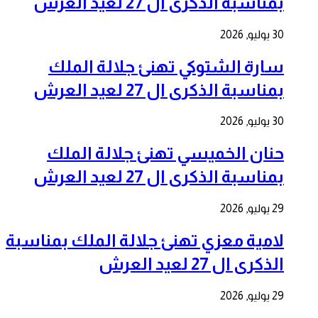
بمناسبة الذكرى ال 27 لعيد العرش
30 يوليو, 2026
سارة الشتوكي تهنئ جلالة الملك
بمناسبة الذكرى ال 27 لعيد العرش
30 يوليو, 2026
حنان الخميسي تهنئ جلالة الملك
بمناسبة الذكرى ال 27 لعيد العرش
29 يوليو, 2026
لامية معزي تهنئ جلالة الملك بمناسبة
الذكرى ال 27 لعيد العرش
29 يوليو, 2026