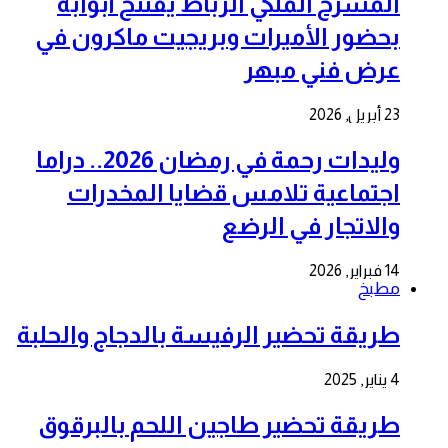
المسرح الملكي الرباط يفتتح أبوابه
بحضور الأميرات وبريجيت ماكرون في
عرض فني مبهر
23 أبريل, 2026
وليدات رحمة في رمضان 2026.. دراما
اجتماعية تلامس قضايا المخدرات
والاتجار في الرضع
14 فبراير, 2026
مطبخ
طريقة تحضير الرفيسة بالدجاج والحلبة
4 يناير, 2025
طريقة تحضير طاجين اللحم بالبرقوق