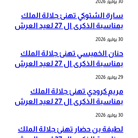
30 يوليو, 2026
سارة الشتوكي تهنئ جلالة الملك
بمناسبة الذكرى ال 27 لعيد العرش
30 يوليو, 2026
حنان الخميسي تهنئ جلالة الملك
بمناسبة الذكرى ال 27 لعيد العرش
29 يوليو, 2026
مريم كرودي تهنئ جلالة الملك
بمناسبة الذكرى ال 27 لعيد العرش
30 يوليو, 2026
لطيفة بن حضار تهنئ جلالة الملك