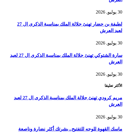
30 يوليو, 2026
لطيفة بن حضار تهنئ جلالة الملك بمناسبة الذكرى ال 27
لعيد العرش
30 يوليو, 2026
سارة الشتوكي تهنئ جلالة الملك بمناسبة الذكرى ال 27 لعيد
العرش
30 يوليو, 2026
الأكثر تعليقا
مريم كرودي تهنئ جلالة الملك بمناسبة الذكرى ال 27 لعيد
العرش
30 يوليو, 2026
ماسك القهوة للوجه للتفتيح.. بشرتك أكثر نضارة وناصعة