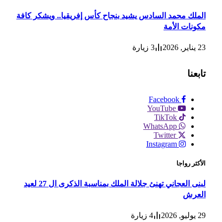
الملك محمد السادس يشيد بنجاح كأس إفريقيا.. ويشكر كافة
مكونات الأمة
23 يناير, 2026
3
زيارة
تابعنا
Facebook
YouTube
TikTok
WhatsApp
Twitter
Instagram
الأكثر رواجا
لبنى العجاني تهنئ جلالة الملك بمناسبة الذكرى ال 27 لعيد
العرش
29 يوليو, 2026
4
زيارة