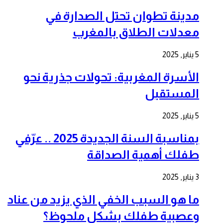
مدينة تطوان تحتل الصدارة في
معدلات الطلاق بالمغرب
5 يناير, 2025
الأسرة المغربية: تحولات جذرية نحو
المستقبل
5 يناير, 2025
بمناسبة السنة الجديدة 2025 .. عرّفي
طفلك أهمية الصداقة
3 يناير, 2025
ما هو السبب الخفي الذي يزيد من عناد
وعصبية طفلك بشكل ملحوظ؟