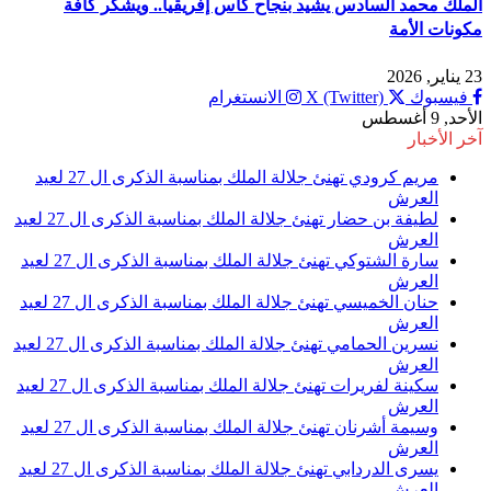
الملك محمد السادس يشيد بنجاح كأس إفريقيا.. ويشكر كافة
مكونات الأمة
23 يناير, 2026
فيسبوك
X (Twitter)
الانستغرام
الأحد, 9 أغسطس
آخر الأخبار
مريم كرودي تهنئ جلالة الملك بمناسبة الذكرى ال 27 لعيد
العرش
لطيفة بن حضار تهنئ جلالة الملك بمناسبة الذكرى ال 27 لعيد
العرش
سارة الشتوكي تهنئ جلالة الملك بمناسبة الذكرى ال 27 لعيد
العرش
حنان الخميسي تهنئ جلالة الملك بمناسبة الذكرى ال 27 لعيد
العرش
نسرين الحمامي تهنئ جلالة الملك بمناسبة الذكرى ال 27 لعيد
العرش
سكينة لفريرات تهنئ جلالة الملك بمناسبة الذكرى ال 27 لعيد
العرش
وسيمة أشرنان تهنئ جلالة الملك بمناسبة الذكرى ال 27 لعيد
العرش
يسرى الدردابي تهنئ جلالة الملك بمناسبة الذكرى ال 27 لعيد
العرش