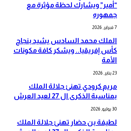
“أمير” ويشارك لحظة مؤثرة مع
جمهوره
7 فبراير, 2026
الملك محمد السادس يشيد بنجاح
كأس إفريقيا.. ويشكر كافة مكونات
الأمة
23 يناير, 2026
مريم كرودي تهنئ جلالة الملك
بمناسبة الذكرى ال 27 لعيد العرش
30 يوليو, 2026
لطيفة بن حضار تهنئ جلالة الملك