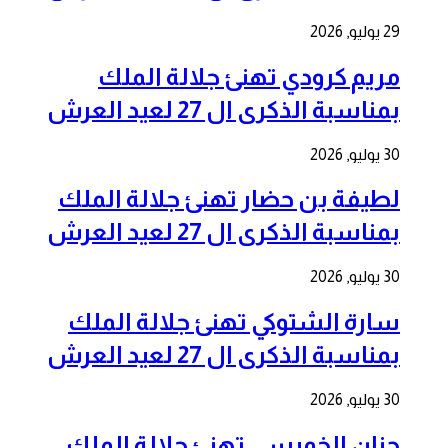
29 يوليو, 2026
مريم كرودي تهنئ جلالة الملك
بمناسبة الذكرى ال 27 لعيد العرش
30 يوليو, 2026
لطيفة بن حضار تهنئ جلالة الملك
بمناسبة الذكرى ال 27 لعيد العرش
30 يوليو, 2026
سارة الشتوكي تهنئ جلالة الملك
بمناسبة الذكرى ال 27 لعيد العرش
30 يوليو, 2026
حنان الخميسي تهنئ جلالة الملك