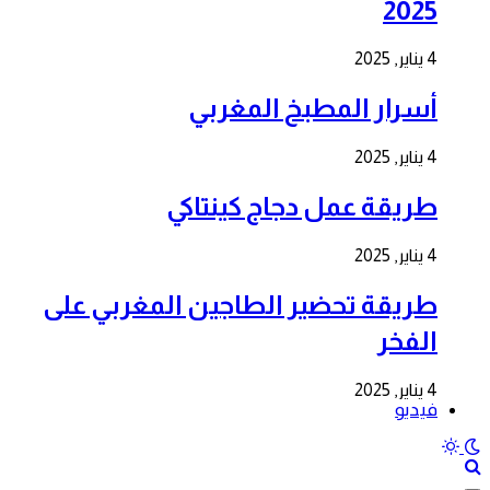
2025
4 يناير, 2025
أسرار المطبخ المغربي
4 يناير, 2025
طريقة عمل دجاج كينتاكي
4 يناير, 2025
طريقة تحضير الطاجين المغربي على
الفخر
4 يناير, 2025
فيديو