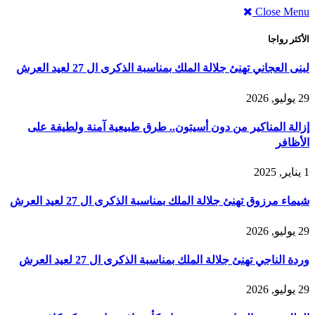
Close Menu
الأكثر رواجا
لبنى العجاني تهنئ جلالة الملك بمناسبة الذكرى ال 27 لعيد العرش
29 يوليو, 2026
إزالة المناكير من دون أسيتون.. طرق طبيعية آمنة ولطيفة على
الأظافر
1 يناير, 2025
شيماء مرزوق تهنئ جلالة الملك بمناسبة الذكرى ال 27 لعيد العرش
29 يوليو, 2026
وردة الناجي تهنئ جلالة الملك بمناسبة الذكرى ال 27 لعيد العرش
29 يوليو, 2026