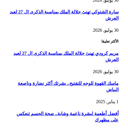
30 يوليو, 2026
سارة الشتوكي تهنئ جلالة الملك بمناسبة الذكرى ال 27 لعيد
العرش
30 يوليو, 2026
الأكثر تعليقا
مريم كرودي تهنئ جلالة الملك بمناسبة الذكرى ال 27 لعيد
العرش
30 يوليو, 2026
ماسك القهوة للوجه للتفتيح.. بشرتك أكثر نضارة وناصعة
البياض
1 يناير, 2025
أفضل أطعمة لبشرة ناعمة وشابة.. صحة الجسم تنعكس
على مظهرك