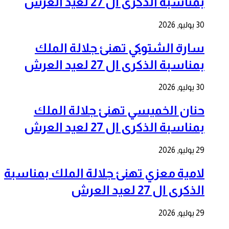
بمناسبة الذكرى ال 27 لعيد العرش
30 يوليو, 2026
سارة الشتوكي تهنئ جلالة الملك
بمناسبة الذكرى ال 27 لعيد العرش
30 يوليو, 2026
حنان الخميسي تهنئ جلالة الملك
بمناسبة الذكرى ال 27 لعيد العرش
29 يوليو, 2026
لامية معزي تهنئ جلالة الملك بمناسبة
الذكرى ال 27 لعيد العرش
29 يوليو, 2026