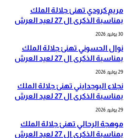
مريم كرودي تهنئ جلالة الملك
بمناسبة الذكرى ال 27 لعيد العرش
30 يوليو, 2026
نوال الحسوني تهنئ جلالة الملك
بمناسبة الذكرى ال 27 لعيد العرش
29 يوليو, 2026
نجلاء البوجدايني تهنئ جلالة الملك
بمناسبة الذكرى ال 27 لعيد العرش
29 يوليو, 2026
موهجة الرحالي تهنئ جلالة الملك
بمناسبة الذكرى ال 27 لعيد العرش