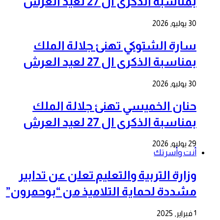
بمناسبة الذكرى ال 27 لعيد العرش
30 يوليو, 2026
سارة الشتوكي تهنئ جلالة الملك
بمناسبة الذكرى ال 27 لعيد العرش
30 يوليو, 2026
حنان الخميسي تهنئ جلالة الملك
بمناسبة الذكرى ال 27 لعيد العرش
29 يوليو, 2026
أنت وأسرتك
وزارة التربية والتعليم تعلن عن تدابير
مشددة لحماية التلاميذ من “بوحمرون”
1 فبراير, 2025