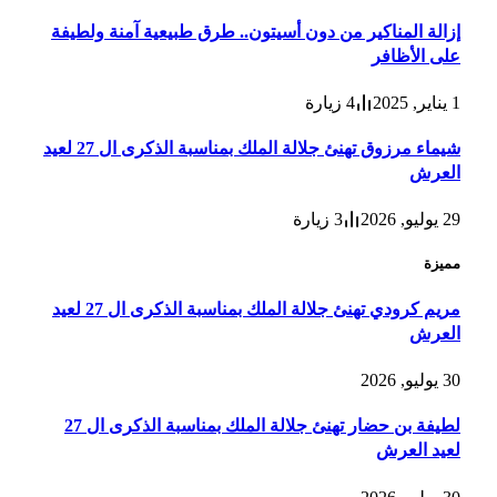
إزالة المناكير من دون أسيتون.. طرق طبيعية آمنة ولطيفة
على الأظافر
1 يناير, 2025
4
زيارة
شيماء مرزوق تهنئ جلالة الملك بمناسبة الذكرى ال 27 لعيد
العرش
29 يوليو, 2026
3
زيارة
مميزة
مريم كرودي تهنئ جلالة الملك بمناسبة الذكرى ال 27 لعيد
العرش
30 يوليو, 2026
لطيفة بن حضار تهنئ جلالة الملك بمناسبة الذكرى ال 27
لعيد العرش