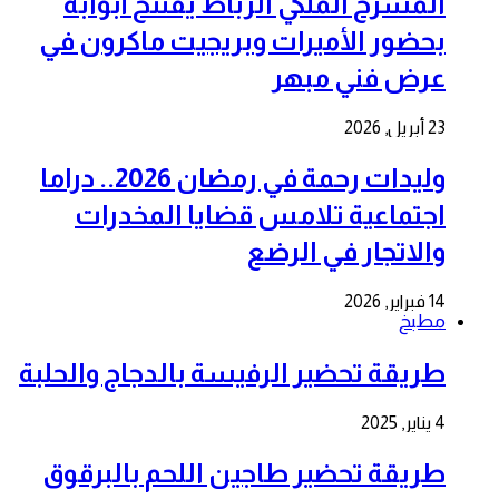
المسرح الملكي الرباط يفتتح أبوابه
بحضور الأميرات وبريجيت ماكرون في
عرض فني مبهر
23 أبريل, 2026
وليدات رحمة في رمضان 2026.. دراما
اجتماعية تلامس قضايا المخدرات
والاتجار في الرضع
14 فبراير, 2026
مطبخ
طريقة تحضير الرفيسة بالدجاج والحلبة
4 يناير, 2025
طريقة تحضير طاجين اللحم بالبرقوق