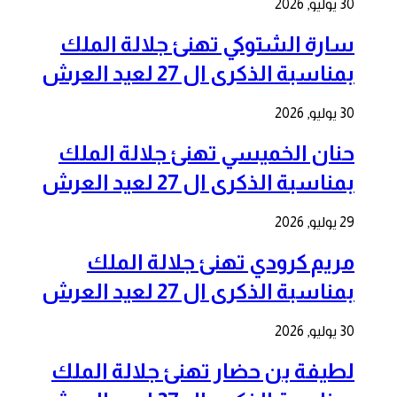
30 يوليو, 2026
سارة الشتوكي تهنئ جلالة الملك
بمناسبة الذكرى ال 27 لعيد العرش
30 يوليو, 2026
حنان الخميسي تهنئ جلالة الملك
بمناسبة الذكرى ال 27 لعيد العرش
29 يوليو, 2026
مريم كرودي تهنئ جلالة الملك
بمناسبة الذكرى ال 27 لعيد العرش
30 يوليو, 2026
لطيفة بن حضار تهنئ جلالة الملك