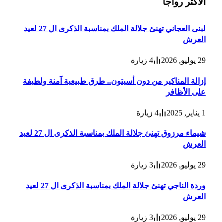
الأكثر رواجا
لبنى العجاني تهنئ جلالة الملك بمناسبة الذكرى ال 27 لعيد
العرش
29 يوليو, 2026
4
زيارة
إزالة المناكير من دون أسيتون.. طرق طبيعية آمنة ولطيفة
على الأظافر
1 يناير, 2025
4
زيارة
شيماء مرزوق تهنئ جلالة الملك بمناسبة الذكرى ال 27 لعيد
العرش
29 يوليو, 2026
3
زيارة
وردة الناجي تهنئ جلالة الملك بمناسبة الذكرى ال 27 لعيد
العرش
29 يوليو, 2026
3
زيارة