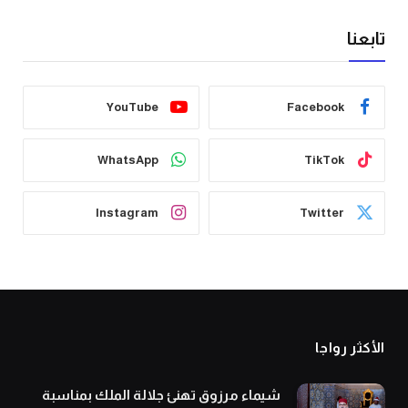
تابعنا
YouTube
Facebook
WhatsApp
TikTok
Instagram
Twitter
الأكثر رواجا
شيماء مرزوق تهنئ جلالة الملك بمناسبة