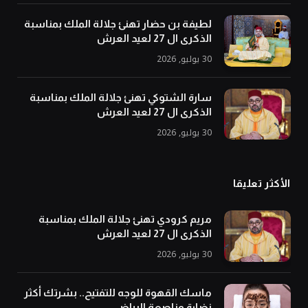
لطيفة بن حضار تهنئ جلالة الملك بمناسبة
الذكرى ال 27 لعيد العرش
30 يوليو, 2026
سارة الشتوكي تهنئ جلالة الملك بمناسبة
الذكرى ال 27 لعيد العرش
30 يوليو, 2026
الأكثر تعليقا
مريم كرودي تهنئ جلالة الملك بمناسبة
الذكرى ال 27 لعيد العرش
30 يوليو, 2026
ماسك القهوة للوجه للتفتيح.. بشرتك أكثر
نضارة وناصعة البياض