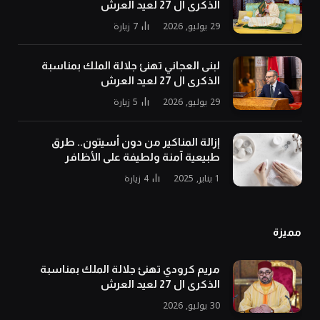
الذكرى ال 27 لعيد العرش
29 يوليو, 2026
7
زيارة
لبنى العجاني تهنئ جلالة الملك بمناسبة
الذكرى ال 27 لعيد العرش
29 يوليو, 2026
5
زيارة
إزالة المناكير من دون أسيتون.. طرق
طبيعية آمنة ولطيفة على الأظافر
1 يناير, 2025
4
زيارة
مميزة
مريم كرودي تهنئ جلالة الملك بمناسبة
الذكرى ال 27 لعيد العرش
30 يوليو, 2026