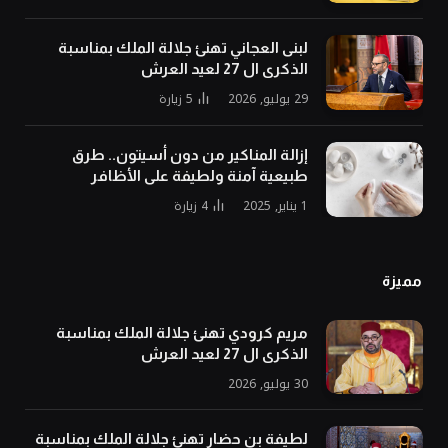
لبنى العجاني تهنئ جلالة الملك بمناسبة
الذكرى ال 27 لعيد العرش
29 يوليو, 2026
5
زيارة
إزالة المناكير من دون أسيتون.. طرق
طبيعية آمنة ولطيفة على الأظافر
1 يناير, 2025
4
زيارة
مميزة
مريم كرودي تهنئ جلالة الملك بمناسبة
الذكرى ال 27 لعيد العرش
30 يوليو, 2026
لطيفة بن حضار تهنئ جلالة الملك بمناسبة