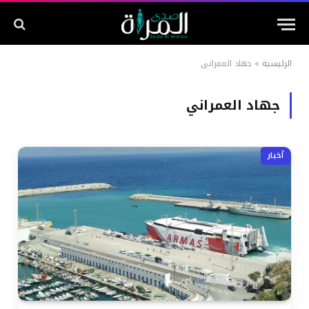
الرئيسية
»
جهاد العمراني
جهاد العمراني
أخبار