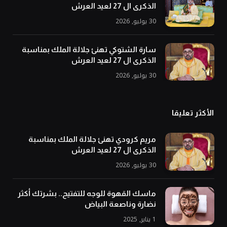
الذكرى ال 27 لعيد العرش
30 يوليو, 2026
سارة الشتوكي تهنئ جلالة الملك بمناسبة
الذكرى ال 27 لعيد العرش
30 يوليو, 2026
الأكثر تعليقا
مريم كرودي تهنئ جلالة الملك بمناسبة
الذكرى ال 27 لعيد العرش
30 يوليو, 2026
ماسك القهوة للوجه للتفتيح.. بشرتك أكثر
نضارة وناصعة البياض
1 يناير, 2025