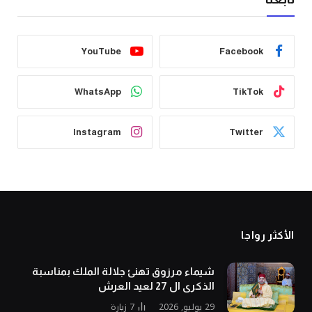
YouTube
Facebook
WhatsApp
TikTok
Instagram
Twitter
الأكثر رواجا
شيماء مرزوق تهنئ جلالة الملك بمناسبة
الذكرى ال 27 لعيد العرش
29 يوليو, 2026
7
زيارة