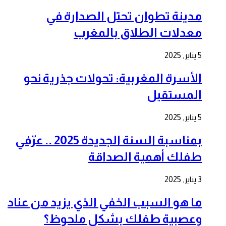
مدينة تطوان تحتل الصدارة في
معدلات الطلاق بالمغرب
5 يناير, 2025
الأسرة المغربية: تحولات جذرية نحو
المستقبل
5 يناير, 2025
بمناسبة السنة الجديدة 2025 .. عرّفي
طفلك أهمية الصداقة
3 يناير, 2025
ما هو السبب الخفي الذي يزيد من عناد
وعصبية طفلك بشكل ملحوظ؟