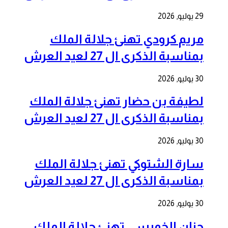
29 يوليو, 2026
مريم كرودي تهنئ جلالة الملك
بمناسبة الذكرى ال 27 لعيد العرش
30 يوليو, 2026
لطيفة بن حضار تهنئ جلالة الملك
بمناسبة الذكرى ال 27 لعيد العرش
30 يوليو, 2026
سارة الشتوكي تهنئ جلالة الملك
بمناسبة الذكرى ال 27 لعيد العرش
30 يوليو, 2026
حنان الخميسي تهنئ جلالة الملك