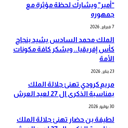
“أمير” ويشارك لحظة مؤثرة مع
جمهوره
7 فبراير, 2026
الملك محمد السادس يشيد بنجاح
كأس إفريقيا.. ويشكر كافة مكونات
الأمة
23 يناير, 2026
مريم كرودي تهنئ جلالة الملك
بمناسبة الذكرى ال 27 لعيد العرش
30 يوليو, 2026
لطيفة بن حضار تهنئ جلالة الملك