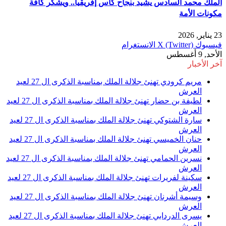
الملك محمد السادس يشيد بنجاح كأس إفريقيا.. ويشكر كافة
مكونات الأمة
23 يناير, 2026
فيسبوك
X (Twitter)
الانستغرام
الأحد, 9 أغسطس
آخر الأخبار
مريم كرودي تهنئ جلالة الملك بمناسبة الذكرى ال 27 لعيد
العرش
لطيفة بن حضار تهنئ جلالة الملك بمناسبة الذكرى ال 27 لعيد
العرش
سارة الشتوكي تهنئ جلالة الملك بمناسبة الذكرى ال 27 لعيد
العرش
حنان الخميسي تهنئ جلالة الملك بمناسبة الذكرى ال 27 لعيد
العرش
نسرين الحمامي تهنئ جلالة الملك بمناسبة الذكرى ال 27 لعيد
العرش
سكينة لفريرات تهنئ جلالة الملك بمناسبة الذكرى ال 27 لعيد
العرش
وسيمة أشرنان تهنئ جلالة الملك بمناسبة الذكرى ال 27 لعيد
العرش
يسرى الدردابي تهنئ جلالة الملك بمناسبة الذكرى ال 27 لعيد
العرش