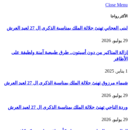
Close Menu
الأكثر رواجا
لبنى العجاني تهنئ جلالة الملك بمناسبة الذكرى ال 27 لعيد العرش
29 يوليو, 2026
إزالة المناكير من دون أسيتون.. طرق طبيعية آمنة ولطيفة على
الأظافر
1 يناير, 2025
شيماء مرزوق تهنئ جلالة الملك بمناسبة الذكرى ال 27 لعيد العرش
29 يوليو, 2026
وردة الناجي تهنئ جلالة الملك بمناسبة الذكرى ال 27 لعيد العرش
29 يوليو, 2026