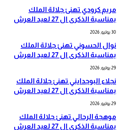
مريم كرودي تهنئ جلالة الملك
بمناسبة الذكرى ال 27 لعيد العرش
30 يوليو, 2026
نوال الحسوني تهنئ جلالة الملك
بمناسبة الذكرى ال 27 لعيد العرش
29 يوليو, 2026
نجلاء البوجدايني تهنئ جلالة الملك
بمناسبة الذكرى ال 27 لعيد العرش
29 يوليو, 2026
موهجة الرحالي تهنئ جلالة الملك
بمناسبة الذكرى ال 27 لعيد العرش