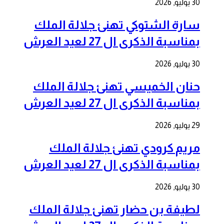
30 يوليو, 2026
سارة الشتوكي تهنئ جلالة الملك
بمناسبة الذكرى ال 27 لعيد العرش
30 يوليو, 2026
حنان الخميسي تهنئ جلالة الملك
بمناسبة الذكرى ال 27 لعيد العرش
29 يوليو, 2026
مريم كرودي تهنئ جلالة الملك
بمناسبة الذكرى ال 27 لعيد العرش
30 يوليو, 2026
لطيفة بن حضار تهنئ جلالة الملك