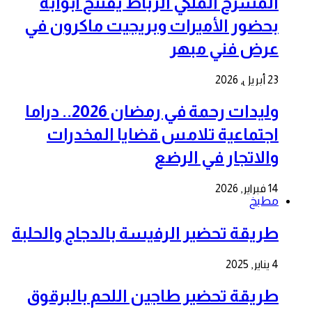
المسرح الملكي الرباط يفتتح أبوابه
بحضور الأميرات وبريجيت ماكرون في
عرض فني مبهر
23 أبريل, 2026
وليدات رحمة في رمضان 2026.. دراما
اجتماعية تلامس قضايا المخدرات
والاتجار في الرضع
14 فبراير, 2026
مطبخ
طريقة تحضير الرفيسة بالدجاج والحلبة
4 يناير, 2025
طريقة تحضير طاجين اللحم بالبرقوق