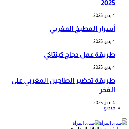
2025
4 يناير, 2025
أسرار المطبخ المغربي
4 يناير, 2025
طريقة عمل دجاج كينتاكي
4 يناير, 2025
طريقة تحضير الطاجين المغربي على
الفخر
4 يناير, 2025
فيديو
الرئيسية
»
الهلال الناظوري