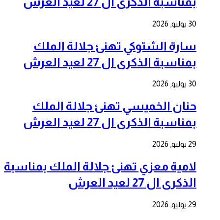
بمناسبة الذكرى ال 27 لعيد العرش
30 يوليو, 2026
سارة الشتوكي تهنئ جلالة الملك
بمناسبة الذكرى ال 27 لعيد العرش
30 يوليو, 2026
حنان الخميسي تهنئ جلالة الملك
بمناسبة الذكرى ال 27 لعيد العرش
29 يوليو, 2026
لامية معزي تهنئ جلالة الملك بمناسبة
الذكرى ال 27 لعيد العرش
29 يوليو, 2026