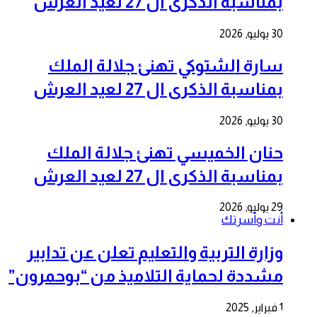
بمناسبة الذكرى ال 27 لعيد العرش
30 يوليو, 2026
سارة الشتوكي تهنئ جلالة الملك
بمناسبة الذكرى ال 27 لعيد العرش
30 يوليو, 2026
حنان الخميسي تهنئ جلالة الملك
بمناسبة الذكرى ال 27 لعيد العرش
29 يوليو, 2026
أنت وأسرتك
وزارة التربية والتعليم تعلن عن تدابير
مشددة لحماية التلاميذ من “بوحمرون”
1 فبراير, 2025