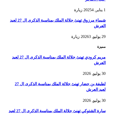
1 يناير, 2025
4
زيارة
شيماء مرزوق تهنئ جلالة الملك بمناسبة الذكرى ال 27 لعيد
العرش
29 يوليو, 2026
3
زيارة
مميزة
مريم كرودي تهنئ جلالة الملك بمناسبة الذكرى ال 27 لعيد
العرش
30 يوليو, 2026
لطيفة بن حضار تهنئ جلالة الملك بمناسبة الذكرى ال 27
لعيد العرش
30 يوليو, 2026
سارة الشتوكي تهنئ جلالة الملك بمناسبة الذكرى ال 27 لعيد