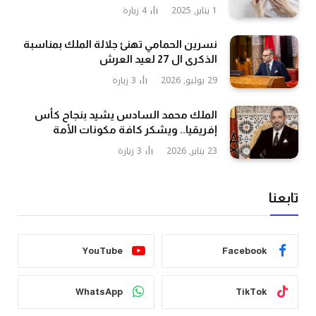
1 يناير, 2025
4
زيارة
نسرين الحمامي تهنئ جلالة الملك بمناسبة
الذكرى ال 27 لعيد العرش
29 يوليو, 2026
3
زيارة
الملك محمد السادس يشيد بنجاح كأس
إفريقيا.. ويشكر كافة مكونات الأمة
23 يناير, 2026
3
زيارة
تابعنا
YouTube
Facebook
WhatsApp
TikTok