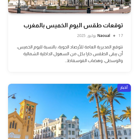
توقعات طقس اليوم الخميس بالمغرب
17 يوليو, 2025
Naoual
تتوقع المديرية العامة للأرصاد الجوية، بالنسبة لليوم الخميس،
أن يبقى الطقس حارا بكل من السهول الداخلية الشمالية
والوسطى، وهضاب الفوسفاط…
أخبار