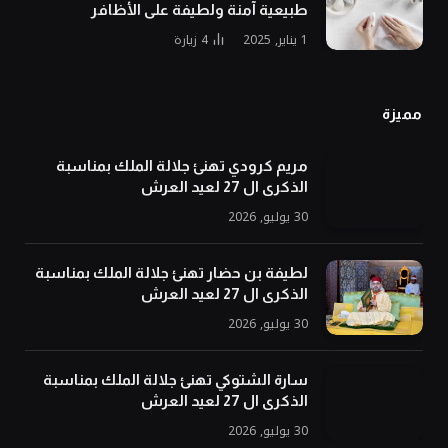
طبيعية آمنة ولطيفة على الأظافر
1 يناير, 2025
4
زيارة
مميزة
مريم كرودي تهنئ جلالة الملك بمناسبة
الذكرى ال 27 لعيد العرش
30 يوليو, 2026
لطيفة بن حضار تهنئ جلالة الملك بمناسبة
الذكرى ال 27 لعيد العرش
30 يوليو, 2026
سارة الشتوكي تهنئ جلالة الملك بمناسبة
الذكرى ال 27 لعيد العرش
30 يوليو, 2026