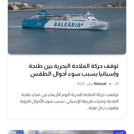
توقف حركة الملاحة البحرية بين طنجة
وإسبانيا بسبب سوء أحوال الطقس
29 يناير, 2025
Naoual
توقفت حركة الملاحة البحرية اليوم الأربعاء بين ميناء طنجة
المدينة وميناء طريفة الإسباني، بسبب سوء الأحوال الجوية
وهبوب رياح قوية…
أخبار