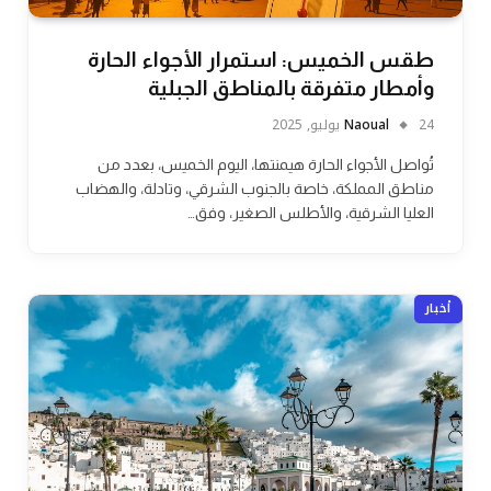
طقس الخميس: استمرار الأجواء الحارة
وأمطار متفرقة بالمناطق الجبلية
24 يوليو, 2025
Naoual
تُواصل الأجواء الحارة هيمنتها، اليوم الخميس، بعدد من
مناطق المملكة، خاصة بالجنوب الشرقي، وتادلة، والهضاب
العليا الشرقية، والأطلس الصغير، وفق…
أخبار