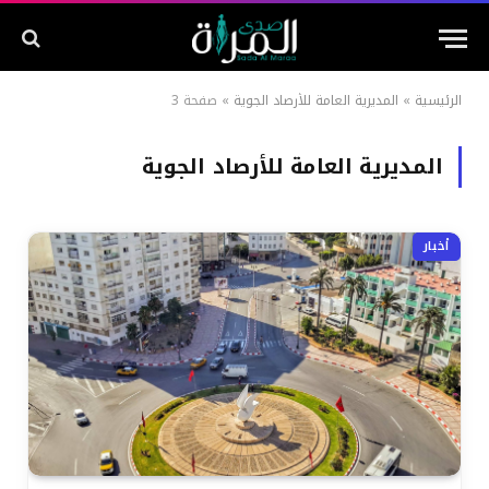
الرئيسية
»
المديرية العامة للأرصاد الجوية
»
صفحة 3
المديرية العامة للأرصاد الجوية
أخبار