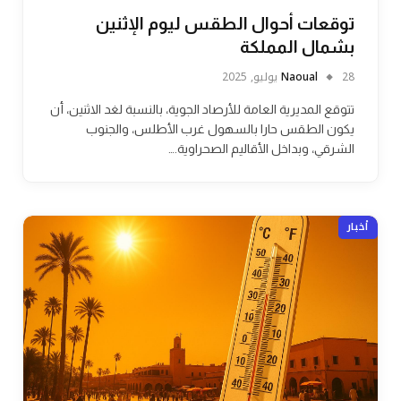
توقعات أحوال الطقس ليوم الإثنين
بشمال المملكة
28 يوليو, 2025
Naoual
تتوقع المديرية العامة للأرصاد الجوية، بالنسبة لغد الاثنين، أن
يكون الطقس حارا بالسهول غرب الأطلس، والجنوب
الشرقي، وبداخل الأقاليم الصحراوية.…
أخبار