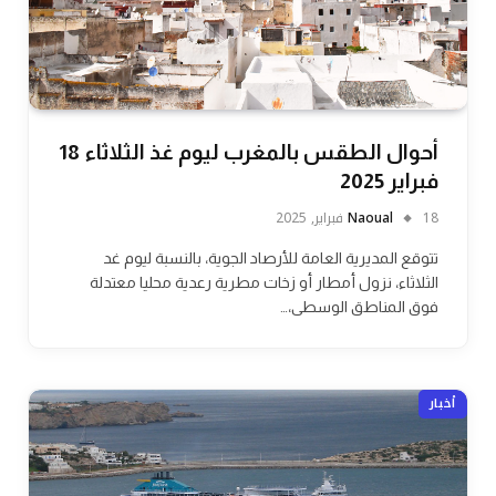
أحوال الطقس بالمغرب ليوم غذ الثلاثاء 18
فبراير 2025
18 فبراير, 2025
Naoual
تتوقع المديرية العامة للأرصاد الجوية، بالنسبة ليوم غد
الثلاثاء، نزول أمطار أو زخات مطرية رعدية محليا معتدلة
فوق المناطق الوسطى،…
أخبار