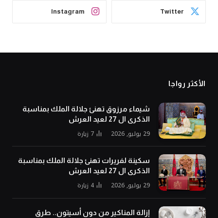
Instagram
Twitter
الأكثر رواجا
شيماء مرزوق تهنئ جلالة الملك بمناسبة
الذكرى ال 27 لعيد العرش
29 يوليو, 2026
7
زيارة
سكينة لفريرات تهنئ جلالة الملك بمناسبة
الذكرى ال 27 لعيد العرش
29 يوليو, 2026
4
زيارة
إزالة المناكير من دون أسيتون.. طرق