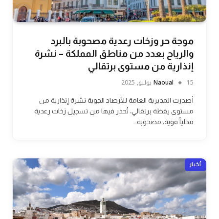
موجة حر وزخات رعدية مصحوبة بالبرد
والرياح بعدد من مناطق المملكة – نشرة
إنذارية من مستوى برتقالي
15 يوليو, 2025
Naoual
أصدرت المديرية العامة للأرصاد الجوية نشرة إنذارية من
مستوى يقظة برتقالي، تُحذر فيها من تسجيل زخات رعدية
محلياً قوية، مصحوبة…
أخبار