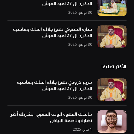
الذكرى ال 27 لعيد العرش
30 يوليو, 2026
سارة الشتوكي تهنئ جلالة الملك بمناسبة
الذكرى ال 27 لعيد العرش
30 يوليو, 2026
الأكثر تعليقا
مريم كرودي تهنئ جلالة الملك بمناسبة
الذكرى ال 27 لعيد العرش
30 يوليو, 2026
ماسك القهوة للوجه للتفتيح.. بشرتك أكثر
نضارة وناصعة البياض
1 يناير, 2025