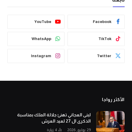
YouTube
Facebook
WhatsApp
TikTok
Instagram
Twitter
الأكثر رواجا
لبنى العجاني تهنئ جلالة الملك بمناسبة
الذكرى ال 27 لعيد العرش
29 يوليو, 2026
4
زيارة