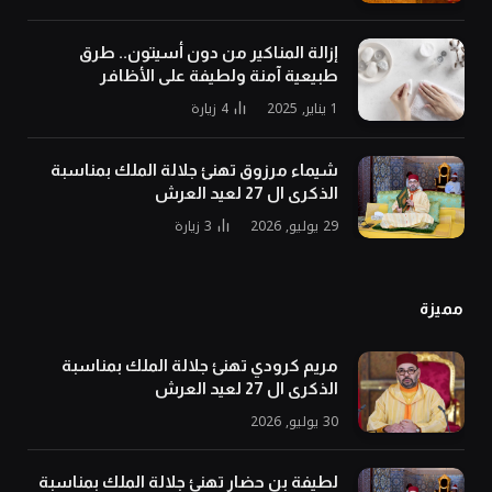
إزالة المناكير من دون أسيتون.. طرق
طبيعية آمنة ولطيفة على الأظافر
1 يناير, 2025
4
زيارة
شيماء مرزوق تهنئ جلالة الملك بمناسبة
الذكرى ال 27 لعيد العرش
29 يوليو, 2026
3
زيارة
مميزة
مريم كرودي تهنئ جلالة الملك بمناسبة
الذكرى ال 27 لعيد العرش
30 يوليو, 2026
لطيفة بن حضار تهنئ جلالة الملك بمناسبة