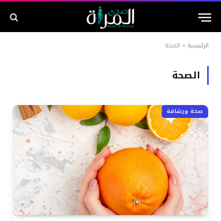
الرئيسية
»
الصحة
الصحة
صحة ورشاقة