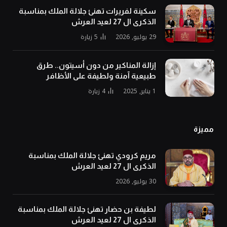
سكينة لفريرات تهنئ جلالة الملك بمناسبة
الذكرى ال 27 لعيد العرش
29 يوليو, 2026
5
زيارة
إزالة المناكير من دون أسيتون.. طرق
طبيعية آمنة ولطيفة على الأظافر
1 يناير, 2025
4
زيارة
مميزة
مريم كرودي تهنئ جلالة الملك بمناسبة
الذكرى ال 27 لعيد العرش
30 يوليو, 2026
لطيفة بن حضار تهنئ جلالة الملك بمناسبة
الذكرى ال 27 لعيد العرش