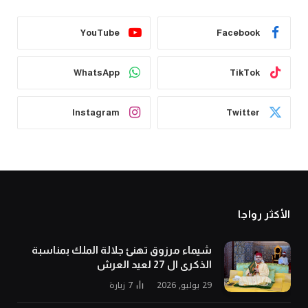
YouTube
Facebook
WhatsApp
TikTok
Instagram
Twitter
الأكثر رواجا
شيماء مرزوق تهنئ جلالة الملك بمناسبة
الذكرى ال 27 لعيد العرش
29 يوليو, 2026
7
زيارة