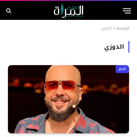
الرئيسية
»
الدوزي
الدوزي
أخبار