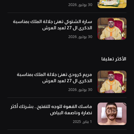
30 يوليو, 2026
سارة الشتوكي تهنئ جلالة الملك بمناسبة
الذكرى ال 27 لعيد العرش
30 يوليو, 2026
الأكثر تعليقا
مريم كرودي تهنئ جلالة الملك بمناسبة
الذكرى ال 27 لعيد العرش
30 يوليو, 2026
ماسك القهوة للوجه للتفتيح.. بشرتك أكثر
نضارة وناصعة البياض
1 يناير, 2025