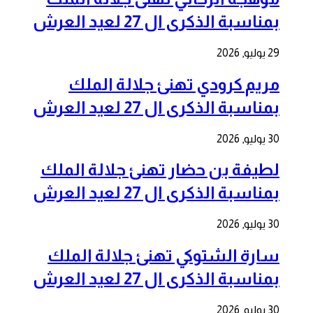
بمناسبة الذكرى ال 27 لعيد العرش
29 يوليو, 2026
مريم كرودي تهنئ جلالة الملك
بمناسبة الذكرى ال 27 لعيد العرش
30 يوليو, 2026
لطيفة بن حضار تهنئ جلالة الملك
بمناسبة الذكرى ال 27 لعيد العرش
30 يوليو, 2026
سارة الشتوكي تهنئ جلالة الملك
بمناسبة الذكرى ال 27 لعيد العرش
30 يوليو, 2026