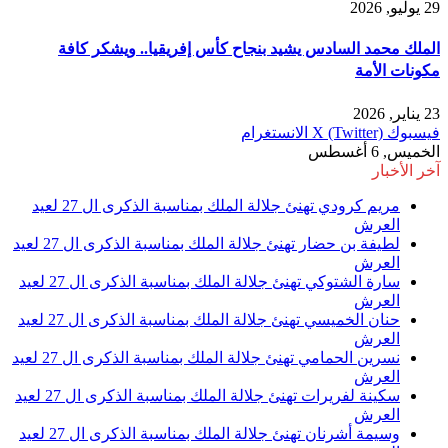
29 يوليو, 2026
الملك محمد السادس يشيد بنجاح كأس إفريقيا.. ويشكر كافة
مكونات الأمة
23 يناير, 2026
فيسبوك
X (Twitter)
الانستغرام
الخميس, 6 أغسطس
آخر الأخبار
مريم كرودي تهنئ جلالة الملك بمناسبة الذكرى ال 27 لعيد
العرش
لطيفة بن حضار تهنئ جلالة الملك بمناسبة الذكرى ال 27 لعيد
العرش
سارة الشتوكي تهنئ جلالة الملك بمناسبة الذكرى ال 27 لعيد
العرش
حنان الخميسي تهنئ جلالة الملك بمناسبة الذكرى ال 27 لعيد
العرش
نسرين الحمامي تهنئ جلالة الملك بمناسبة الذكرى ال 27 لعيد
العرش
سكينة لفريرات تهنئ جلالة الملك بمناسبة الذكرى ال 27 لعيد
العرش
وسيمة أشرنان تهنئ جلالة الملك بمناسبة الذكرى ال 27 لعيد