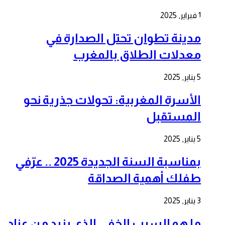
1 فبراير, 2025
مدينة تطوان تحتل الصدارة في
معدلات الطلاق بالمغرب
5 يناير, 2025
الأسرة المغربية: تحولات جذرية نحو
المستقبل
5 يناير, 2025
بمناسبة السنة الجديدة 2025 .. عرّفي
طفلك أهمية الصداقة
3 يناير, 2025
ما هو السبب الخفي الذي يزيد من عناد