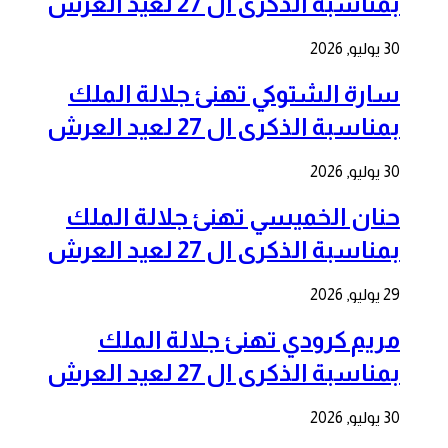
بمناسبة الذكرى ال 27 لعيد العرش
30 يوليو, 2026
سارة الشتوكي تهنئ جلالة الملك
بمناسبة الذكرى ال 27 لعيد العرش
30 يوليو, 2026
حنان الخميسي تهنئ جلالة الملك
بمناسبة الذكرى ال 27 لعيد العرش
29 يوليو, 2026
مريم كرودي تهنئ جلالة الملك
بمناسبة الذكرى ال 27 لعيد العرش
30 يوليو, 2026