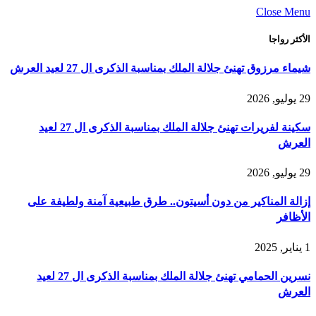
Close Menu
الأكثر رواجا
شيماء مرزوق تهنئ جلالة الملك بمناسبة الذكرى ال 27 لعيد العرش
29 يوليو, 2026
سكينة لفريرات تهنئ جلالة الملك بمناسبة الذكرى ال 27 لعيد
العرش
29 يوليو, 2026
إزالة المناكير من دون أسيتون.. طرق طبيعية آمنة ولطيفة على
الأظافر
1 يناير, 2025
نسرين الحمامي تهنئ جلالة الملك بمناسبة الذكرى ال 27 لعيد
العرش