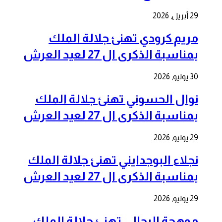
29 أبريل, 2026
مريم كرودي تهنئ جلالة الملك
بمناسبة الذكرى ال 27 لعيد العرش
30 يوليو, 2026
نوال الحسوني تهنئ جلالة الملك
بمناسبة الذكرى ال 27 لعيد العرش
29 يوليو, 2026
نجلاء البوجدايني تهنئ جلالة الملك
بمناسبة الذكرى ال 27 لعيد العرش
29 يوليو, 2026
موهجة الرحالي تهنئ جلالة الملك