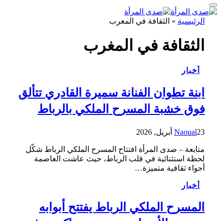
الرئيسية
»
الثقافة في المغرب
الثقافة في المغرب
أخبار
ابنة تطوان الفنانة سميرة القادري تتألق
فوق خشبة المسرح الملكي بالرباط
23 أبريل, 2026
Naoual
متابعة – صدى المرأة افتتاح المسرح الملكي الرباط شكّل
لحظة استثنائية في قلب الرباط، حيث عاشت العاصمة
أجواء ثقافية متميزة…
أخبار
المسرح الملكي الرباط يفتتح أبوابه