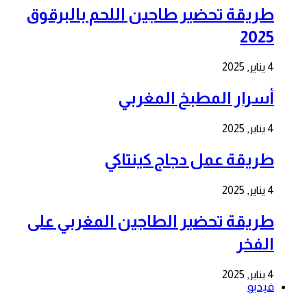
طريقة تحضير طاجين اللحم بالبرقوق
2025
4 يناير, 2025
أسرار المطبخ المغربي
4 يناير, 2025
طريقة عمل دجاج كينتاكي
4 يناير, 2025
طريقة تحضير الطاجين المغربي على
الفخر
4 يناير, 2025
فيديو