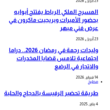
23 أبريل, 2026
المسرح الملكي الرباط يفتتح أبوابه
بحضور الأميرات وبريجيت ماكرون في
عرض فني مبهر
23 أبريل, 2026
وليدات رحمة في رمضان 2026.. دراما
اجتماعية تلامس قضايا المخدرات
والاتجار في الرضع
14 فبراير, 2026
مطبخ
طريقة تحضير الرفيسة بالدجاج والحلبة
4 يناير, 2025