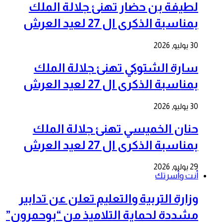
لطيفة بن حضار تهنئ جلالة الملك
بمناسبة الذكرى ال 27 لعيد العرش
30 يوليو, 2026
سارة الشتوكي تهنئ جلالة الملك
بمناسبة الذكرى ال 27 لعيد العرش
30 يوليو, 2026
حنان الخميسي تهنئ جلالة الملك
بمناسبة الذكرى ال 27 لعيد العرش
29 يوليو, 2026
أنت وأسرتك
وزارة التربية والتعليم تعلن عن تدابير
مشددة لحماية التلاميذ من “بوحمرون”