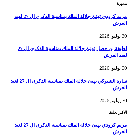
مميزة
مريم كرودي تهنئ جلالة الملك بمناسبة الذكرى ال 27 لعيد
العرش
30 يوليو, 2026
لطيفة بن حضار تهنئ جلالة الملك بمناسبة الذكرى ال 27
لعيد العرش
30 يوليو, 2026
سارة الشتوكي تهنئ جلالة الملك بمناسبة الذكرى ال 27 لعيد
العرش
30 يوليو, 2026
الأكثر تعليقا
مريم كرودي تهنئ جلالة الملك بمناسبة الذكرى ال 27 لعيد
العرش