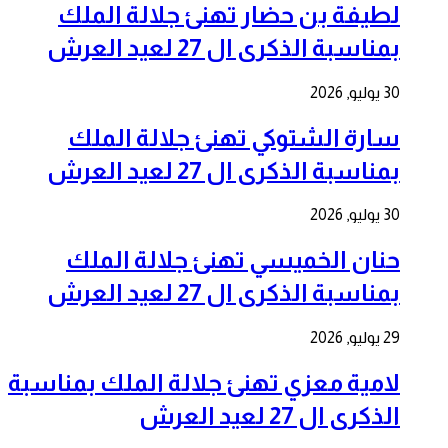
لطيفة بن حضار تهنئ جلالة الملك
بمناسبة الذكرى ال 27 لعيد العرش
30 يوليو, 2026
سارة الشتوكي تهنئ جلالة الملك
بمناسبة الذكرى ال 27 لعيد العرش
30 يوليو, 2026
حنان الخميسي تهنئ جلالة الملك
بمناسبة الذكرى ال 27 لعيد العرش
29 يوليو, 2026
لامية معزي تهنئ جلالة الملك بمناسبة
الذكرى ال 27 لعيد العرش