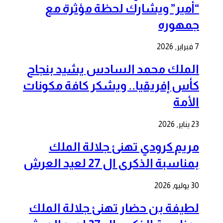
“أمير” ويشارك لحظة مؤثرة مع
جمهوره
7 فبراير, 2026
الملك محمد السادس يشيد بنجاح
كأس إفريقيا.. ويشكر كافة مكونات
الأمة
23 يناير, 2026
مريم كرودي تهنئ جلالة الملك
بمناسبة الذكرى ال 27 لعيد العرش
30 يوليو, 2026
لطيفة بن حضار تهنئ جلالة الملك