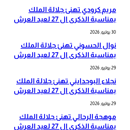
مريم كرودي تهنئ جلالة الملك
بمناسبة الذكرى ال 27 لعيد العرش
30 يوليو, 2026
نوال الحسوني تهنئ جلالة الملك
بمناسبة الذكرى ال 27 لعيد العرش
29 يوليو, 2026
نجلاء البوجدايني تهنئ جلالة الملك
بمناسبة الذكرى ال 27 لعيد العرش
29 يوليو, 2026
موهجة الرحالي تهنئ جلالة الملك
بمناسبة الذكرى ال 27 لعيد العرش