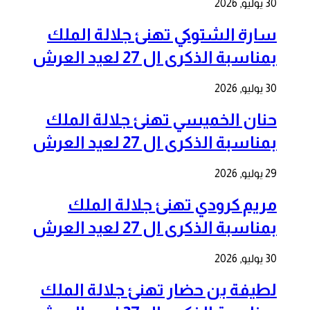
30 يوليو, 2026
سارة الشتوكي تهنئ جلالة الملك
بمناسبة الذكرى ال 27 لعيد العرش
30 يوليو, 2026
حنان الخميسي تهنئ جلالة الملك
بمناسبة الذكرى ال 27 لعيد العرش
29 يوليو, 2026
مريم كرودي تهنئ جلالة الملك
بمناسبة الذكرى ال 27 لعيد العرش
30 يوليو, 2026
لطيفة بن حضار تهنئ جلالة الملك