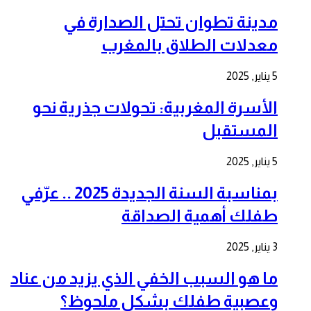
مدينة تطوان تحتل الصدارة في
معدلات الطلاق بالمغرب
5 يناير, 2025
الأسرة المغربية: تحولات جذرية نحو
المستقبل
5 يناير, 2025
بمناسبة السنة الجديدة 2025 .. عرّفي
طفلك أهمية الصداقة
3 يناير, 2025
ما هو السبب الخفي الذي يزيد من عناد
وعصبية طفلك بشكل ملحوظ؟