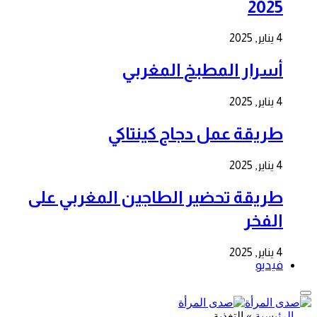
2025
4 يناير, 2025
أسرار المطبخ المغربي
4 يناير, 2025
طريقة عمل دجاج كينتاكي
4 يناير, 2025
طريقة تحضير الطاجين المغربي على
الفخر
4 يناير, 2025
فيديو
الرئيسية
»
التغذية