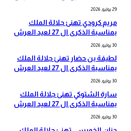
29 يوليو, 2026
مريم كرودي تهنئ جلالة الملك
بمناسبة الذكرى ال 27 لعيد العرش
30 يوليو, 2026
لطيفة بن حضار تهنئ جلالة الملك
بمناسبة الذكرى ال 27 لعيد العرش
30 يوليو, 2026
سارة الشتوكي تهنئ جلالة الملك
بمناسبة الذكرى ال 27 لعيد العرش
30 يوليو, 2026
حنان الخميسي تهنئ جلالة الملك