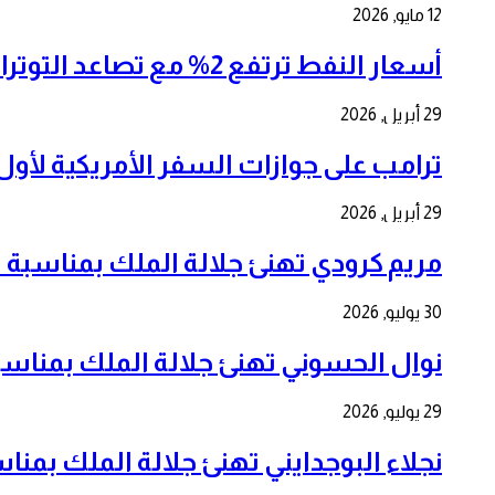
12 مايو, 2026
أسعار النفط ترتفع 2% مع تصاعد التوترات في الشرق الأوسط وإغلاق مضيق هرمز
29 أبريل, 2026
ترامب على جوازات السفر الأمريكية لأول مرة بمنا
29 أبريل, 2026
مريم كرودي تهنئ جلالة الملك بمناسبة الذكرى ال 7
30 يوليو, 2026
نوال الحسوني تهنئ جلالة الملك بمناسبة الذكرى ا
29 يوليو, 2026
نجلاء البوجدايني تهنئ جلالة الملك بمناسبة الذكرى