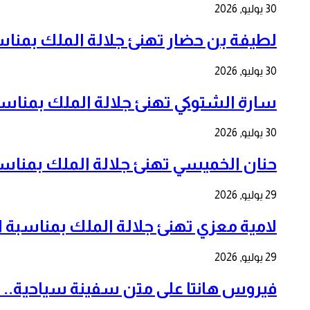
30 يوليو, 2026
لطيفة بن حضار تهنئ جلالة الملك بمناسبة الذكرى 
30 يوليو, 2026
سارة الشتوكي تهنئ جلالة الملك بمناسبة الذكرى ا
30 يوليو, 2026
حنان الخميسي تهنئ جلالة الملك بمناسبة الذكرى ا
29 يوليو, 2026
لامية معزي تهنئ جلالة الملك بمناسبة الذكرى ال 27
29 يوليو, 2026
فيروس هانتا على متن سفينة سياحية.. 