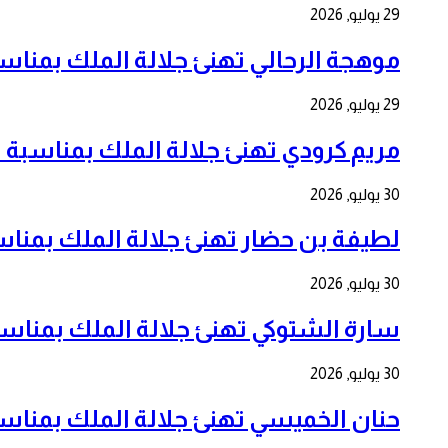
29 يوليو, 2026
موهجة الرحالي تهنئ جلالة الملك بمناسبة الذكرى ا
29 يوليو, 2026
مريم كرودي تهنئ جلالة الملك بمناسبة الذكرى ال 7
30 يوليو, 2026
لطيفة بن حضار تهنئ جلالة الملك بمناسبة الذكرى 
30 يوليو, 2026
سارة الشتوكي تهنئ جلالة الملك بمناسبة الذكرى ا
30 يوليو, 2026
حنان الخميسي تهنئ جلالة الملك بمناسبة الذكرى ا