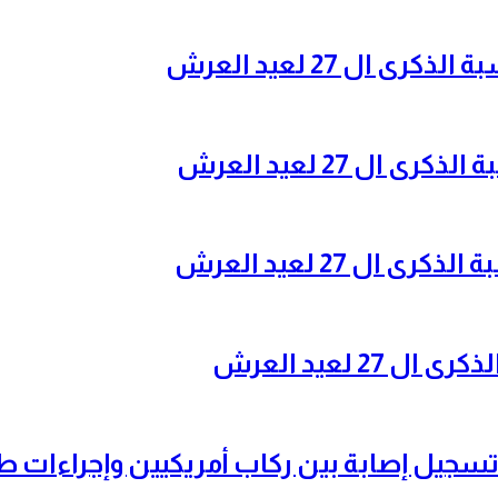
ال 27 لعيد العرش
ل 27 لعيد العرش
ل 27 لعيد العرش
 لعيد العرش
تسجيل إصابة بين ركاب أمريكيين وإجراءات 