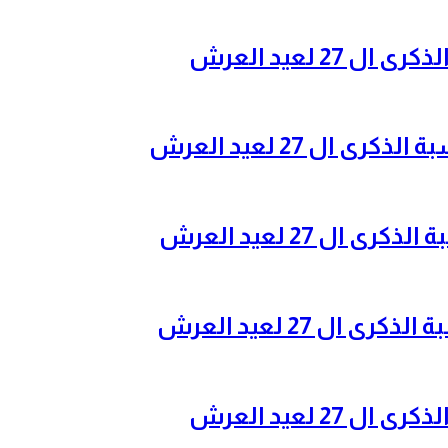
2 لعيد العرش
ال 27 لعيد العرش
ل 27 لعيد العرش
ل 27 لعيد العرش
2 لعيد العرش