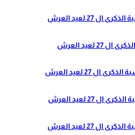
ل 27 لعيد العرش
2 لعيد العرش
ال 27 لعيد العرش
ل 27 لعيد العرش
ل 27 لعيد العرش