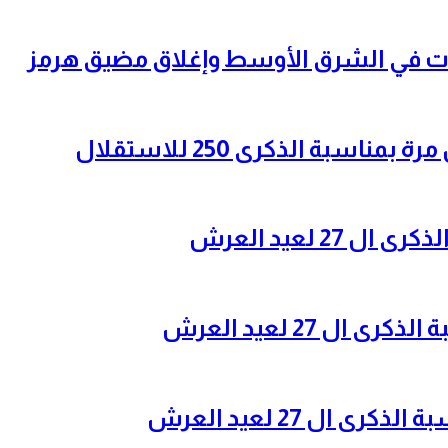
سبة الذكرى 250 للاستقلال
2 لعيد العرش
ل 27 لعيد العرش
 ال 27 لعيد العرش