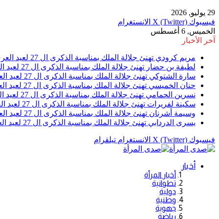
29 يوليو, 2026
فيسبوك
X (Twitter)
الانستغرام
الخميس, 6 أغسطس
آخر الأخبار
مريم كرودي تهنئ جلالة الملك بمناسبة الذكرى ال 27 لعيد العرش
لطيفة بن حضار تهنئ جلالة الملك بمناسبة الذكرى ال 27 لعيد العرش
سارة الشتوكي تهنئ جلالة الملك بمناسبة الذكرى ال 27 لعيد العرش
حنان الخميسي تهنئ جلالة الملك بمناسبة الذكرى ال 27 لعيد العرش
نسرين الحمامي تهنئ جلالة الملك بمناسبة الذكرى ال 27 لعيد العرش
سكينة لفريرات تهنئ جلالة الملك بمناسبة الذكرى ال 27 لعيد العرش
وسيمة أشرنان تهنئ جلالة الملك بمناسبة الذكرى ال 27 لعيد العرش
يسرى الدردابي تهنئ جلالة الملك بمناسبة الذكرى ال 27 لعيد العرش
فيسبوك
X (Twitter)
الانستغرام
تيلقرام
أخبار
أخبار المرأة
تطوانية
دولية
وطنية
جهوية
رياضة