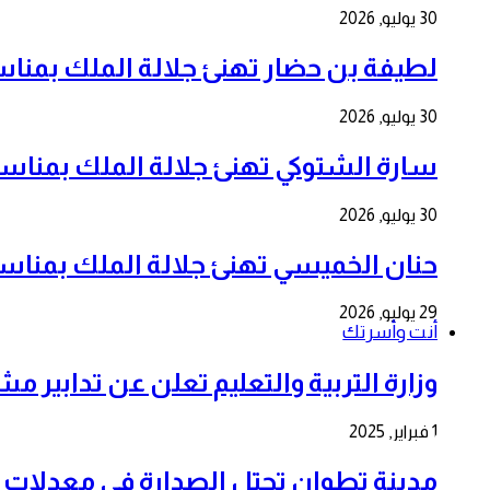
30 يوليو, 2026
لطيفة بن حضار تهنئ جلالة الملك بمناسبة الذكرى 
30 يوليو, 2026
سارة الشتوكي تهنئ جلالة الملك بمناسبة الذكرى ا
30 يوليو, 2026
حنان الخميسي تهنئ جلالة الملك بمناسبة الذكرى ا
29 يوليو, 2026
أنت وأسرتك
وزارة التربية والتعليم تعلن عن تدابير م
1 فبراير, 2025
مدينة تطوان تحتل الصدارة في معدلات 