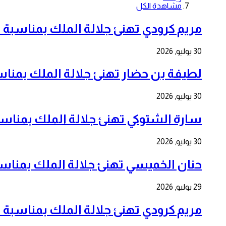
مشاهدة الكل
مريم كرودي تهنئ جلالة الملك بمناسبة الذكرى ال 7
30 يوليو, 2026
لطيفة بن حضار تهنئ جلالة الملك بمناسبة الذكرى 
30 يوليو, 2026
سارة الشتوكي تهنئ جلالة الملك بمناسبة الذكرى ا
30 يوليو, 2026
حنان الخميسي تهنئ جلالة الملك بمناسبة الذكرى ا
29 يوليو, 2026
مريم كرودي تهنئ جلالة الملك بمناسبة الذكرى ال 7