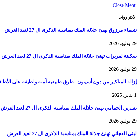
Close Menu
الأكثر رواجا
شيماء مرزوق تهنئ جلالة الملك بمناسبة الذكرى ال 27 لعيد العرش
29 يوليو, 2026
سكينة لفريرات تهنئ جلالة الملك بمناسبة الذكرى ال 27 لعيد العرش
29 يوليو, 2026
إزالة المناكير من دون أسيتون.. طرق طبيعية آمنة ولطيفة على الأظاف
1 يناير, 2025
نسرين الحمامي تهنئ جلالة الملك بمناسبة الذكرى ال 27 لعيد العرش
29 يوليو, 2026
لبنى العجاني تهنئ جلالة الملك بمناسبة الذكرى ال 27 لعيد العرش