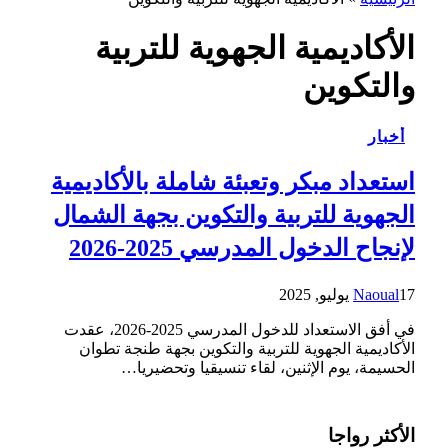
الأكاديمية الجهوية للتربية
والتكوين
أخبار
استعداد مبكر وتعبئة شاملة بالأكاديمية
الجهوية للتربية والتكوين بجهة الشمال
لإنجاح الدخول المدرسي 2025-2026
17 يوليو, 2025
Naoual
في أفق الاستعداد للدخول المدرسي 2025-2026، عقدت
الأكاديمية الجهوية للتربية والتكوين بجهة طنجة تطوان
الحسيمة، يوم الإثنين، لقاء تنسيقيا وتحضيريا…
الأكثر رواجا