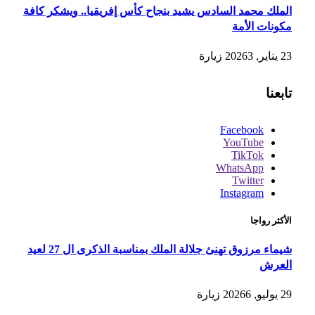
الملك محمد السادس يشيد بنجاح كأس إفريقيا.. ويشكر كافة
مكونات الأمة
23 يناير, 2026
3
زيارة
تابعنا
Facebook
YouTube
TikTok
WhatsApp
Twitter
Instagram
الأكثر رواجا
شيماء مرزوق تهنئ جلالة الملك بمناسبة الذكرى ال 27 لعيد
العرش
29 يوليو, 2026
6
زيارة