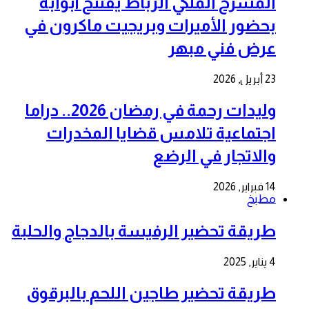
المسرح الملكي الرباط يفتتح أبوابه
بحضور الأميرات وبريجيت ماكرون في
عرض فني مبهر
23 أبريل, 2026
وليدات رحمة في رمضان 2026.. دراما
اجتماعية تلامس قضايا المخدرات
والاتجار في الرضع
14 فبراير, 2026
مطبخ
طريقة تحضير الرفيسة بالدجاج والحلبة
4 يناير, 2025
طريقة تحضير طاجين اللحم بالبرقوق