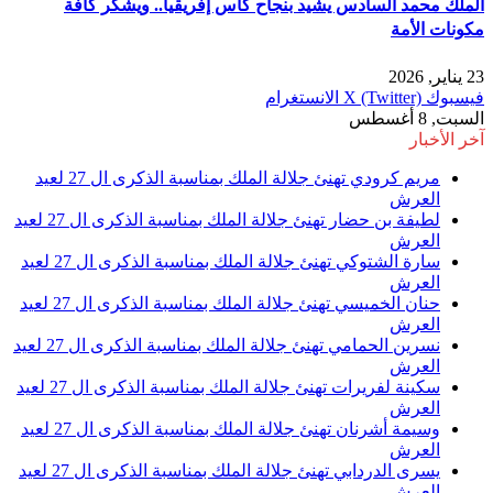
الملك محمد السادس يشيد بنجاح كأس إفريقيا.. ويشكر كافة
مكونات الأمة
23 يناير, 2026
فيسبوك
X (Twitter)
الانستغرام
السبت, 8 أغسطس
آخر الأخبار
مريم كرودي تهنئ جلالة الملك بمناسبة الذكرى ال 27 لعيد
العرش
لطيفة بن حضار تهنئ جلالة الملك بمناسبة الذكرى ال 27 لعيد
العرش
سارة الشتوكي تهنئ جلالة الملك بمناسبة الذكرى ال 27 لعيد
العرش
حنان الخميسي تهنئ جلالة الملك بمناسبة الذكرى ال 27 لعيد
العرش
نسرين الحمامي تهنئ جلالة الملك بمناسبة الذكرى ال 27 لعيد
العرش
سكينة لفريرات تهنئ جلالة الملك بمناسبة الذكرى ال 27 لعيد
العرش
وسيمة أشرنان تهنئ جلالة الملك بمناسبة الذكرى ال 27 لعيد
العرش
يسرى الدردابي تهنئ جلالة الملك بمناسبة الذكرى ال 27 لعيد
العرش