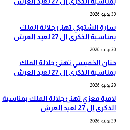
بمناسبة الذكرى ال 27 لعيد العرش
30 يوليو, 2026
سارة الشتوكي تهنئ جلالة الملك
بمناسبة الذكرى ال 27 لعيد العرش
30 يوليو, 2026
حنان الخميسي تهنئ جلالة الملك
بمناسبة الذكرى ال 27 لعيد العرش
29 يوليو, 2026
لامية معزي تهنئ جلالة الملك بمناسبة
الذكرى ال 27 لعيد العرش
29 يوليو, 2026