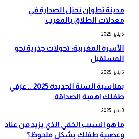
مدينة تطوان تحتل الصدارة في
معدلات الطلاق بالمغرب
5 يناير, 2025
الأسرة المغربية: تحولات جذرية نحو
المستقبل
5 يناير, 2025
بمناسبة السنة الجديدة 2025 .. عرّفي
طفلك أهمية الصداقة
3 يناير, 2025
ما هو السبب الخفي الذي يزيد من عناد
وعصبية طفلك بشكل ملحوظ؟