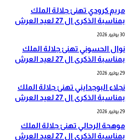
مريم كرودي تهنئ جلالة الملك
بمناسبة الذكرى ال 27 لعيد العرش
30 يوليو, 2026
نوال الحسوني تهنئ جلالة الملك
بمناسبة الذكرى ال 27 لعيد العرش
29 يوليو, 2026
نجلاء البوجدايني تهنئ جلالة الملك
بمناسبة الذكرى ال 27 لعيد العرش
29 يوليو, 2026
موهجة الرحالي تهنئ جلالة الملك
بمناسبة الذكرى ال 27 لعيد العرش