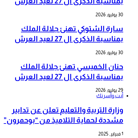
بمناسبة الذكرى ال 27 لعيد العرش
30 يوليو, 2026
سارة الشتوكي تهنئ جلالة الملك
بمناسبة الذكرى ال 27 لعيد العرش
30 يوليو, 2026
حنان الخميسي تهنئ جلالة الملك
بمناسبة الذكرى ال 27 لعيد العرش
29 يوليو, 2026
أنت وأسرتك
وزارة التربية والتعليم تعلن عن تدابير
مشددة لحماية التلاميذ من “بوحمرون”
1 فبراير, 2025