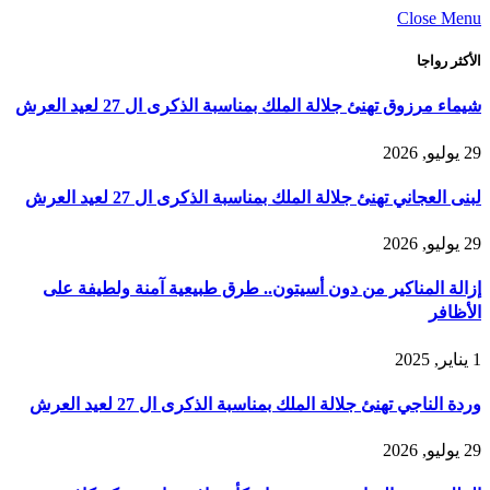
Close Menu
الأكثر رواجا
شيماء مرزوق تهنئ جلالة الملك بمناسبة الذكرى ال 27 لعيد العرش
29 يوليو, 2026
لبنى العجاني تهنئ جلالة الملك بمناسبة الذكرى ال 27 لعيد العرش
29 يوليو, 2026
إزالة المناكير من دون أسيتون.. طرق طبيعية آمنة ولطيفة على
الأظافر
1 يناير, 2025
وردة الناجي تهنئ جلالة الملك بمناسبة الذكرى ال 27 لعيد العرش
29 يوليو, 2026