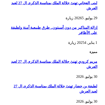
لبنى العجاني تهنئ جلالة الملك بمناسبة الذكرى ال 27 لعيد
العرش
29 يوليو, 2026
5
زيارة
إزالة المناكير من دون أسيتون.. طرق طبيعية آمنة ولطيفة
على الأظافر
1 يناير, 2025
4
زيارة
مميزة
مريم كرودي تهنئ جلالة الملك بمناسبة الذكرى ال 27 لعيد
العرش
30 يوليو, 2026
لطيفة بن حضار تهنئ جلالة الملك بمناسبة الذكرى ال 27
لعيد العرش
30 يوليو, 2026