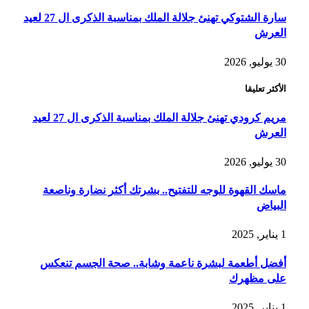
سارة الشتوكي تهنئ جلالة الملك بمناسبة الذكرى ال 27 لعيد
العرش
30 يوليو, 2026
الأكثر تعليقا
مريم كرودي تهنئ جلالة الملك بمناسبة الذكرى ال 27 لعيد
العرش
30 يوليو, 2026
ماسك القهوة للوجه للتفتيح.. بشرتك أكثر نضارة وناصعة
البياض
1 يناير, 2025
أفضل أطعمة لبشرة ناعمة وشابة.. صحة الجسم تنعكس
على مظهرك
1 يناير, 2025