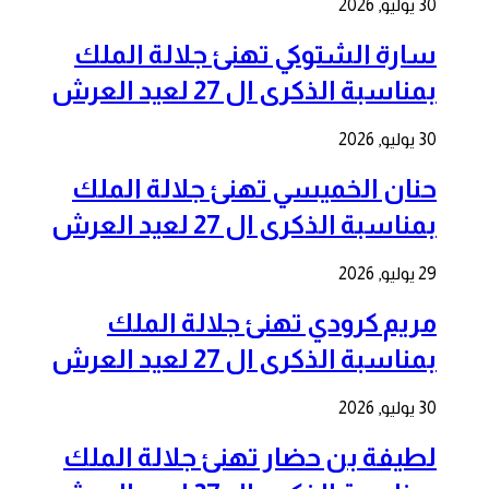
30 يوليو, 2026
سارة الشتوكي تهنئ جلالة الملك
بمناسبة الذكرى ال 27 لعيد العرش
30 يوليو, 2026
حنان الخميسي تهنئ جلالة الملك
بمناسبة الذكرى ال 27 لعيد العرش
29 يوليو, 2026
مريم كرودي تهنئ جلالة الملك
بمناسبة الذكرى ال 27 لعيد العرش
30 يوليو, 2026
لطيفة بن حضار تهنئ جلالة الملك