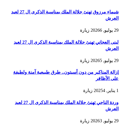
شيماء مرزوق تهنئ جلالة الملك بمناسبة الذكرى ال 27 لعيد
العرش
29 يوليو, 2026
6
زيارة
لبنى العجاني تهنئ جلالة الملك بمناسبة الذكرى ال 27 لعيد
العرش
29 يوليو, 2026
5
زيارة
إزالة المناكير من دون أسيتون.. طرق طبيعية آمنة ولطيفة
على الأظافر
1 يناير, 2025
4
زيارة
وردة الناجي تهنئ جلالة الملك بمناسبة الذكرى ال 27 لعيد
العرش
29 يوليو, 2026
3
زيارة