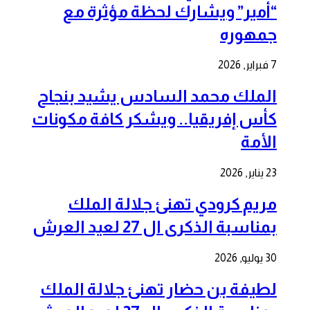
“أمير” ويشارك لحظة مؤثرة مع
جمهوره
7 فبراير, 2026
الملك محمد السادس يشيد بنجاح
كأس إفريقيا.. ويشكر كافة مكونات
الأمة
23 يناير, 2026
مريم كرودي تهنئ جلالة الملك
بمناسبة الذكرى ال 27 لعيد العرش
30 يوليو, 2026
لطيفة بن حضار تهنئ جلالة الملك