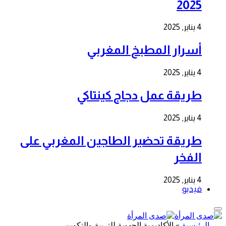
2025
4 يناير, 2025
أسرار المطبخ المغربي
4 يناير, 2025
طريقة عمل دجاج كينتاكي
4 يناير, 2025
طريقة تحضير الطاجين المغربي على
الفخر
4 يناير, 2025
فيديو
الرئيسية
»
الأكاديمية الجهوية للتربية والتكوين