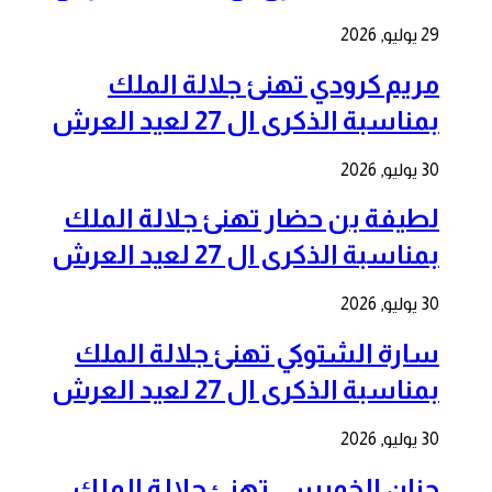
29 يوليو, 2026
مريم كرودي تهنئ جلالة الملك
بمناسبة الذكرى ال 27 لعيد العرش
30 يوليو, 2026
لطيفة بن حضار تهنئ جلالة الملك
بمناسبة الذكرى ال 27 لعيد العرش
30 يوليو, 2026
سارة الشتوكي تهنئ جلالة الملك
بمناسبة الذكرى ال 27 لعيد العرش
30 يوليو, 2026
حنان الخميسي تهنئ جلالة الملك