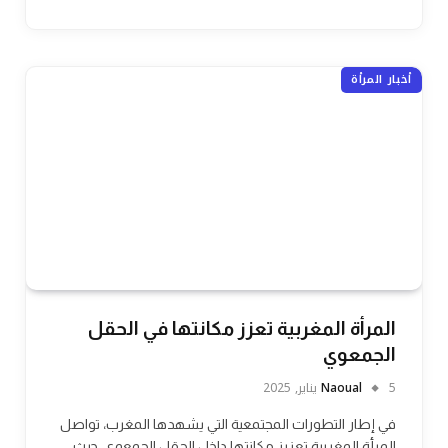
أخبار المرأة
المرأة المغربية تعزز مكانتها في الحقل
الجمعوي
5 يناير, 2025
Naoual
في إطار التطورات المجتمعية التي يشهدها المغرب، تواصل
المرأة المغربية تعزيز مكانتها داخل الحقل الجمعوي، حيث