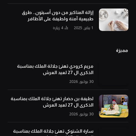
إزالة المناكير من دون أسيتون.. طرق
طبيعية آمنة ولطيفة على الأظافر
1 يناير, 2025
4
زيارة
مميزة
مريم كرودي تهنئ جلالة الملك بمناسبة
الذكرى ال 27 لعيد العرش
30 يوليو, 2026
لطيفة بن حضار تهنئ جلالة الملك بمناسبة
الذكرى ال 27 لعيد العرش
30 يوليو, 2026
سارة الشتوكي تهنئ جلالة الملك بمناسبة