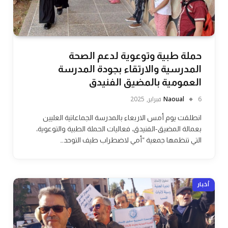
حملة طبية وتوعوية لدعم الصحة
المدرسية والارتقاء بجودة المدرسة
العمومية بالمضيق الفنيدق
6 فبراير, 2025
Naoual
انطلقت يوم أمس الاربعاء بالمدرسة الجماعاتية العليين
بعمالة المضيق-الفنيدق، فعاليات الحملة الطبية والتوعوية،
التي تنظمها جمعية “أمي لاضطراب طيف التوحد…
أخبار