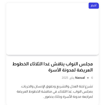
أخبار
مجلس النواب يناقش غدا الثلاثاء الخطوط
العريضة لمدونة الأسرة
6 يناير, 2025
Naoual
تشرع لجنة العدل والتشريع وحقوق الإنسان والحريات،
بمجلس النواب، غدا الثلاثاء، في مناقشة الخطوط العريضة
لمراجعة مدونة الأسرة وذلك بحضور…