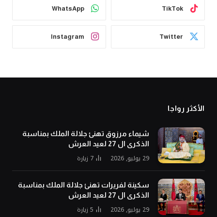
WhatsApp
TikTok
Instagram
Twitter
الأكثر رواجا
شيماء مرزوق تهنئ جلالة الملك بمناسبة
الذكرى ال 27 لعيد العرش
29 يوليو, 2026
7
زيارة
سكينة لفريرات تهنئ جلالة الملك بمناسبة
الذكرى ال 27 لعيد العرش
29 يوليو, 2026
5
زيارة