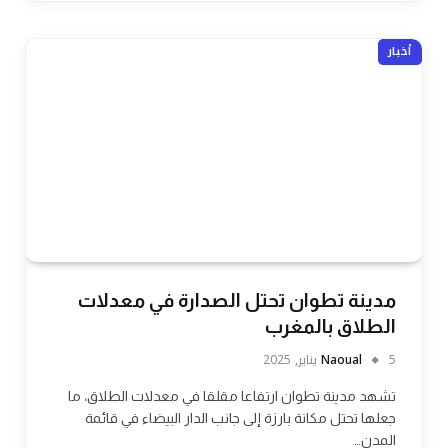
أخبار
مدينة تطوان تحتل الصدارة في معدلات
الطلاق بالمغرب
5 يناير, 2025
Naoual
تشهد مدينة تطوان ارتفاعا مقلقا في معدلات الطلاق، ما
جعلها تحتل مكانة بارزة إلى جانب الدار البيضاء في قائمة
المدن…