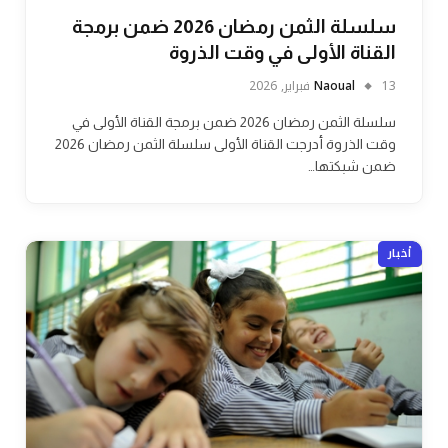
سلسلة الثمن رمضان 2026 ضمن برمجة
القناة الأولى في وقت الذروة
13 فبراير, 2026
Naoual
سلسلة الثمن رمضان 2026 ضمن برمجة القناة الأولى في
وقت الذروة أدرجت القناة الأولى سلسلة الثمن رمضان 2026
ضمن شبكتها…
أخبار