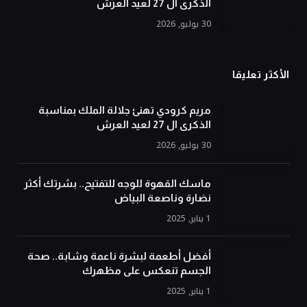
الذكرى ال 27 لعيد العرش
30 يوليو, 2026
الأكثر تعليقا
مريم كرودي تهنئ جلالة الملك بمناسبة
الذكرى ال 27 لعيد العرش
30 يوليو, 2026
ماسك القهوة للوجه للتفتيح.. بشرتك أكثر
نضارة وناصعة البياض
1 يناير, 2025
أفضل أطعمة لبشرة ناعمة وشابة.. صحة
الجسم تنعكس على مظهرك
1 يناير, 2025