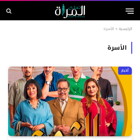
الرئيسية
»
الأسرة
الأسرة
أخبار