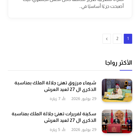
أصبحت جزءًا أساسيًا في…
التالي
2
1
الأكثر رواجا
شيماء مرزوق تهنئ جلالة الملك بمناسبة
الذكرى ال 27 لعيد العرش
29 يوليو, 2026
7
زيارة
سكينة لفريرات تهنئ جلالة الملك بمناسبة
الذكرى ال 27 لعيد العرش
29 يوليو, 2026
5
زيارة