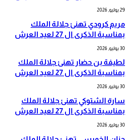
29 يوليو, 2026
مريم كرودي تهنئ جلالة الملك
بمناسبة الذكرى ال 27 لعيد العرش
30 يوليو, 2026
لطيفة بن حضار تهنئ جلالة الملك
بمناسبة الذكرى ال 27 لعيد العرش
30 يوليو, 2026
سارة الشتوكي تهنئ جلالة الملك
بمناسبة الذكرى ال 27 لعيد العرش
30 يوليو, 2026
حنان الخميسي تهنئ جلالة الملك