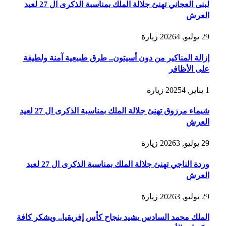
لبنى العجاني تهنئ جلالة الملك بمناسبة الذكرى ال 27 لعيد
العرش
29 يوليو, 2026
4
زيارة
إزالة المناكير من دون أسيتون.. طرق طبيعية آمنة ولطيفة
على الأظافر
1 يناير, 2025
4
زيارة
شيماء مرزوق تهنئ جلالة الملك بمناسبة الذكرى ال 27 لعيد
العرش
29 يوليو, 2026
3
زيارة
وردة الناجي تهنئ جلالة الملك بمناسبة الذكرى ال 27 لعيد
العرش
29 يوليو, 2026
3
زيارة
الملك محمد السادس يشيد بنجاح كأس إفريقيا.. ويشكر كافة