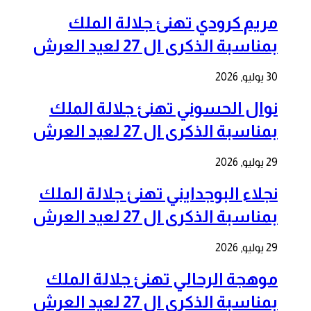
مريم كرودي تهنئ جلالة الملك
بمناسبة الذكرى ال 27 لعيد العرش
30 يوليو, 2026
نوال الحسوني تهنئ جلالة الملك
بمناسبة الذكرى ال 27 لعيد العرش
29 يوليو, 2026
نجلاء البوجدايني تهنئ جلالة الملك
بمناسبة الذكرى ال 27 لعيد العرش
29 يوليو, 2026
موهجة الرحالي تهنئ جلالة الملك
بمناسبة الذكرى ال 27 لعيد العرش