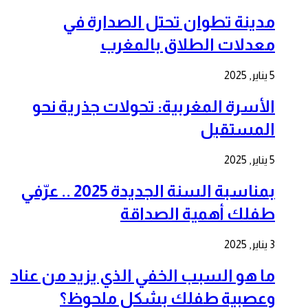
مدينة تطوان تحتل الصدارة في
معدلات الطلاق بالمغرب
5 يناير, 2025
الأسرة المغربية: تحولات جذرية نحو
المستقبل
5 يناير, 2025
بمناسبة السنة الجديدة 2025 .. عرّفي
طفلك أهمية الصداقة
3 يناير, 2025
ما هو السبب الخفي الذي يزيد من عناد
وعصبية طفلك بشكل ملحوظ؟