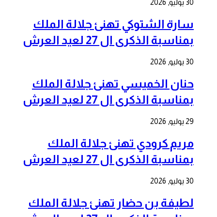
30 يوليو, 2026
سارة الشتوكي تهنئ جلالة الملك
بمناسبة الذكرى ال 27 لعيد العرش
30 يوليو, 2026
حنان الخميسي تهنئ جلالة الملك
بمناسبة الذكرى ال 27 لعيد العرش
29 يوليو, 2026
مريم كرودي تهنئ جلالة الملك
بمناسبة الذكرى ال 27 لعيد العرش
30 يوليو, 2026
لطيفة بن حضار تهنئ جلالة الملك