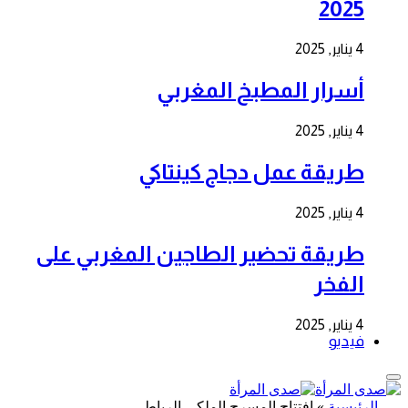
2025
4 يناير, 2025
أسرار المطبخ المغربي
4 يناير, 2025
طريقة عمل دجاج كينتاكي
4 يناير, 2025
طريقة تحضير الطاجين المغربي على
الفخر
4 يناير, 2025
فيديو
الرئيسية
»
افتتاح المسرح الملكي الرباط