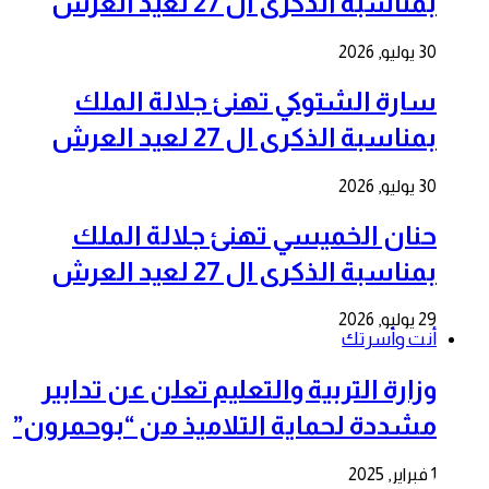
بمناسبة الذكرى ال 27 لعيد العرش
30 يوليو, 2026
سارة الشتوكي تهنئ جلالة الملك
بمناسبة الذكرى ال 27 لعيد العرش
30 يوليو, 2026
حنان الخميسي تهنئ جلالة الملك
بمناسبة الذكرى ال 27 لعيد العرش
29 يوليو, 2026
أنت وأسرتك
وزارة التربية والتعليم تعلن عن تدابير
مشددة لحماية التلاميذ من “بوحمرون”
1 فبراير, 2025