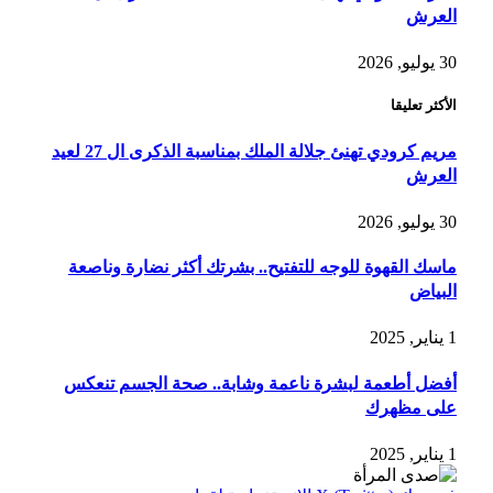
العرش
30 يوليو, 2026
الأكثر تعليقا
مريم كرودي تهنئ جلالة الملك بمناسبة الذكرى ال 27 لعيد
العرش
30 يوليو, 2026
ماسك القهوة للوجه للتفتيح.. بشرتك أكثر نضارة وناصعة
البياض
1 يناير, 2025
أفضل أطعمة لبشرة ناعمة وشابة.. صحة الجسم تنعكس
على مظهرك
1 يناير, 2025