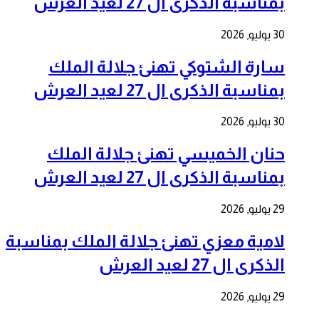
بمناسبة الذكرى ال 27 لعيد العرش
30 يوليو, 2026
سارة الشتوكي تهنئ جلالة الملك
بمناسبة الذكرى ال 27 لعيد العرش
30 يوليو, 2026
حنان الخميسي تهنئ جلالة الملك
بمناسبة الذكرى ال 27 لعيد العرش
29 يوليو, 2026
لامية معزي تهنئ جلالة الملك بمناسبة
الذكرى ال 27 لعيد العرش
29 يوليو, 2026