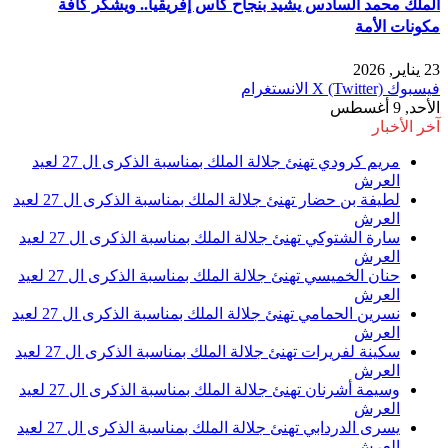
الملك محمد السادس يشيد بنجاح كأس إفريقيا.. ويشكر كافة
مكونات الأمة
23 يناير, 2026
فيسبوك
X (Twitter)
الانستغرام
الأحد, 9 أغسطس
آخر الأخبار
مريم كرودي تهنئ جلالة الملك بمناسبة الذكرى ال 27 لعيد
العرش
لطيفة بن حضار تهنئ جلالة الملك بمناسبة الذكرى ال 27 لعيد
العرش
سارة الشتوكي تهنئ جلالة الملك بمناسبة الذكرى ال 27 لعيد
العرش
حنان الخميسي تهنئ جلالة الملك بمناسبة الذكرى ال 27 لعيد
العرش
نسرين الحمامي تهنئ جلالة الملك بمناسبة الذكرى ال 27 لعيد
العرش
سكينة لفريرات تهنئ جلالة الملك بمناسبة الذكرى ال 27 لعيد
العرش
وسيمة أشرنان تهنئ جلالة الملك بمناسبة الذكرى ال 27 لعيد
العرش
يسرى الدردابي تهنئ جلالة الملك بمناسبة الذكرى ال 27 لعيد
العرش