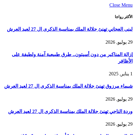
Close Menu
الأكثر رواجا
لبنى العجاني تهنئ جلالة الملك بمناسبة الذكرى ال 27 لعيد العرش
29 يوليو, 2026
إزالة المناكير من دون أسيتون.. طرق طبيعية آمنة ولطيفة على
الأظافر
1 يناير, 2025
شيماء مرزوق تهنئ جلالة الملك بمناسبة الذكرى ال 27 لعيد العرش
29 يوليو, 2026
وردة الناجي تهنئ جلالة الملك بمناسبة الذكرى ال 27 لعيد العرش
29 يوليو, 2026