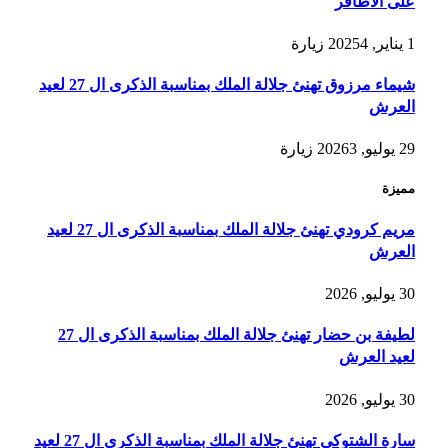
على الأظافر
1 يناير, 2025
4
زيارة
شيماء مرزوق تهنئ جلالة الملك بمناسبة الذكرى ال 27 لعيد
العرش
29 يوليو, 2026
3
زيارة
مميزة
مريم كرودي تهنئ جلالة الملك بمناسبة الذكرى ال 27 لعيد
العرش
30 يوليو, 2026
لطيفة بن حضار تهنئ جلالة الملك بمناسبة الذكرى ال 27
لعيد العرش
30 يوليو, 2026
سارة الشتوكي تهنئ جلالة الملك بمناسبة الذكرى ال 27 لعيد