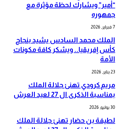
“أمير” ويشارك لحظة مؤثرة مع
جمهوره
7 فبراير, 2026
الملك محمد السادس يشيد بنجاح
كأس إفريقيا.. ويشكر كافة مكونات
الأمة
23 يناير, 2026
مريم كرودي تهنئ جلالة الملك
بمناسبة الذكرى ال 27 لعيد العرش
30 يوليو, 2026
لطيفة بن حضار تهنئ جلالة الملك