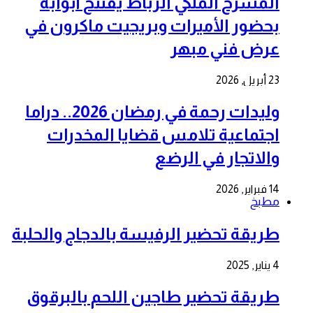
المسرح الملكي الرباط يفتتح أبوابه
بحضور الأميرات وبريجيت ماكرون في
عرض فني مبهر
23 أبريل, 2026
وليدات رحمة في رمضان 2026.. دراما
اجتماعية تلامس قضايا المخدرات
والاتجار في الرضع
14 فبراير, 2026
مطبخ
طريقة تحضير الرفيسة بالدجاج والحلبة
4 يناير, 2025
طريقة تحضير طاجين اللحم بالبرقوق