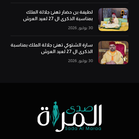
لطيفة بن حضار تهنئ جلالة الملك
بمناسبة الذكرى ال 27 لعيد العرش
30 يوليو, 2026
سارة الشتوكي تهنئ جلالة الملك بمناسبة
الذكرى ال 27 لعيد العرش
30 يوليو, 2026