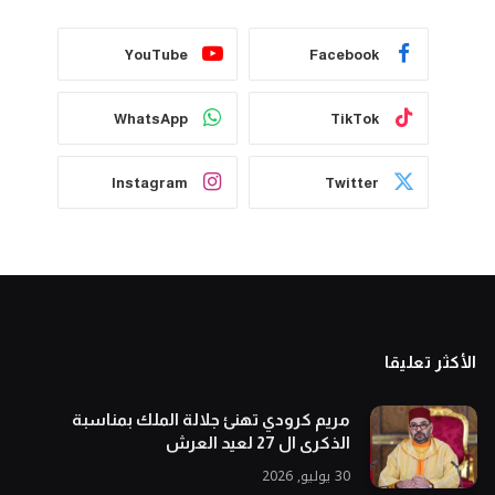
YouTube
Facebook
WhatsApp
TikTok
Instagram
Twitter
الأكثر تعليقا
مريم كرودي تهنئ جلالة الملك بمناسبة
الذكرى ال 27 لعيد العرش
30 يوليو, 2026