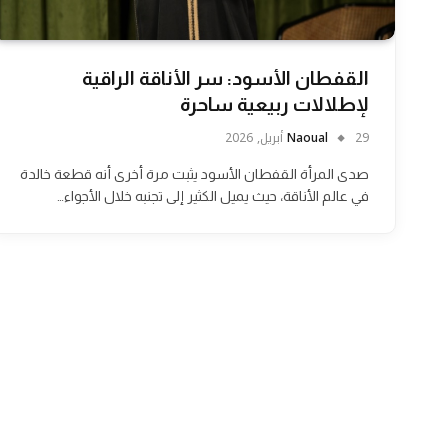
القفطان الأسود: سر الأناقة الراقية
لإطلالات ربيعية ساحرة
29 أبريل, 2026
Naoual
صدى المرأة القفطان الأسود يثبت مرة أخرى أنه قطعة خالدة
في عالم الأناقة، حيث يميل الكثير إلى تجنبه خلال الأجواء…