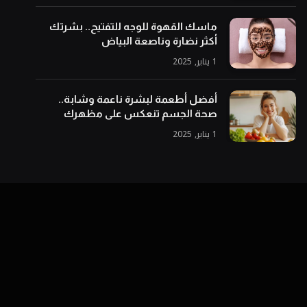
ماسك القهوة للوجه للتفتيح.. بشرتك
أكثر نضارة وناصعة البياض
1 يناير, 2025
أفضل أطعمة لبشرة ناعمة وشابة..
صحة الجسم تنعكس على مظهرك
1 يناير, 2025