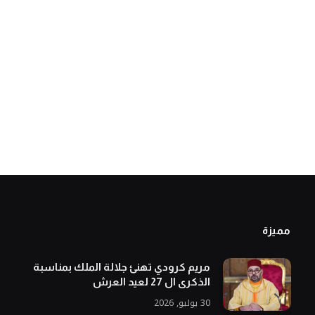
مميزة
مريم كرودي تهنئ جلالة الملك بمناسبة
الذكرى ال 27 لعيد العرش
30 يوليو, 2026