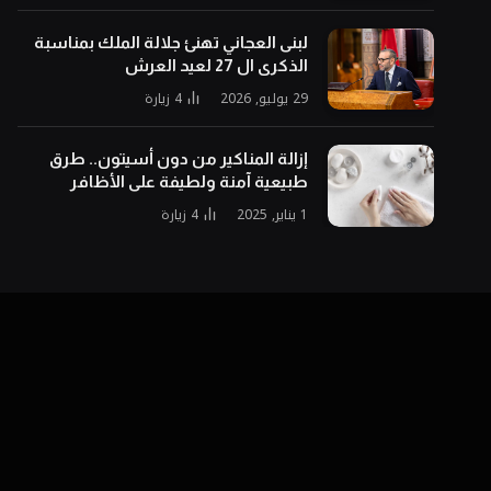
لبنى العجاني تهنئ جلالة الملك بمناسبة
الذكرى ال 27 لعيد العرش
29 يوليو, 2026
4
زيارة
إزالة المناكير من دون أسيتون.. طرق
طبيعية آمنة ولطيفة على الأظافر
1 يناير, 2025
4
زيارة