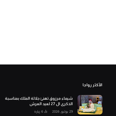
الأكثر رواجا
شيماء مرزوق تهنئ جلالة الملك بمناسبة
الذكرى ال 27 لعيد العرش
29 يوليو, 2026
6
زيارة