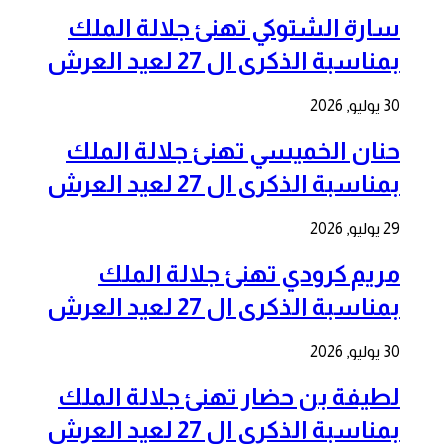
سارة الشتوكي تهنئ جلالة الملك
بمناسبة الذكرى ال 27 لعيد العرش
30 يوليو, 2026
حنان الخميسي تهنئ جلالة الملك
بمناسبة الذكرى ال 27 لعيد العرش
29 يوليو, 2026
مريم كرودي تهنئ جلالة الملك
بمناسبة الذكرى ال 27 لعيد العرش
30 يوليو, 2026
لطيفة بن حضار تهنئ جلالة الملك
بمناسبة الذكرى ال 27 لعيد العرش