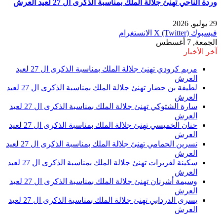
وردة الناجي تهنئ جلالة الملك بمناسبة الذكرى ال 27 لعيد العرش
29 يوليو, 2026
فيسبوك
X (Twitter)
الانستغرام
الجمعة, 7 أغسطس
آخر الأخبار
مريم كرودي تهنئ جلالة الملك بمناسبة الذكرى ال 27 لعيد
العرش
لطيفة بن حضار تهنئ جلالة الملك بمناسبة الذكرى ال 27 لعيد
العرش
سارة الشتوكي تهنئ جلالة الملك بمناسبة الذكرى ال 27 لعيد
العرش
حنان الخميسي تهنئ جلالة الملك بمناسبة الذكرى ال 27 لعيد
العرش
نسرين الحمامي تهنئ جلالة الملك بمناسبة الذكرى ال 27 لعيد
العرش
سكينة لفريرات تهنئ جلالة الملك بمناسبة الذكرى ال 27 لعيد
العرش
وسيمة أشرنان تهنئ جلالة الملك بمناسبة الذكرى ال 27 لعيد
العرش
يسرى الدردابي تهنئ جلالة الملك بمناسبة الذكرى ال 27 لعيد
العرش