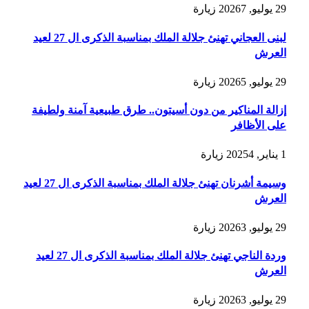
29 يوليو, 2026
7
زيارة
لبنى العجاني تهنئ جلالة الملك بمناسبة الذكرى ال 27 لعيد
العرش
29 يوليو, 2026
5
زيارة
إزالة المناكير من دون أسيتون.. طرق طبيعية آمنة ولطيفة
على الأظافر
1 يناير, 2025
4
زيارة
وسيمة أشرنان تهنئ جلالة الملك بمناسبة الذكرى ال 27 لعيد
العرش
29 يوليو, 2026
3
زيارة
وردة الناجي تهنئ جلالة الملك بمناسبة الذكرى ال 27 لعيد
العرش
29 يوليو, 2026
3
زيارة