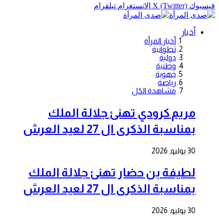
فيسبوك
X (Twitter)
الانستغرام
تيلقرام
أخبار
أخبار المرأة
تطوانية
دولية
وطنية
جهوية
رياضة
مشاهدة الكل
مريم كرودي تهنئ جلالة الملك
بمناسبة الذكرى ال 27 لعيد العرش
30 يوليو, 2026
لطيفة بن حضار تهنئ جلالة الملك
بمناسبة الذكرى ال 27 لعيد العرش
30 يوليو, 2026