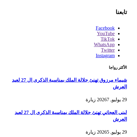
تابعنا
Facebook
YouTube
TikTok
WhatsApp
Twitter
Instagram
الأكثر رواجا
شيماء مرزوق تهنئ جلالة الملك بمناسبة الذكرى ال 27 لعيد
العرش
29 يوليو, 2026
7
زيارة
لبنى العجاني تهنئ جلالة الملك بمناسبة الذكرى ال 27 لعيد
العرش
29 يوليو, 2026
5
زيارة