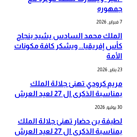
جمهوره
7 فبراير, 2026
الملك محمد السادس يشيد بنجاح
كأس إفريقيا.. ويشكر كافة مكونات
الأمة
23 يناير, 2026
مريم كرودي تهنئ جلالة الملك
بمناسبة الذكرى ال 27 لعيد العرش
30 يوليو, 2026
لطيفة بن حضار تهنئ جلالة الملك
بمناسبة الذكرى ال 27 لعيد العرش