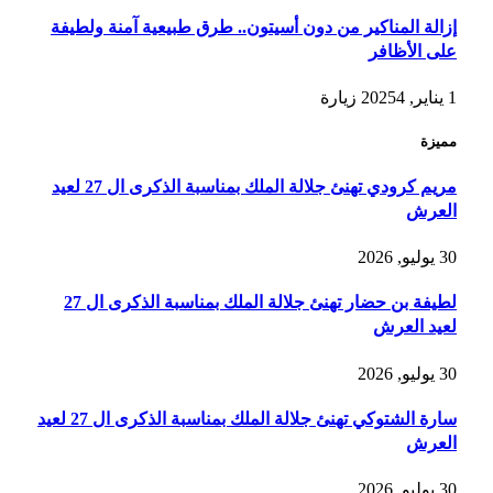
إزالة المناكير من دون أسيتون.. طرق طبيعية آمنة ولطيفة
على الأظافر
1 يناير, 2025
4
زيارة
مميزة
مريم كرودي تهنئ جلالة الملك بمناسبة الذكرى ال 27 لعيد
العرش
30 يوليو, 2026
لطيفة بن حضار تهنئ جلالة الملك بمناسبة الذكرى ال 27
لعيد العرش
30 يوليو, 2026
سارة الشتوكي تهنئ جلالة الملك بمناسبة الذكرى ال 27 لعيد
العرش
30 يوليو, 2026