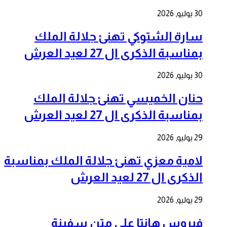
30 يوليو, 2026
سارة الشتوكي تهنئ جلالة الملك
بمناسبة الذكرى ال 27 لعيد العرش
30 يوليو, 2026
حنان الخميسي تهنئ جلالة الملك
بمناسبة الذكرى ال 27 لعيد العرش
29 يوليو, 2026
لامية معزي تهنئ جلالة الملك بمناسبة
الذكرى ال 27 لعيد العرش
29 يوليو, 2026
فيروس هانتا على متن سفينة