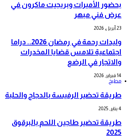
بحضور الأميرات وبريجيت ماكرون في
عرض فني مبهر
23 أبريل, 2026
وليدات رحمة في رمضان 2026.. دراما
اجتماعية تلامس قضايا المخدرات
والاتجار في الرضع
14 فبراير, 2026
مطبخ
طريقة تحضير الرفيسة بالدجاج والحلبة
4 يناير, 2025
طريقة تحضير طاجين اللحم بالبرقوق
2025