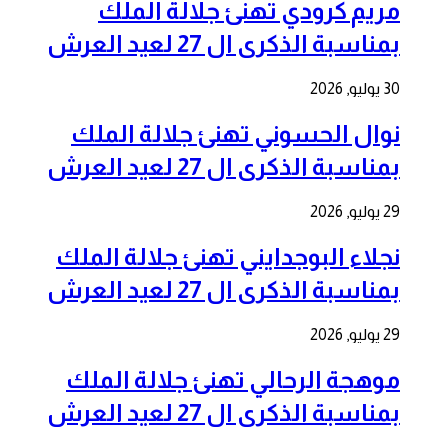
مريم كرودي تهنئ جلالة الملك
بمناسبة الذكرى ال 27 لعيد العرش
30 يوليو, 2026
نوال الحسوني تهنئ جلالة الملك
بمناسبة الذكرى ال 27 لعيد العرش
29 يوليو, 2026
نجلاء البوجدايني تهنئ جلالة الملك
بمناسبة الذكرى ال 27 لعيد العرش
29 يوليو, 2026
موهجة الرحالي تهنئ جلالة الملك
بمناسبة الذكرى ال 27 لعيد العرش