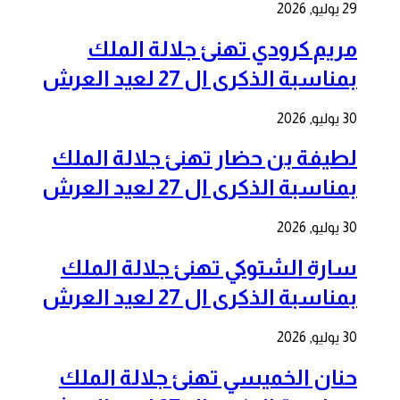
29 يوليو, 2026
مريم كرودي تهنئ جلالة الملك
بمناسبة الذكرى ال 27 لعيد العرش
30 يوليو, 2026
لطيفة بن حضار تهنئ جلالة الملك
بمناسبة الذكرى ال 27 لعيد العرش
30 يوليو, 2026
سارة الشتوكي تهنئ جلالة الملك
بمناسبة الذكرى ال 27 لعيد العرش
30 يوليو, 2026
حنان الخميسي تهنئ جلالة الملك