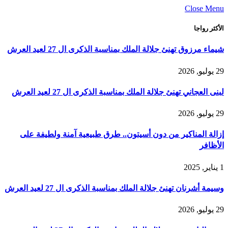
Close Menu
الأكثر رواجا
شيماء مرزوق تهنئ جلالة الملك بمناسبة الذكرى ال 27 لعيد العرش
29 يوليو, 2026
لبنى العجاني تهنئ جلالة الملك بمناسبة الذكرى ال 27 لعيد العرش
29 يوليو, 2026
إزالة المناكير من دون أسيتون.. طرق طبيعية آمنة ولطيفة على
الأظافر
1 يناير, 2025
وسيمة أشرنان تهنئ جلالة الملك بمناسبة الذكرى ال 27 لعيد العرش
29 يوليو, 2026