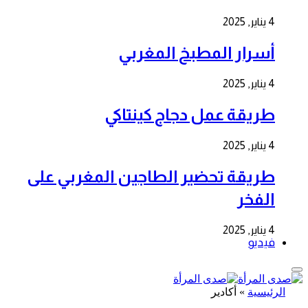
4 يناير, 2025
أسرار المطبخ المغربي
4 يناير, 2025
طريقة عمل دجاج كينتاكي
4 يناير, 2025
طريقة تحضير الطاجين المغربي على
الفخر
4 يناير, 2025
فيديو
الرئيسية
»
أكادير