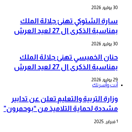
30 يوليو, 2026
سارة الشتوكي تهنئ جلالة الملك
بمناسبة الذكرى ال 27 لعيد العرش
30 يوليو, 2026
حنان الخميسي تهنئ جلالة الملك
بمناسبة الذكرى ال 27 لعيد العرش
29 يوليو, 2026
أنت وأسرتك
وزارة التربية والتعليم تعلن عن تدابير
مشددة لحماية التلاميذ من “بوحمرون”
1 فبراير, 2025