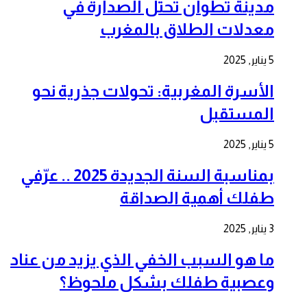
مدينة تطوان تحتل الصدارة في
معدلات الطلاق بالمغرب
5 يناير, 2025
الأسرة المغربية: تحولات جذرية نحو
المستقبل
5 يناير, 2025
بمناسبة السنة الجديدة 2025 .. عرّفي
طفلك أهمية الصداقة
3 يناير, 2025
ما هو السبب الخفي الذي يزيد من عناد
وعصبية طفلك بشكل ملحوظ؟